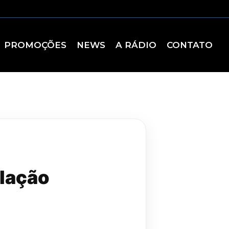
PROMOÇÕES
NEWS
A RÁDIO
CONTATO
ulação