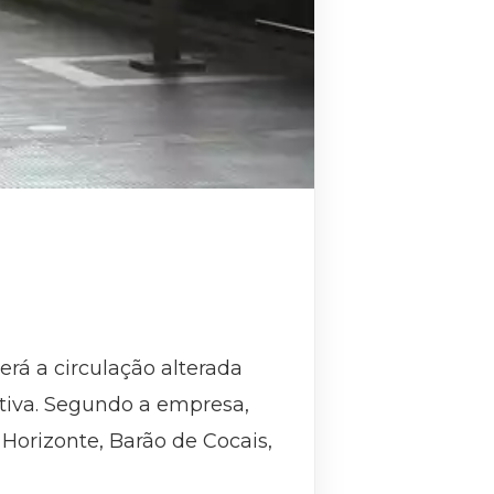
erá a circulação alterada
ntiva. Segundo a empresa,
Horizonte, Barão de Cocais,