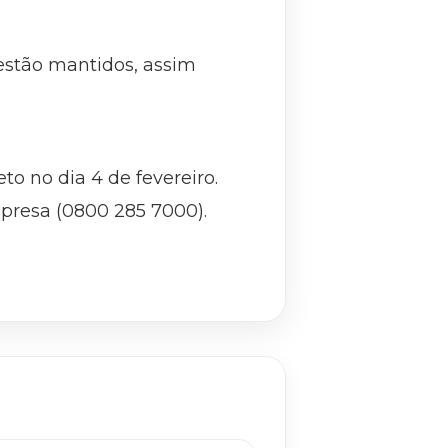
estão mantidos, assim
to no dia 4 de fevereiro.
presa (0800 285 7000).