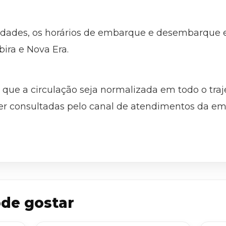
idades, os horários de embarque e desembarque 
bira e Nova Era.
que a circulação seja normalizada em todo o traje
r consultadas pelo canal de atendimentos da em
de gostar