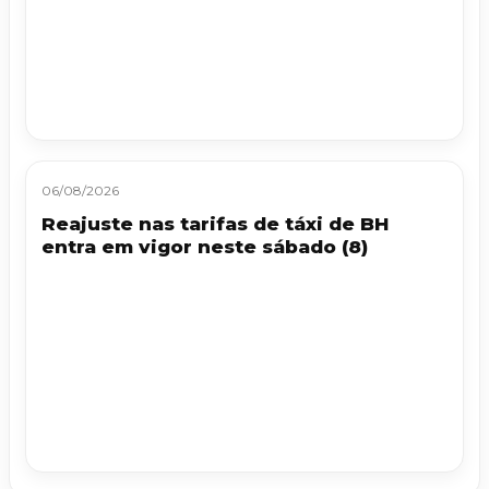
06/08/2026
Reajuste nas tarifas de táxi de BH
entra em vigor neste sábado (8)