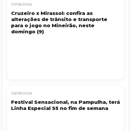
07/08/2026
Cruzeiro x Mirassol: confira as
alterações de trânsito e transporte
para o jogo no Mineirão, neste
domingo (9)
06/08/2026
Festival Sensacional, na Pampulha, terá
Linha Especial 55 no fim de semana