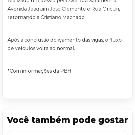
realizado um desvio pela Avenida Saramenha,
Avenida Joaquim José Clemente e Rua Oricuri,
retornando à Cristiano Machado.
Após a conclusão do içamento das vigas, o fluxo
de veículos volta ao normal.
*Com informações da PBH
Você também pode gostar