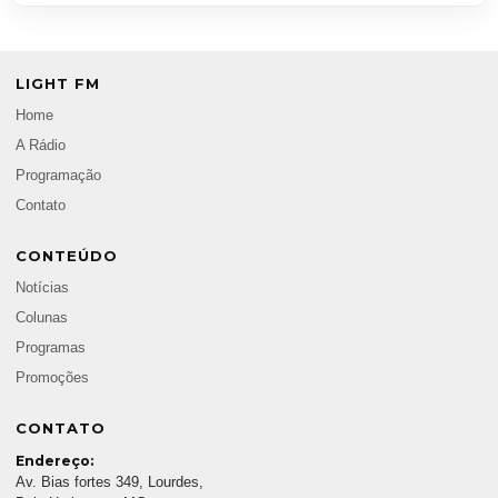
LIGHT FM
Home
A Rádio
Programação
Contato
CONTEÚDO
Notícias
Colunas
Programas
Promoções
CONTATO
Endereço:
Av. Bias fortes 349, Lourdes,