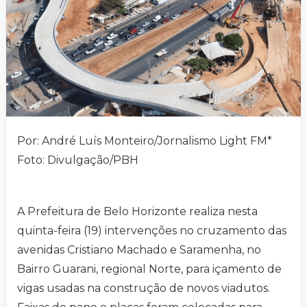
Por: André Luís Monteiro/Jornalismo Light FM*
Foto: Divulgação/PBH
A Prefeitura de Belo Horizonte realiza nesta
quinta-feira (19) intervenções no cruzamento das
avenidas Cristiano Machado e Saramenha, no
Bairro Guarani, regional Norte, para içamento de
vigas usadas na construção de novos viadutos.