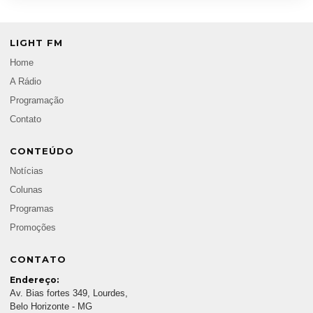
LIGHT FM
Home
A Rádio
Programação
Contato
CONTEÚDO
Notícias
Colunas
Programas
Promoções
CONTATO
Endereço:
Av. Bias fortes 349, Lourdes,
Belo Horizonte - MG