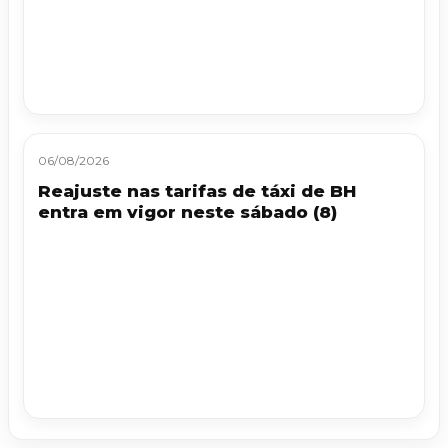
06/08/2026
Reajuste nas tarifas de táxi de BH
entra em vigor neste sábado (8)