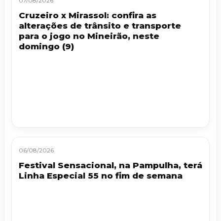
07/08/2026
Cruzeiro x Mirassol: confira as
alterações de trânsito e transporte
para o jogo no Mineirão, neste
domingo (9)
06/08/2026
Festival Sensacional, na Pampulha, terá
Linha Especial 55 no fim de semana