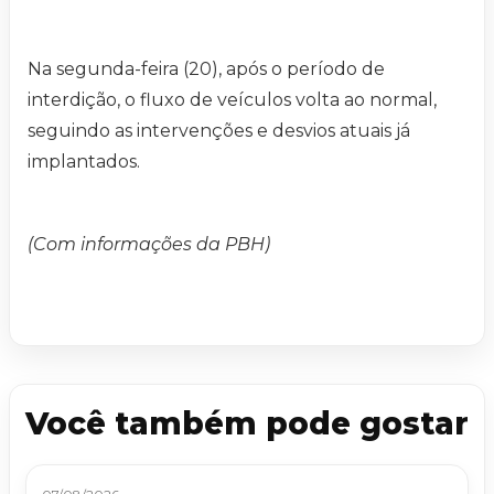
Na segunda-feira (20), após o período de
interdição, o fluxo de veículos volta ao normal,
seguindo as intervenções e desvios atuais já
implantados.
(Com informações da PBH)
Você também pode gostar