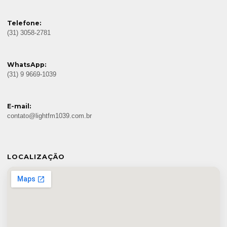
Telefone:
(31) 3058-2781
WhatsApp:
(31) 9 9669-1039
E-mail:
contato@lightfm1039.com.br
LOCALIZAÇÃO