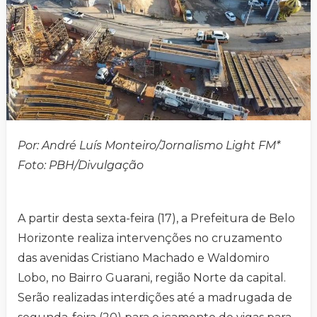
Por: André Luís Monteiro/Jornalismo Light FM*
Foto: PBH/Divulgação
A partir desta sexta-feira (17), a Prefeitura de Belo
Horizonte realiza intervenções no cruzamento
das avenidas Cristiano Machado e Waldomiro
Lobo, no Bairro Guarani, região Norte da capital.
Serão realizadas interdições até a madrugada de