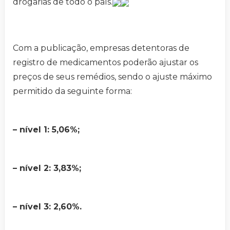
drogarias de todo o país.
Com a publicação, empresas detentoras de
registro de medicamentos poderão ajustar os
preços de seus remédios, sendo o ajuste máximo
permitido da seguinte forma:
– nível 1: 5,06%;
– nível 2: 3,83%;
– nível 3: 2,60%.