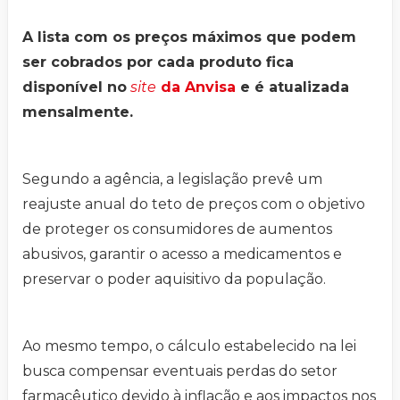
A lista com os preços máximos que podem
ser cobrados por cada produto fica
disponível no
site
da Anvisa
e é atualizada
mensalmente.
Segundo a agência, a legislação prevê um
reajuste anual do teto de preços com o objetivo
de proteger os consumidores de aumentos
abusivos, garantir o acesso a medicamentos e
preservar o poder aquisitivo da população.
Ao mesmo tempo, o cálculo estabelecido na lei
busca compensar eventuais perdas do setor
farmacêutico devido à inflação e aos impactos nos