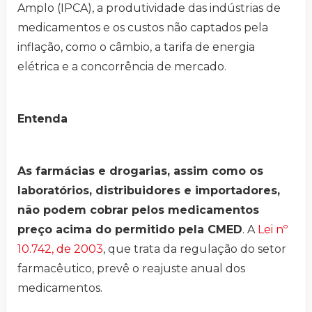
Amplo (IPCA), a produtividade das indústrias de
medicamentos e os custos não captados pela
inflação, como o câmbio, a tarifa de energia
elétrica e a concorrência de mercado.
Entenda
As farmácias e drogarias, assim como os
laboratórios, distribuidores e importadores,
não podem cobrar pelos medicamentos
preço acima do permitido pela CMED
. A
Lei nº
10.742, de 2003
, que trata da regulação do setor
farmacêutico, prevê o reajuste anual dos
medicamentos.