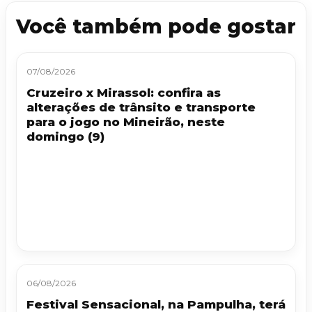
Você também pode gostar
07/08/2026
Cruzeiro x Mirassol: confira as
alterações de trânsito e transporte
para o jogo no Mineirão, neste
domingo (9)
06/08/2026
Festival Sensacional, na Pampulha, terá