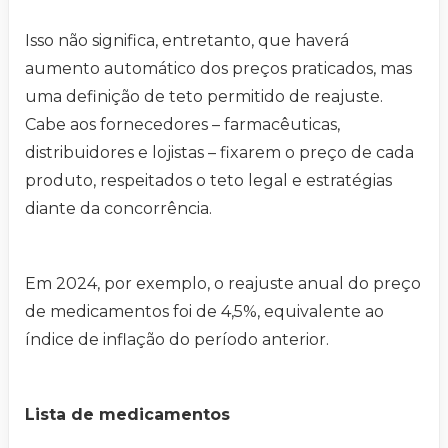
Isso não significa, entretanto, que haverá
aumento automático dos preços praticados, mas
uma definição de teto permitido de reajuste.
Cabe aos fornecedores – farmacêuticas,
distribuidores e lojistas – fixarem o preço de cada
produto, respeitados o teto legal e estratégias
diante da concorrência.
Em 2024, por exemplo, o reajuste anual do preço
de medicamentos foi de 4,5%, equivalente ao
índice de inflação do período anterior.
Lista de medicamentos