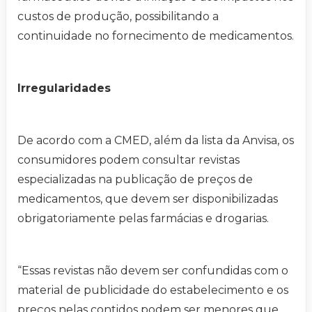
custos de produção, possibilitando a
continuidade no fornecimento de medicamentos.
Irregularidades
De acordo com a CMED, além da lista da Anvisa, os
consumidores podem consultar revistas
especializadas na publicação de preços de
medicamentos, que devem ser disponibilizadas
obrigatoriamente pelas farmácias e drogarias.
“Essas revistas não devem ser confundidas com o
material de publicidade do estabelecimento e os
preços nelas contidos podem ser menores que