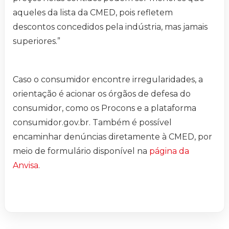
aqueles da lista da CMED, pois refletem
descontos concedidos pela indústria, mas jamais
superiores.”
Caso o consumidor encontre irregularidades, a
orientação é acionar os órgãos de defesa do
consumidor, como os Procons e a plataforma
consumidor.gov.br. Também é possível
encaminhar denúncias diretamente à CMED, por
meio de formulário disponível na
página da
Anvisa
.