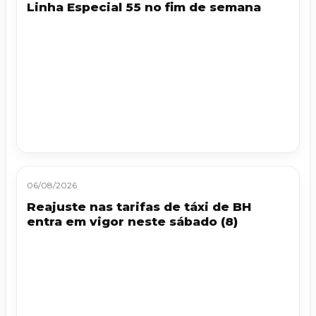
Linha Especial 55 no fim de semana
06/08/2026
Reajuste nas tarifas de táxi de BH
entra em vigor neste sábado (8)