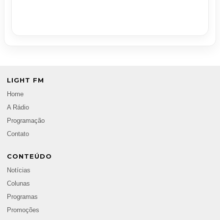
LIGHT FM
Home
A Rádio
Programação
Contato
CONTEÚDO
Notícias
Colunas
Programas
Promoções