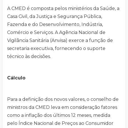
A CMED é composta pelos ministérios da Saúde, a
Casa Civil, da Justiça e Segurança Pública,
Fazenda e do Desenvolvimento, Indústria,
Comércio e Serviços. A Agência Nacional de
Vigilância Sanitária (Anvisa) exerce a função de
secretaria executiva, fornecendo o suporte
técnico às decisões.
Cálculo
Para a definição dos novos valores, o conselho de
ministros da CMED leva em consideração fatores
como a inflação dos últimos 12 meses, medida
pelo Índice Nacional de Preços ao Consumidor