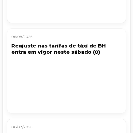
06/08/2026
Reajuste nas tarifas de táxi de BH
entra em vigor neste sábado (8)
06/08/2026