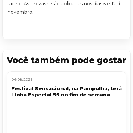
junho. As provas serão aplicadas nos dias 5 e 12 de
novembro.
Você também pode gostar
06/08/2026
Festival Sensacional, na Pampulha, terá
Linha Especial 55 no fim de semana