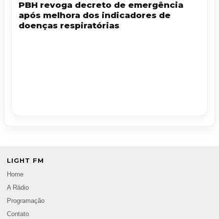
PBH revoga decreto de emergência
após melhora dos indicadores de
doenças respiratórias
LIGHT FM
Home
A Rádio
Programação
Contato