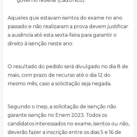
governo federal (CadÚnico).
Aqueles que estavam isentos do exame no ano
passado e não realizaram a prova devem justificar
a ausência até esta sexta-feira para garantir o
direito à isenção neste ano.
O resultado do pedido será divulgado no dia 8 de
maio, com prazo de recurso até o dia 12 do
mesmo mês, caso a solicitação seja negada.
Segundo o Inep, a solicitação de isenção não
garante isenção no Enem 2023. Todos os
candidatos interessados no exame, isentos ou não,
deverão fazer a inscrição entre os dias 5 e 16 de