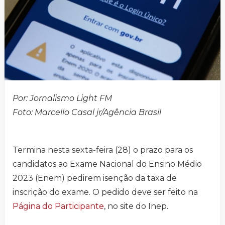
Por: Jornalismo Light FM
Foto: Marcello Casal jr/Agência Brasil
Termina nesta sexta-feira (28) o prazo para os
candidatos ao Exame Nacional do Ensino Médio
2023 (Enem) pedirem isenção da taxa de
inscrição do exame. O pedido deve ser feito na
Página do Participante
, no site do Inep.