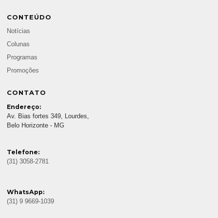
CONTEÚDO
Notícias
Colunas
Programas
Promoções
CONTATO
Endereço:
Av. Bias fortes 349, Lourdes,
Belo Horizonte - MG
Telefone:
(31) 3058-2781
WhatsApp:
(31) 9 9669-1039