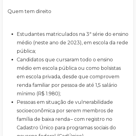
Quem tem direito
Estudantes matriculados na 3ª série do ensino
médio (neste ano de 2023), em escola da rede
pública;
Candidatos que cursaram todo o ensino
médio em escola pública ou como bolsistas
em escola privada, desde que comprovem
renda familiar por pessoa de até 1,5 salário
mínimo (R$ 1.980);
Pessoas em situação de vulnerabilidade
socioeconômica por serem membros de
família de baixa renda – com registro no
Cadastro Único para programas sociais do