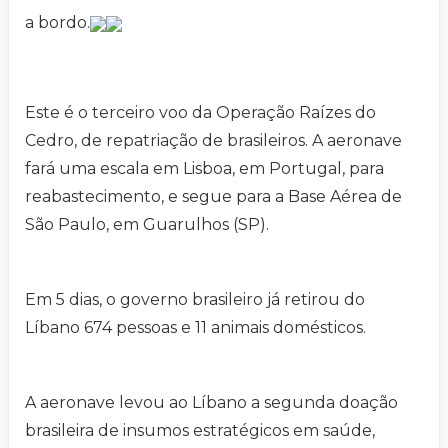
a bordo.
Este é o terceiro voo da Operação Raízes do
Cedro, de repatriação de brasileiros. A aeronave
fará uma escala em Lisboa, em Portugal, para
reabastecimento, e segue para a Base Aérea de
São Paulo, em Guarulhos (SP).
Em 5 dias, o governo brasileiro já retirou do
Líbano 674 pessoas e 11 animais domésticos.
A aeronave levou ao Líbano a segunda doação
brasileira de insumos estratégicos em saúde,