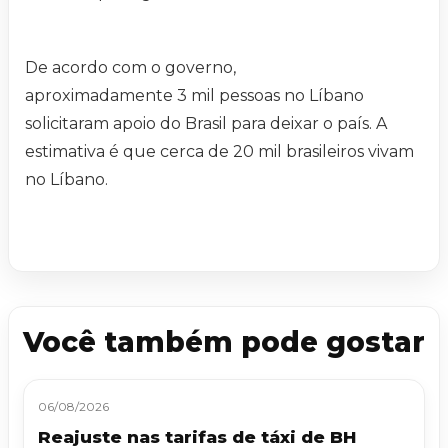
De acordo com o governo,
aproximadamente 3 mil pessoas no Líbano
solicitaram apoio do Brasil para deixar o país. A
estimativa é que cerca de 20 mil brasileiros vivam
no Líbano.
Você também pode gostar
06/08/2026
Reajuste nas tarifas de táxi de BH