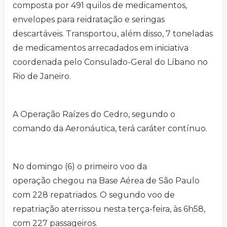
composta por 491 quilos de medicamentos,
envelopes para reidratação e seringas
descartáveis. Transportou, além disso, 7 toneladas
de medicamentos arrecadados em iniciativa
coordenada pelo Consulado-Geral do Líbano no
Rio de Janeiro.
A Operação Raízes do Cedro, segundo o
comando da Aeronáutica, terá caráter contínuo.
No domingo (6) o primeiro voo da
operação chegou na Base Aérea de São Paulo
com 228 repatriados. O segundo voo de
repatriação aterrissou nesta terça-feira, às 6h58,
com 227 passageiros.