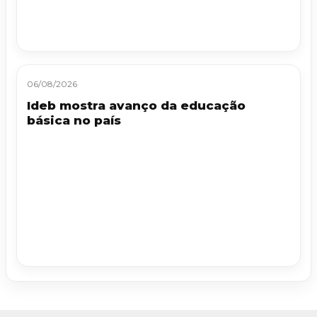
06/08/2026
Ideb mostra avanço da educação
básica no país