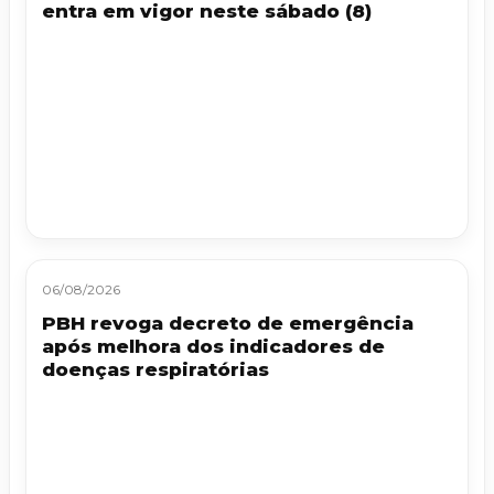
entra em vigor neste sábado (8)
06/08/2026
PBH revoga decreto de emergência
após melhora dos indicadores de
doenças respiratórias