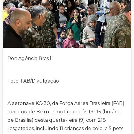
Por: Agência Brasil
Foto: FAB/Divulgação
A aeronave KC-30, da Força Aérea Brasileira (FAB),
decolou de Beirute, no Líbano, às 13h15 (horário
de Brasília) desta quarta-feira (9) com 218
resgatados, incluindo 11 crianças de colo, e 5 pets