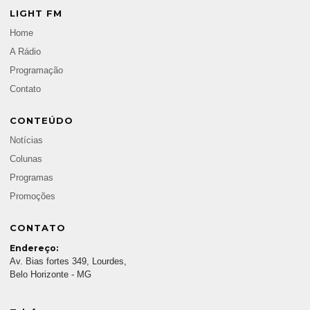
LIGHT FM
Home
A Rádio
Programação
Contato
CONTEÚDO
Notícias
Colunas
Programas
Promoções
CONTATO
Endereço:
Av. Bias fortes 349, Lourdes,
Belo Horizonte - MG