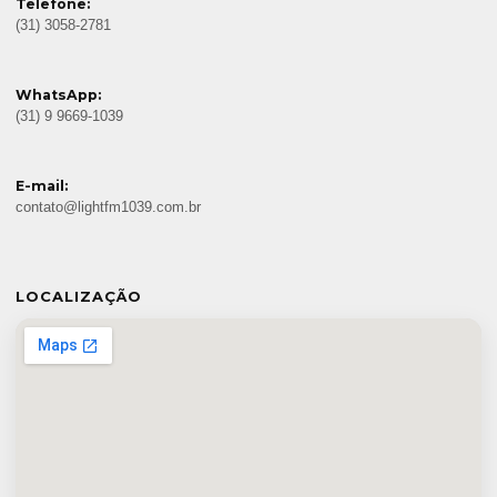
Telefone:
(31) 3058-2781
WhatsApp:
(31) 9 9669-1039
E-mail:
contato@lightfm1039.com.br
LOCALIZAÇÃO