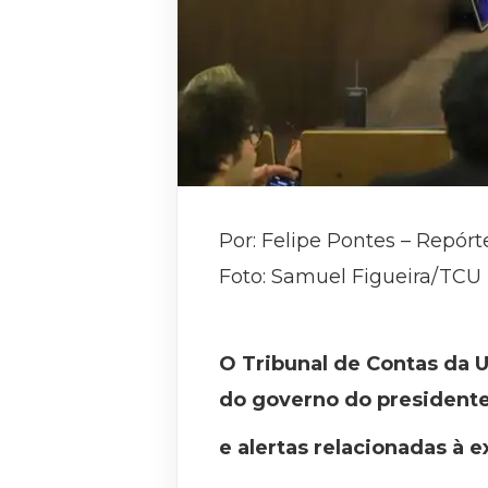
Por: Felipe Pontes – Repórt
Foto: Samuel Figueira/TCU
O Tribunal de Contas da U
do governo do presidente 
e alertas relacionadas à 