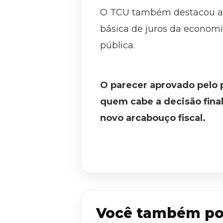
O TCU também destacou a p
básica de juros da economi
pública.
O parecer aprovado pelo 
quem cabe a decisão final
novo arcabouço fiscal.
Você também po