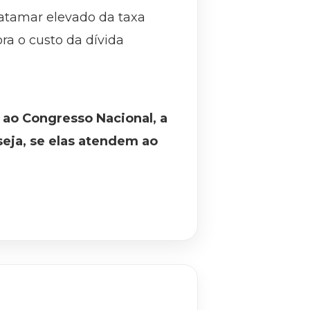
atamar elevado da taxa
ra o custo da dívida
 ao Congresso Nacional, a
seja, se elas atendem ao