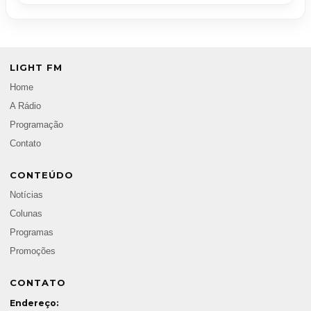
LIGHT FM
Home
A Rádio
Programação
Contato
CONTEÚDO
Notícias
Colunas
Programas
Promoções
CONTATO
Endereço: