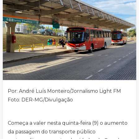
Por: André Luís Monteiro/Jornalismo Light FM
Foto: DER-MG/Divulgação
Começa a valer nesta quinta-feira (9) o aumento
da passagem do transporte público