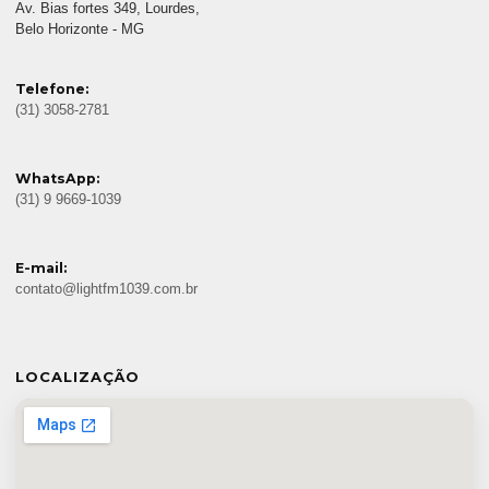
Av. Bias fortes 349, Lourdes,
Belo Horizonte - MG
Telefone:
(31) 3058-2781
WhatsApp:
(31) 9 9669-1039
E-mail:
contato@lightfm1039.com.br
LOCALIZAÇÃO