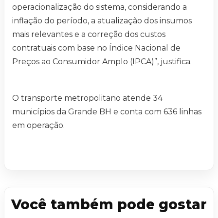
operacionalização do sistema, considerando a
inflação do período, a atualização dos insumos
mais relevantes e a correção dos custos
contratuais com base no Índice Nacional de
Preços ao Consumidor Amplo (IPCA)”, justifica.
O transporte metropolitano atende 34
municípios da Grande BH e conta com 636 linhas
em operação.
Você também pode gostar