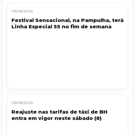
06/08/2026
Festival Sensacional, na Pampulha, terá
Linha Especial 55 no fim de semana
06/08/2026
Reajuste nas tarifas de táxi de BH
entra em vigor neste sábado (8)