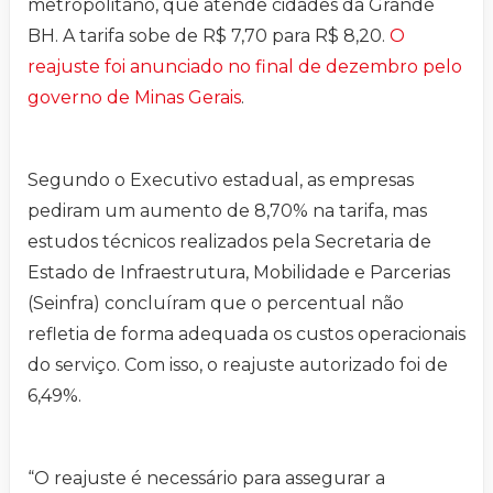
metropolitano, que atende cidades da Grande
BH. A tarifa sobe de R$ 7,70 para R$ 8,20.
O
reajuste foi anunciado no final de dezembro pelo
governo de Minas Gerais
.
Segundo o Executivo estadual, as empresas
pediram um aumento de 8,70% na tarifa, mas
estudos técnicos realizados pela Secretaria de
Estado de Infraestrutura, Mobilidade e Parcerias
(Seinfra) concluíram que o percentual não
refletia de forma adequada os custos operacionais
do serviço. Com isso, o reajuste autorizado foi de
6,49%.
“O reajuste é necessário para assegurar a