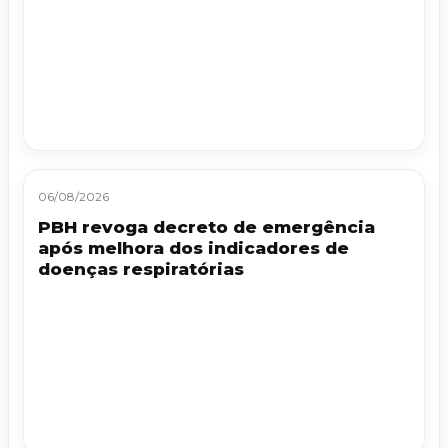
06/08/2026
PBH revoga decreto de emergência
após melhora dos indicadores de
doenças respiratórias