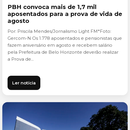
PBH convoca mais de 1,7 mil
aposentados para a prova de vida de
agosto
Por: Priscila Mendes/Jornalismo Light FM*Foto:
Gercom-N Os 1.778 aposentados e pensionistas que
fazem aniversário em agosto e recebem salário
pela Prefeitura de Belo Horizonte deverão realizar
a Prova de...
Ler notícia