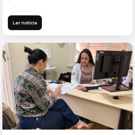
Ler notícia