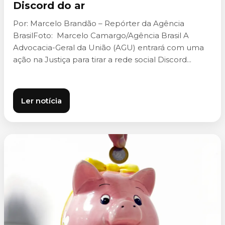
Discord do ar
Por: Marcelo Brandão – Repórter da Agência
BrasilFoto: Marcelo Camargo/Agência Brasil A
Advocacia-Geral da União (AGU) entrará com uma
ação na Justiça para tirar a rede social Discord...
Ler notícia