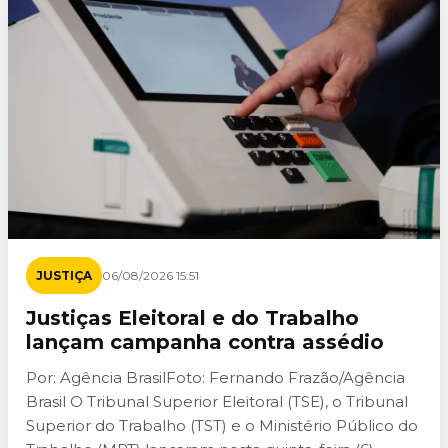
JUSTIÇA
06/08/2026 15:51
Justiças Eleitoral e do Trabalho
lançam campanha contra assédio
Por: Agência BrasilFoto: Fernando Frazão/Agência
Brasil O Tribunal Superior Eleitoral (TSE), o Tribunal
Superior do Trabalho (TST) e o Ministério Público do