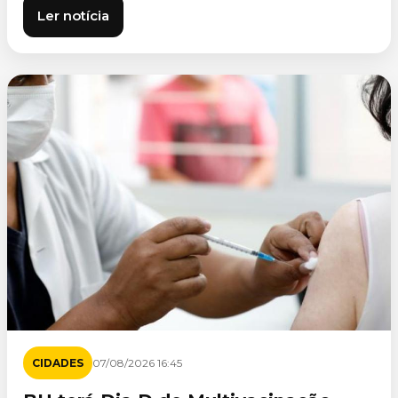
Ler notícia
CIDADES
07/08/2026 16:45