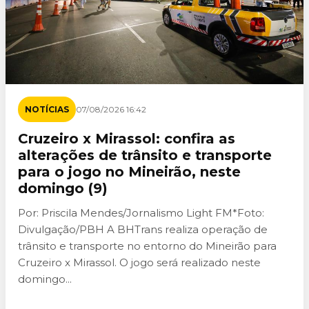
NOTÍCIAS
07/08/2026 16:42
Cruzeiro x Mirassol: confira as
alterações de trânsito e transporte
para o jogo no Mineirão, neste
domingo (9)
Por: Priscila Mendes/Jornalismo Light FM*Foto:
Divulgação/PBH A BHTrans realiza operação de
trânsito e transporte no entorno do Mineirão para
Cruzeiro x Mirassol. O jogo será realizado neste
domingo...