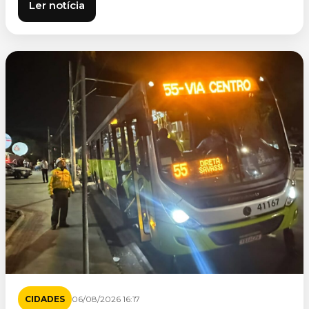
Ler notícia
CIDADES
06/08/2026 16:17