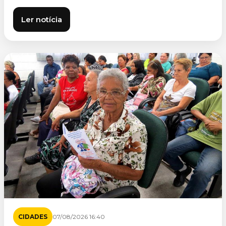
Ler notícia
CIDADES
07/08/2026 16:40