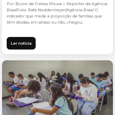
Por: Bruno de Freitas Moura ─ Repórter da Agência
BrasilFoto: Rafa Neddermeyer/Agência Brasil O
indicador que mede a proporção de famílias que
têm dívidas, em atraso ou não, chegou...
Ler notícia