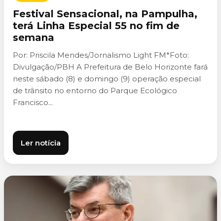
Festival Sensacional, na Pampulha,
terá Linha Especial 55 no fim de
semana
Por: Priscila Mendes/Jornalismo Light FM*Foto:
Divulgação/PBH A Prefeitura de Belo Horizonte fará
neste sábado (8) e domingo (9) operação especial
de trânsito no entorno do Parque Ecológico
Francisco...
Ler notícia