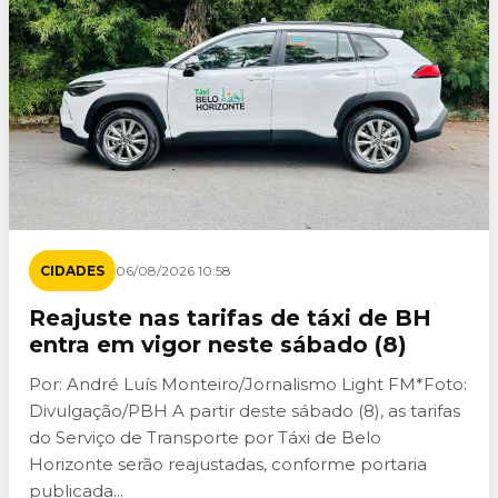
CIDADES
06/08/2026 10:58
Reajuste nas tarifas de táxi de BH
entra em vigor neste sábado (8)
Por: André Luís Monteiro/Jornalismo Light FM*Foto:
Divulgação/PBH A partir deste sábado (8), as tarifas
do Serviço de Transporte por Táxi de Belo
Horizonte serão reajustadas, conforme portaria
publicada...