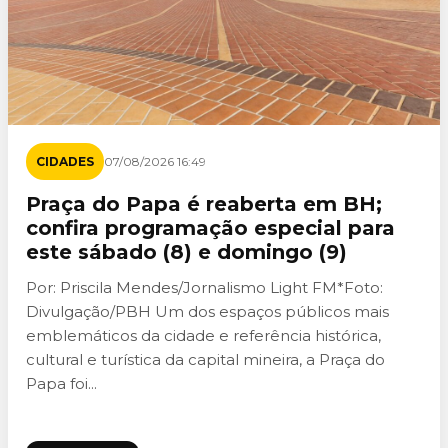
CIDADES
07/08/2026 16:49
Praça do Papa é reaberta em BH;
confira programação especial para
este sábado (8) e domingo (9)
Por: Priscila Mendes/Jornalismo Light FM*Foto:
Divulgação/PBH Um dos espaços públicos mais
emblemáticos da cidade e referência histórica,
cultural e turística da capital mineira, a Praça do
Papa foi...