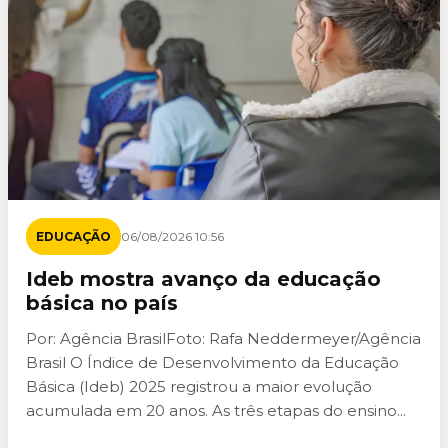
EDUCAÇÃO
06/08/2026 10:56
Ideb mostra avanço da educação
básica no país
Por: Agência BrasilFoto: Rafa Neddermeyer/Agência
Brasil O Índice de Desenvolvimento da Educação
Básica (Ideb) 2025 registrou a maior evolução
acumulada em 20 anos. As três etapas do ensino...