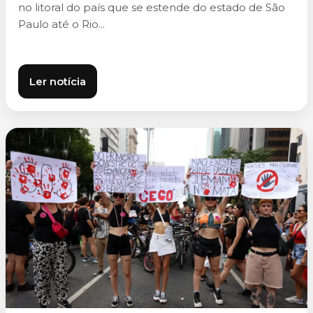
no litoral do país que se estende do estado de São
Paulo até o Rio...
Ler notícia