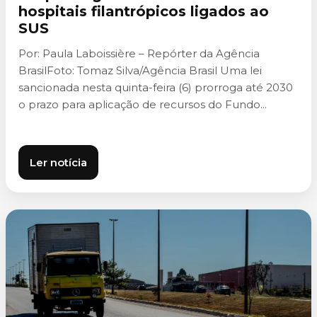
hospitais filantrópicos ligados ao
SUS
Por: Paula Laboissière – Repórter da Agência
BrasilFoto: Tomaz Silva/Agência Brasil Uma lei
sancionada nesta quinta-feira (6) prorroga até 2030
o prazo para aplicação de recursos do Fundo...
Ler notícia