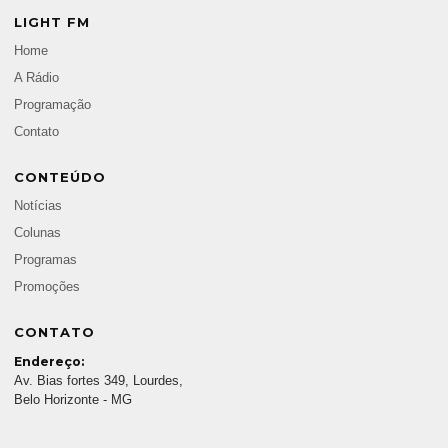
LIGHT FM
Home
A Rádio
Programação
Contato
CONTEÚDO
Notícias
Colunas
Programas
Promoções
CONTATO
Endereço:
Av. Bias fortes 349, Lourdes,
Belo Horizonte - MG