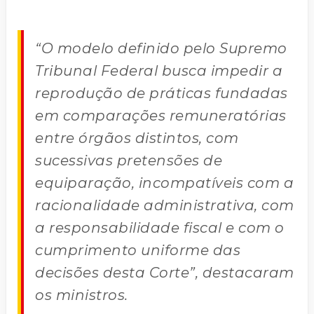
“O modelo definido pelo Supremo
Tribunal Federal busca impedir a
reprodução de práticas fundadas
em comparações remuneratórias
entre órgãos distintos, com
sucessivas pretensões de
equiparação, incompatíveis com a
racionalidade administrativa, com
a responsabilidade fiscal e com o
cumprimento uniforme das
decisões desta Corte”, destacaram
os ministros.