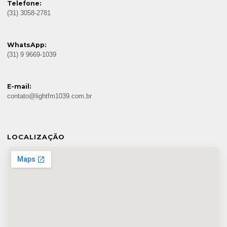
Telefone:
(31) 3058-2781
WhatsApp:
(31) 9 9669-1039
E-mail:
contato@lightfm1039.com.br
LOCALIZAÇÃO