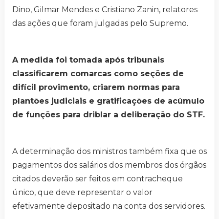
Dino, Gilmar Mendes e Cristiano Zanin, relatores
das ações que foram julgadas pelo Supremo.
A medida foi tomada após tribunais
classificarem comarcas como seções de
difícil provimento, criarem normas para
plantões judiciais e gratificações de acúmulo
de funções para driblar a deliberação do STF.
A determinação dos ministros também fixa que os
pagamentos dos salários dos membros dos órgãos
citados deverão ser feitos em contracheque
único, que deve representar o valor
efetivamente depositado na conta dos servidores.