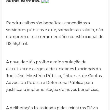
outras carreiras.
Penduricalhos são benefícios concedidos a
servidores públicos e que, somados ao salário, não
cumprem o teto remuneratório constitucional de
R$ 46,3 mil.
A nova decisão proíbe a reformulação da
estrutura de cargos e de unidades funcionais do
Judiciário, Ministério Público, Tribunais de Contas,
Advocacia Pública e Defensoria Pública para
justificar a implementação de novos benefícios.
A deliberação foi assinada pelos ministros Flávio