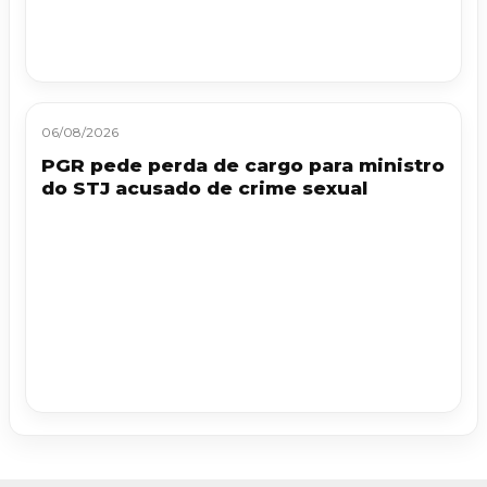
06/08/2026
PGR pede perda de cargo para ministro
do STJ acusado de crime sexual