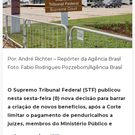
Por: André Richter – Repórter da Agência Brasil
Foto: Fabio Rodrigues-Pozzebom/Agência Brasil
O Supremo Tribunal Federal (STF) publicou
nesta sexta-feira (8) nova decisão para barrar
a criação de novos benefícios, após a Corte
limitar o pagamento de penduricalhos a
juízes, membros do Ministério Público e