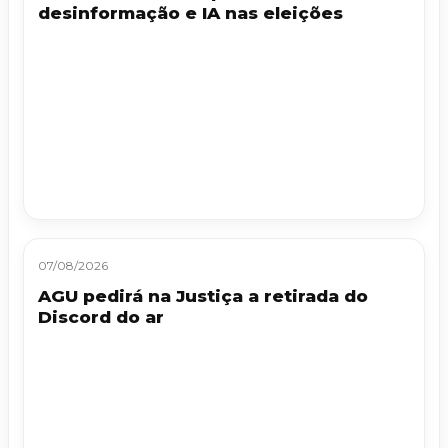
desinformação e IA nas eleições
07/08/2026
AGU pedirá na Justiça a retirada do
Discord do ar