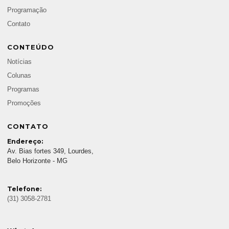
Programação
Contato
CONTEÚDO
Notícias
Colunas
Programas
Promoções
CONTATO
Endereço:
Av. Bias fortes 349, Lourdes,
Belo Horizonte - MG
Telefone:
(31) 3058-2781