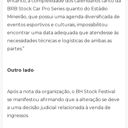
entanto, a complexidade dos calendários tanto da
BRB Stock Car Pro Series quanto do Estádio
Mineirão, que possui uma agenda diversificada de
eventos esportivos e culturais, impossibilitou
encontrar uma data adequada que atendesse às
necessidades técnicas e logísticas de ambas as
partes.”
Outro lado
Após a nota da organização, o BH Stock Festival
se manifestou afirmando que a alteração se deve
a uma decisão judicial relacionada à venda de
ingressos.