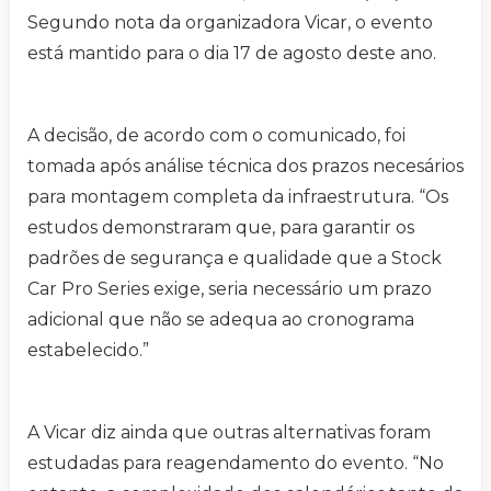
Segundo nota da organizadora Vicar, o evento
está mantido para o dia 17 de agosto deste ano.
A decisão, de acordo com o comunicado, foi
tomada após análise técnica dos prazos necesários
para montagem completa da infraestrutura. “Os
estudos demonstraram que, para garantir os
padrões de segurança e qualidade que a Stock
Car Pro Series exige, seria necessário um prazo
adicional que não se adequa ao cronograma
estabelecido.”
A Vicar diz ainda que outras alternativas foram
estudadas para reagendamento do evento. “No