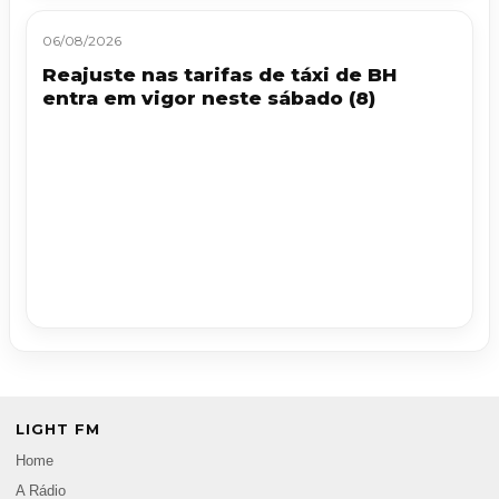
06/08/2026
Reajuste nas tarifas de táxi de BH
entra em vigor neste sábado (8)
LIGHT FM
Home
A Rádio