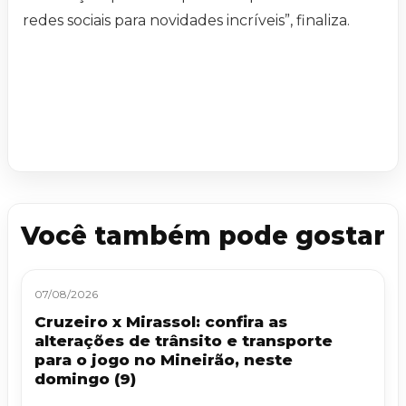
redes sociais para novidades incríveis”, finaliza.
Você também pode gostar
07/08/2026
Cruzeiro x Mirassol: confira as
alterações de trânsito e transporte
para o jogo no Mineirão, neste
domingo (9)