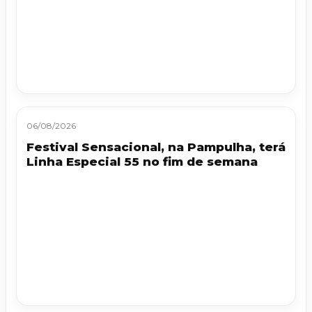
06/08/2026
Festival Sensacional, na Pampulha, terá
Linha Especial 55 no fim de semana