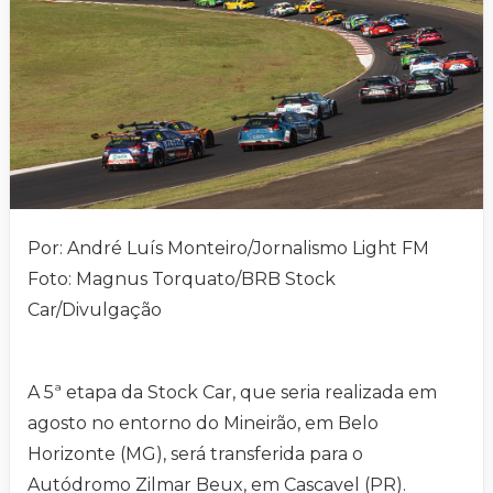
Por: André Luís Monteiro/Jornalismo Light FM
Foto: Magnus Torquato/BRB Stock
Car/Divulgação
A 5ª etapa da Stock Car, que seria realizada em
agosto no entorno do Mineirão, em Belo
Horizonte (MG), será transferida para o
Autódromo Zilmar Beux, em Cascavel (PR).