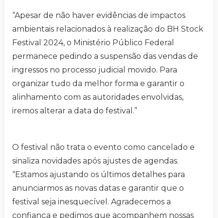
“Apesar de não haver evidências de impactos
ambientais relacionados à realização do BH Stock
Festival 2024, o Ministério Público Federal
permanece pedindo a suspensão das vendas de
ingressos no processo judicial movido. Para
organizar tudo da melhor forma e garantir o
alinhamento com as autoridades envolvidas,
iremos alterar a data do festival.”
O festival não trata o evento como cancelado e
sinaliza novidades após ajustes de agendas.
“Estamos ajustando os últimos detalhes para
anunciarmos as novas datas e garantir que o
festival seja inesquecível. Agradecemos a
confiança e pedimos que acompanhem nossas