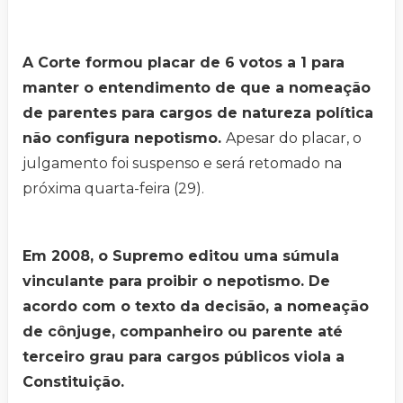
A Corte formou placar de 6 votos a 1 para
manter o entendimento de que a nomeação
de parentes para cargos de natureza política
não configura nepotismo.
Apesar do placar, o
julgamento foi suspenso e será retomado na
próxima quarta-feira (29).
Em 2008, o Supremo editou uma súmula
vinculante para proibir o nepotismo. De
acordo com o texto da decisão, a nomeação
de cônjuge, companheiro ou parente até
terceiro grau para cargos públicos viola a
Constituição.