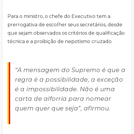
Para o ministro, o chefe do Executivo tem a
prerrogativa de escolher seus secretários, desde
que sejam observados os critérios de qualificação
técnica e a proibição de nepotismo cruzado.
“A mensagem do Supremo é que a
regra é a possibilidade, a exceção
é a impossibilidade. Não é uma
carta de alforria para nomear
quem quer que seja”, afirmou.