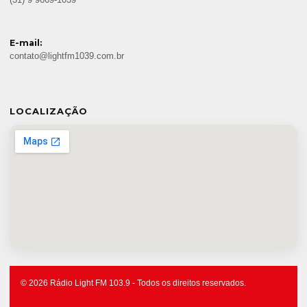
(31) 9 9669-1039
E-mail:
contato@lightfm1039.com.br
LOCALIZAÇÃO
© 2026 Rádio Light FM 103.9 - Todos os direitos reservados.