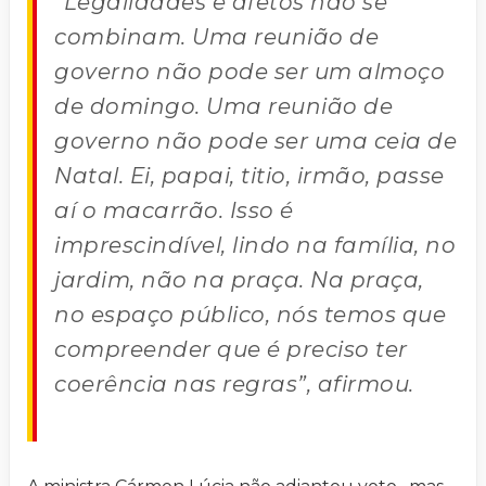
“Legalidades e afetos não se
combinam. Uma reunião de
governo não pode ser um almoço
de domingo. Uma reunião de
governo não pode ser uma ceia de
Natal. Ei, papai, titio, irmão, passe
aí o macarrão. Isso é
imprescindível, lindo na família, no
jardim, não na praça. Na praça,
no espaço público, nós temos que
compreender que é preciso ter
coerência nas regras”, afirmou.