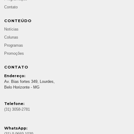
Contato
CONTEÚDO
Notícias
Colunas
Programas
Promoções
CONTATO
Endereço:
Av. Bias fortes 349, Lourdes,
Belo Horizonte - MG
Telefone:
(31) 3058-2781
WhatsApp: