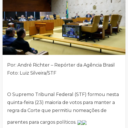
Por: André Richter – Repórter da Agência Brasil
Foto: Luiz Silveira/STF
O Supremo Tribunal Federal (STF) formou nesta
quinta-feira (23) maioria de votos para manter a
regra da Corte que permitiu nomeações de
parentes para cargos políticos.