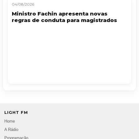
04/08/2026
Ministro Fachin apresenta novas
regras de conduta para magistrados
LIGHT FM
Home
A Rádio
Programação