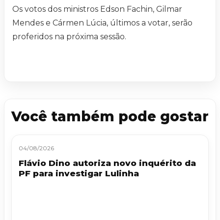
Os votos dos ministros Edson Fachin, Gilmar
Mendes e Cármen Lúcia, últimos a votar, serão
proferidos na próxima sessão.
Você também pode gostar
04/08/2026
Flávio Dino autoriza novo inquérito da
PF para investigar Lulinha