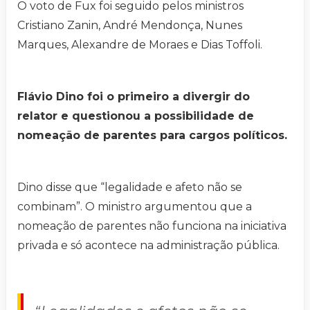
O voto de Fux foi seguido pelos ministros
Cristiano Zanin, André Mendonça, Nunes
Marques, Alexandre de Moraes e Dias Toffoli.
Flávio Dino foi o primeiro a divergir do
relator e questionou a possibilidade de
nomeação de parentes para cargos políticos.
Dino disse que “legalidade e afeto não se
combinam”. O ministro argumentou que a
nomeação de parentes não funciona na iniciativa
privada e só acontece na administração pública.