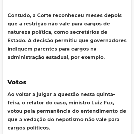
Contudo, a Corte reconheceu meses depois
que a restrição não vale para cargos de
natureza política, como secretários de
Estado. A decisão permitiu que governadores
indiquem parentes para cargos na
administração estadual, por exemplo.
Votos
Ao voltar a julgar a questão nesta quinta-
feira, o relator do caso, ministro Luiz Fux,
votou pela permanência do entendimento de
que a vedação do nepotismo não vale para
cargos políticos.