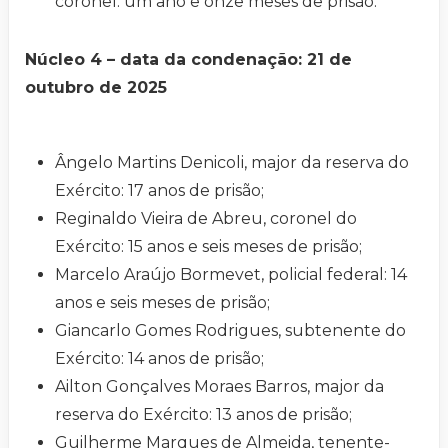
coronel: um ano e onze meses de prisão.
Núcleo 4 – data da condenação: 21 de
outubro de 2025
Ângelo Martins Denicoli, major da reserva do
Exército: 17 anos de prisão;
Reginaldo Vieira de Abreu, coronel do
Exército: 15 anos e seis meses de prisão;
Marcelo Araújo Bormevet, policial federal: 14
anos e seis meses de prisão;
Giancarlo Gomes Rodrigues, subtenente do
Exército: 14 anos de prisão;
Ailton Gonçalves Moraes Barros, major da
reserva do Exército: 13 anos de prisão;
Guilherme Marques de Almeida, tenente-