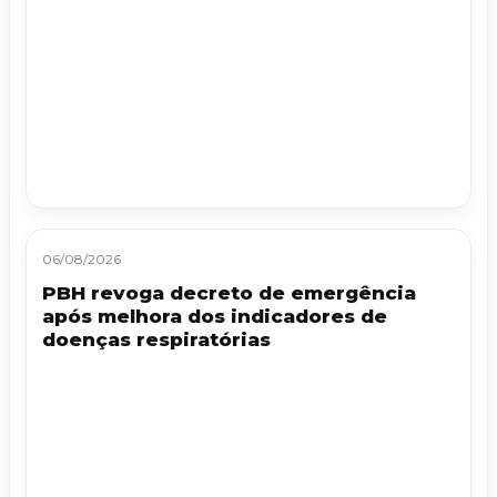
06/08/2026
PBH revoga decreto de emergência
após melhora dos indicadores de
doenças respiratórias