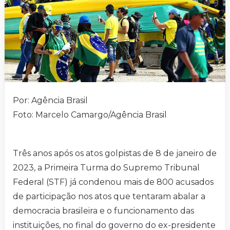
Por: Agência Brasil
Foto: Marcelo Camargo/Agência Brasil
Três anos após os atos golpistas de 8 de janeiro de
2023, a Primeira Turma do Supremo Tribunal
Federal (STF) já condenou mais de 800 acusados
de participação nos atos que tentaram abalar a
democracia brasileira e o funcionamento das
instituições, no final do governo do ex-presidente