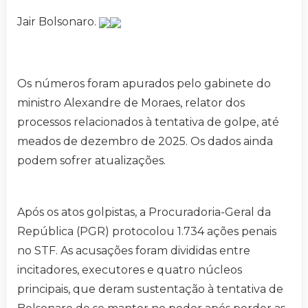
Jair Bolsonaro.
Os números foram apurados pelo gabinete do
ministro Alexandre de Moraes, relator dos
processos relacionados à tentativa de golpe, até
meados de dezembro de 2025. Os dados ainda
podem sofrer atualizações.
Após os atos golpistas, a Procuradoria-Geral da
República (PGR) protocolou 1.734 ações penais
no STF. As acusações foram divididas entre
incitadores, executores e quatro núcleos
principais, que deram sustentação à tentativa de