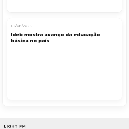
06/08/2026
Ideb mostra avanço da educação
básica no país
LIGHT FM