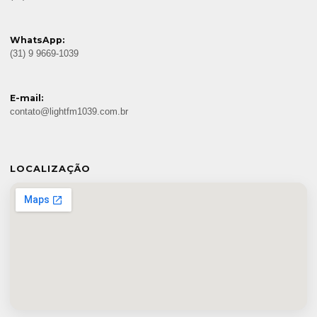
WhatsApp:
(31) 9 9669-1039
E-mail:
contato@lightfm1039.com.br
LOCALIZAÇÃO