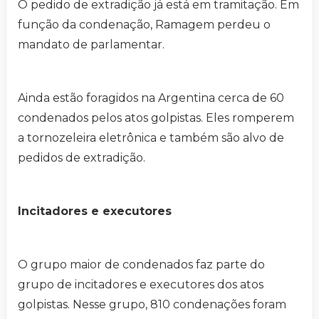
O pedido de extradição já está em tramitação. Em
função da condenação, Ramagem perdeu o
mandato de parlamentar.
Ainda estão foragidos na Argentina cerca de 60
condenados pelos atos golpistas. Eles romperem
a tornozeleira eletrônica e também são alvo de
pedidos de extradição.
Incitadores e executores
O grupo maior de condenados faz parte do
grupo de incitadores e executores dos atos
golpistas. Nesse grupo, 810 condenações foram