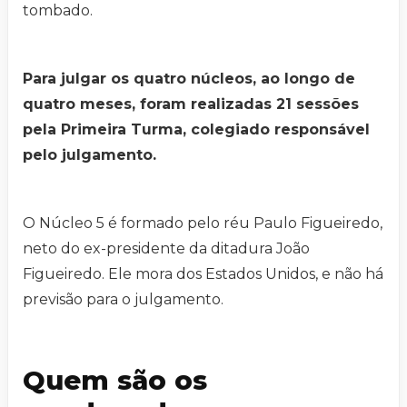
tombado.
Para julgar os quatro núcleos, ao longo de
quatro meses, foram realizadas 21 sessões
pela Primeira Turma, colegiado responsável
pelo julgamento.
O Núcleo 5 é formado pelo réu Paulo Figueiredo,
neto do ex-presidente da ditadura João
Figueiredo. Ele mora dos Estados Unidos, e não há
previsão para o julgamento.
Quem são os