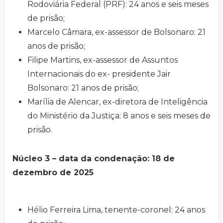
Rodoviária Federal (PRF): 24 anos e seis meses
de prisão;
Marcelo Câmara, ex-assessor de Bolsonaro: 21
anos de prisão;
Filipe Martins, ex-assessor de Assuntos
Internacionais do ex- presidente Jair
Bolsonaro: 21 anos de prisão;
Marília de Alencar, ex-diretora de Inteligência
do Ministério da Justiça: 8 anos e seis meses de
prisão.
Núcleo 3 – data da condenação: 18 de
dezembro de 2025
Hélio Ferreira Lima, tenente-coronel: 24 anos