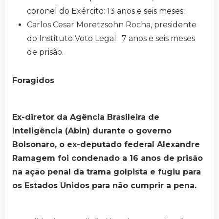
coronel do Exército: 13 anos e seis meses;
Carlos Cesar Moretzsohn Rocha, presidente
do Instituto Voto Legal: 7 anos e seis meses
de prisão.
Foragidos
Ex-diretor da Agência Brasileira de
Inteligência (Abin) durante o governo
Bolsonaro, o ex-deputado federal Alexandre
Ramagem foi condenado a 16 anos de prisão
na ação penal da trama golpista e fugiu para
os Estados Unidos para não cumprir a pena.