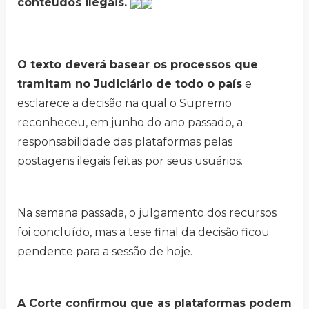
conteúdos ilegais.
O texto deverá basear os processos que
tramitam no Judiciário de todo o país
e
esclarece a decisão na qual o Supremo
reconheceu, em junho do ano passado, a
responsabilidade das plataformas pelas
postagens ilegais feitas por seus usuários.
Na semana passada, o julgamento dos recursos
foi concluído, mas a tese final da decisão ficou
pendente para a sessão de hoje.
A Corte confirmou que as plataformas podem