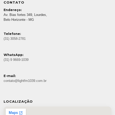
CONTATO
Endereço:
Av. Bias fortes 349, Lourdes,
Belo Horizonte - MG
Telefone:
(31) 3058-2781
WhatsApp:
(31) 9 9669-1039
E-mail:
contato@lightfm1039.com.br
LOCALIZAÇÃO