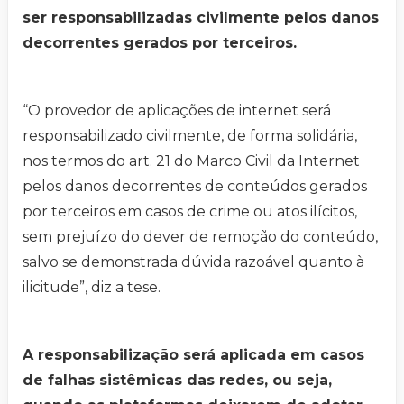
ser responsabilizadas civilmente pelos danos
decorrentes gerados por terceiros.
“O provedor de aplicações de internet será
responsabilizado civilmente, de forma solidária,
nos termos do art. 21 do Marco Civil da Internet
pelos danos decorrentes de conteúdos gerados
por terceiros em casos de crime ou atos ilícitos,
sem prejuízo do dever de remoção do conteúdo,
salvo se demonstrada dúvida razoável quanto à
ilicitude”, diz a tese.
A responsabilização será aplicada em casos
de falhas sistêmicas das redes, ou seja,