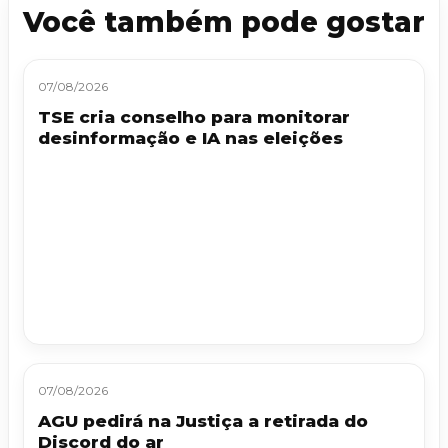
Você também pode gostar
07/08/2026
TSE cria conselho para monitorar
desinformação e IA nas eleições
07/08/2026
AGU pedirá na Justiça a retirada do
Discord do ar