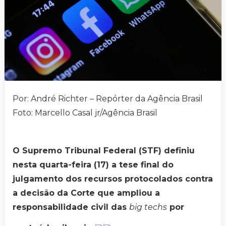
Por: André Richter – Repórter da Agência Brasil
Foto: Marcello Casal jr/Agência Brasil
O Supremo Tribunal Federal (STF) definiu
nesta quarta-feira (17) a tese final do
julgamento dos recursos protocolados contra
a decisão da Corte que ampliou a
responsabilidade civil das
big techs
por