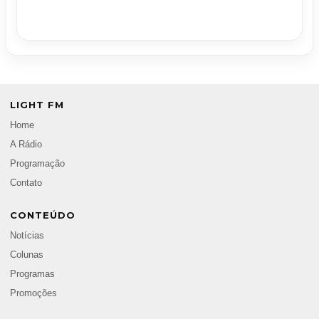
LIGHT FM
Home
A Rádio
Programação
Contato
CONTEÚDO
Notícias
Colunas
Programas
Promoções