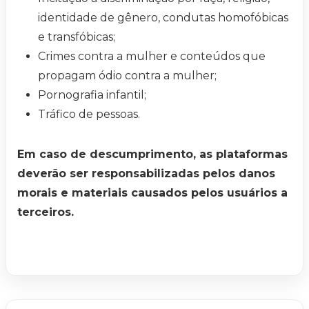
identidade de gênero, condutas homofóbicas
e transfóbicas;
Crimes contra a mulher e conteúdos que
propagam ódio contra a mulher;
Pornografia infantil;
Tráfico de pessoas.
Em caso de descumprimento, as plataformas
deverão ser responsabilizadas pelos danos
morais e materiais causados pelos usuários a
terceiros.