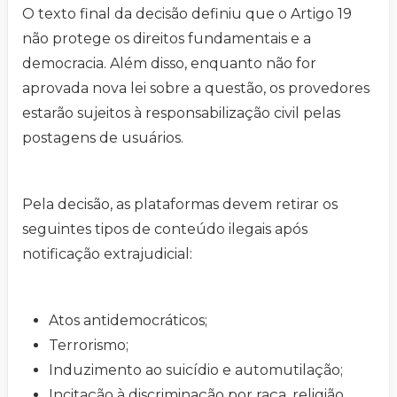
O texto final da decisão definiu que o Artigo 19
não protege os direitos fundamentais e a
democracia. Além disso, enquanto não for
aprovada nova lei sobre a questão, os provedores
estarão sujeitos à responsabilização civil pelas
postagens de usuários.
Pela decisão, as plataformas devem retirar os
seguintes tipos de conteúdo ilegais após
notificação extrajudicial:
Atos antidemocráticos;
Terrorismo;
Induzimento ao suicídio e automutilação;
Incitação à discriminação por raça, religião,