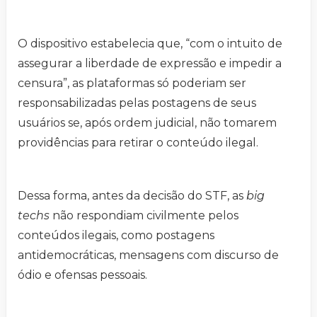
O dispositivo estabelecia que, “com o intuito de
assegurar a liberdade de expressão e impedir a
censura”, as plataformas só poderiam ser
responsabilizadas pelas postagens de seus
usuários se, após ordem judicial, não tomarem
providências para retirar o conteúdo ilegal.
Dessa forma, antes da decisão do STF, as
big
techs
não respondiam civilmente pelos
conteúdos ilegais, como postagens
antidemocráticas, mensagens com discurso de
ódio e ofensas pessoais.