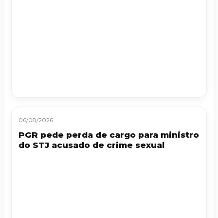
06/08/2026
PGR pede perda de cargo para ministro
do STJ acusado de crime sexual