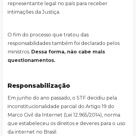
representante legal no país para receber
intimações da Justiça.
O fim do processo que tratou das
responsabilidades também foi declarado pelos
ministros.
Dessa forma, não cabe mais
questionamentos.
Responsabilização
Em junho do ano passado, o STF decidiu pela
inconstitucionalidade parcial do Artigo 19 do
Marco Civil da Internet (Lei 12.965/2014), norma
que estabeleceu os direitos e deveres para o uso
da internet no Brasil.