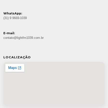
WhatsApp:
(31) 9 9669-1039
E-mail:
contato@lightfm1039.com.br
LOCALIZAÇÃO