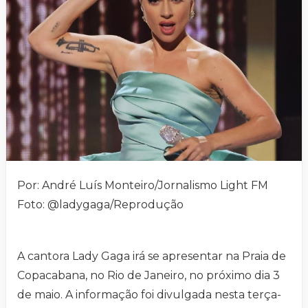
Por: André Luís Monteiro/Jornalismo Light FM
Foto: @ladygaga/Reprodução
A cantora Lady Gaga irá se apresentar na Praia de
Copacabana, no Rio de Janeiro, no próximo dia 3
de maio. A informação foi divulgada nesta terça-