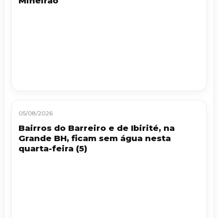
Mineirão
05/08/2026
Bairros do Barreiro e de Ibirité, na
Grande BH, ficam sem água nesta
quarta-feira (5)