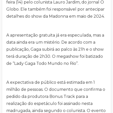
feira (14) pelo colunista Lauro Jardim, do jornal O
Globo. Ele também foi responsável por antecipar
detalhes do show da Madonna em maio de 2024.
A apresentação gratuita já era especulada, mas a
data ainda era um mistério. De acordo com a
publicação, Gaga subirá ao palco às 21h e o show
terá duração de 2h30. O megashow foi batizado
de “Lady Gaga Todo Mundo no Rio”.
A expectativa de público está estimada em 1
milhão de pessoas. O documento que confirma o
pedido da produtora Bonus Track para a
realização do espetáculo foi assinado nesta
madrugada, ainda segundo o colunista. O evento