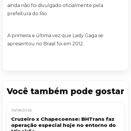
ainda não foi divulgado oficialmente pela
prefeitura do Rio.
A primeira e última vez que Lady Gaga se
apresentou no Brasil foi em 2012.
Você também pode gostar
05/08/2026
Cruzeiro x Chapecoense: BHTrans faz
operação especial hoje no entorno do