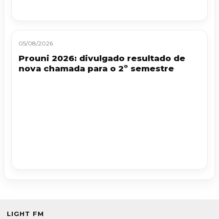
05/08/2026
Prouni 2026: divulgado resultado de
nova chamada para o 2º semestre
LIGHT FM