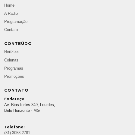
Home
A Rádio
Programação
Contato
CONTEÚDO
Notícias
Colunas
Programas
Promoções
CONTATO
Endereço:
Av. Bias fortes 349, Lourdes,
Belo Horizonte - MG
Telefone:
(31) 3058-2781