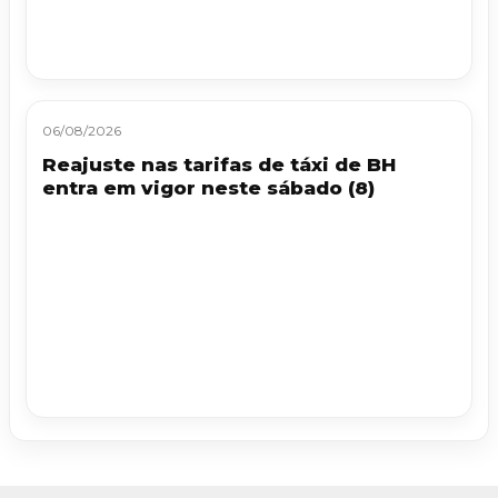
06/08/2026
Reajuste nas tarifas de táxi de BH
entra em vigor neste sábado (8)