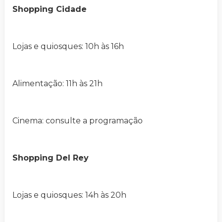
Shopping Cidade
Lojas e quiosques: 10h às 16h
Alimentação: 11h às 21h
Cinema: consulte a programação
Shopping Del Rey
Lojas e quiosques: 14h às 20h