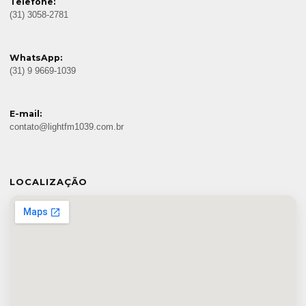
Telefone:
(31) 3058-2781
WhatsApp:
(31) 9 9669-1039
E-mail:
contato@lightfm1039.com.br
LOCALIZAÇÃO