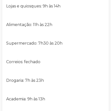
Lojas e quiosques: 9h às 14h
Alimentação: 11h às 22h
Supermercado: 7h30 às 20h
Correios: fechado
Drogaria: 7h às 23h
Academia: 9h às 13h