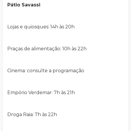
Pátio Savassi
Lojas e quiosques: 14h às 20h
Praças de alimentação: 10h às 22h
Cinema: consulte a programação
Empório Verdemar: 7h às 21h
Droga Raia: 7h às 22h