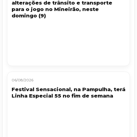
alterações de trânsito e transporte
para o jogo no Mineirão, neste
domingo (9)
06/08/2026
Festival Sensacional, na Pampulha, terá
Linha Especial 55 no fim de semana