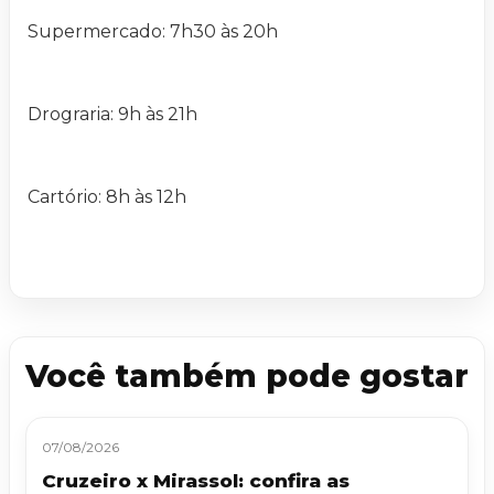
Supermercado: 7h30 às 20h
Drograria: 9h às 21h
Cartório: 8h às 12h
Você também pode gostar
07/08/2026
Cruzeiro x Mirassol: confira as