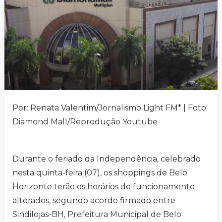
Por: Renata Valentim/Jornalismo Light FM* | Foto:
Diamond Mall/Reprodução Youtube
Durante o feriado da Independência, celebrado
nesta quinta-feira (07), os shoppings de Belo
Horizonte terão os horários de funcionamento
alterados, segundo acordo firmado entre
Sindilojas-BH, Prefeitura Municipal de Belo