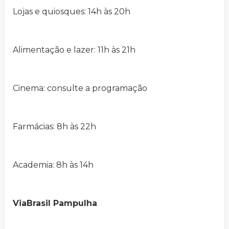
Lojas e quiosques: 14h às 20h
Alimentação e lazer: 11h às 21h
Cinema: consulte a programação
Farmácias: 8h às 22h
Academia: 8h às 14h
ViaBrasil Pampulha