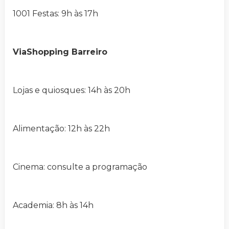
1001 Festas: 9h às 17h
ViaShopping Barreiro
Lojas e quiosques: 14h às 20h
Alimentação: 12h às 22h
Cinema: consulte a programação
Academia: 8h às 14h