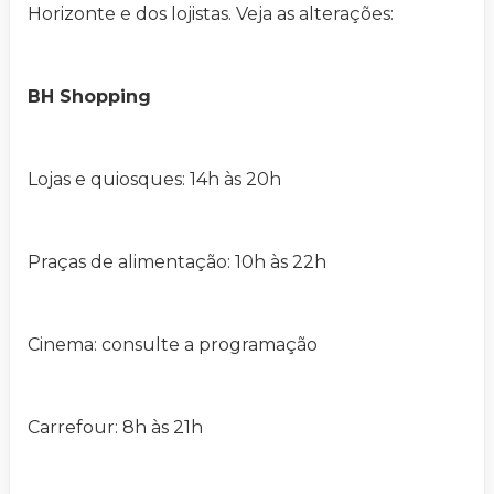
Horizonte e dos lojistas. Veja as alterações:
BH Shopping
Lojas e quiosques: 14h às 20h
Praças de alimentação: 10h às 22h
Cinema: consulte a programação
Carrefour: 8h às 21h