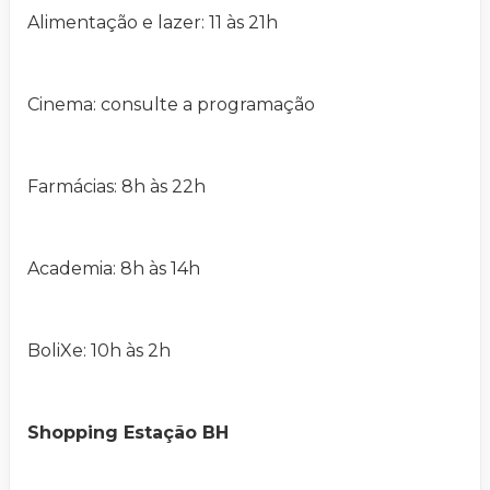
Alimentação e lazer: 11 às 21h
Cinema: consulte a programação
Farmácias: 8h às 22h
Academia: 8h às 14h
BoliXe: 10h às 2h
Shopping Estação BH