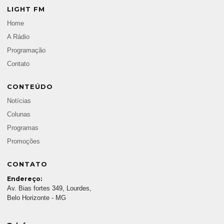
LIGHT FM
Home
A Rádio
Programação
Contato
CONTEÚDO
Notícias
Colunas
Programas
Promoções
CONTATO
Endereço:
Av. Bias fortes 349, Lourdes,
Belo Horizonte - MG