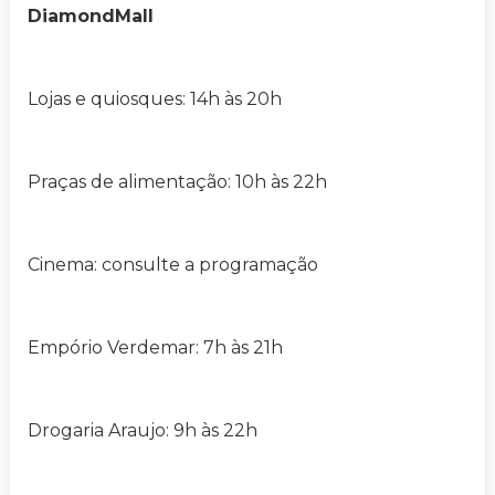
DiamondMall
Lojas e quiosques: 14h às 20h
Praças de alimentação: 10h às 22h
Cinema: consulte a programação
Empório Verdemar: 7h às 21h
Drogaria Araujo: 9h às 22h