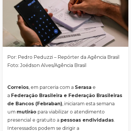
Por: Pedro Peduzzi – Repórter da Agência Brasil
Foto: Joédson Alves/Agência Brasil
Correios
, em parceria com a
Serasa
e
a
Federação Brasileira e Federação Brasileiras
de Bancos (Febraban)
, iniciaram esta semana
um
mutirão
para viabilizar o atendimento
presencial e gratuito a
pessoas endividadas
.
Interessados podem se dirigir a