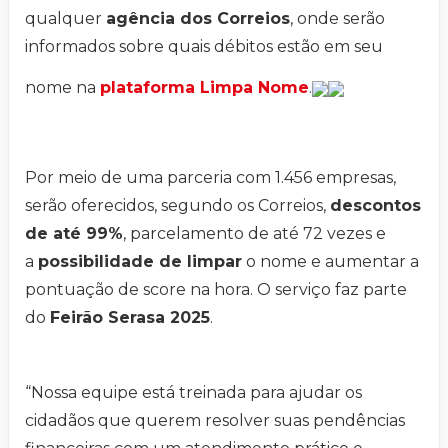
qualquer
agência dos Correios
, onde serão
informados sobre quais débitos estão em seu
nome na
plataforma Limpa Nome
.
Por meio de uma parceria com 1.456 empresas,
serão oferecidos, segundo os Correios,
descontos
de até 99%
, parcelamento de até 72 vezes e
a
possibilidade de limpar
o nome e aumentar a
pontuação de score na hora. O serviço faz parte
do
Feirão Serasa 2025
.
“Nossa equipe está treinada para ajudar os
cidadãos que querem resolver suas pendências