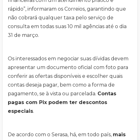
financeiras com um atendimento prático e
rápido”, informaram os Correios, garantindo que
não cobrará qualquer taxa pelo serviço de
consulta em todas suas 10 mil agências até o dia
31 de março.
Os interessados em negociar suas dívidas devem
apresentar um documento oficial com foto para
conferir as ofertas disponíveis e escolher quais
contas deseja pagar, bem como a forma de
pagamento, se à vista ou parcelada.
Contas
pagas com Pix podem ter descontos
especiais
.
De acordo com o Serasa, há, em todo país,
mais