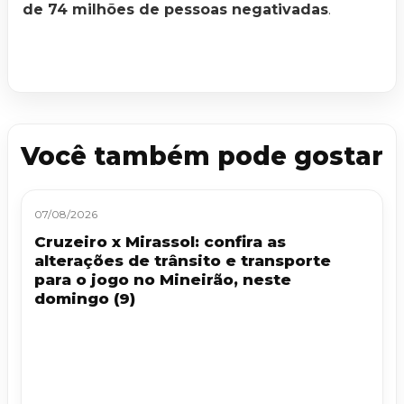
de 74 milhões de pessoas negativadas
.
Você também pode gostar
07/08/2026
Cruzeiro x Mirassol: confira as
alterações de trânsito e transporte
para o jogo no Mineirão, neste
domingo (9)