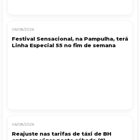
06/08/2026
Festival Sensacional, na Pampulha, terá
Linha Especial 55 no fim de semana
06/08/2026
Reajuste nas tarifas de táxi de BH