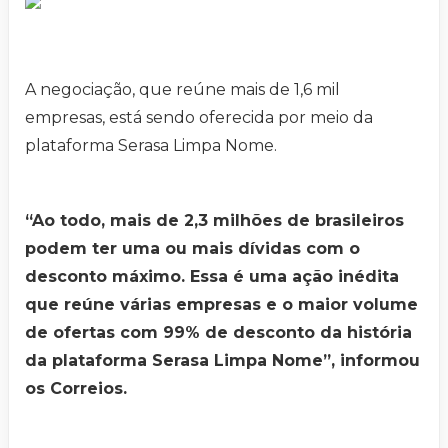
A negociação, que reúne mais de 1,6 mil
empresas, está sendo oferecida por meio da
plataforma Serasa Limpa Nome.
“Ao todo, mais de 2,3 milhões de brasileiros
podem ter uma ou mais dívidas com o
desconto máximo. Essa é uma ação inédita
que reúne várias empresas e o maior volume
de ofertas com 99% de desconto da história
da plataforma Serasa Limpa Nome”, informou
os Correios.