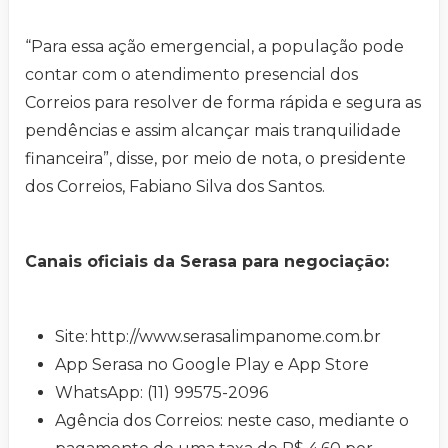
“Para essa ação emergencial, a população pode
contar com o atendimento presencial dos
Correios para resolver de forma rápida e segura as
pendências e assim alcançar mais tranquilidade
financeira”, disse, por meio de nota, o presidente
dos Correios, Fabiano Silva dos Santos.
Canais oficiais da Serasa para negociação:
Site: http://www.serasalimpanome.com.br
App Serasa no Google Play e App Store
WhatsApp: (11) 99575-2096
Agência dos Correios: neste caso, mediante o