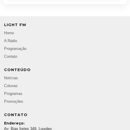
LIGHT FM
Home
A Rádio
Programação
Contato
CONTEÚDO
Notícias
Colunas
Programas
Promoções
CONTATO
Endereço:
Av. Bias fortes 349, Lourdes,