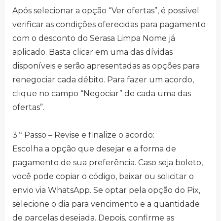
Após selecionar a opção “Ver ofertas”, é possível
verificar as condições oferecidas para pagamento
com o desconto do Serasa Limpa Nome já
aplicado. Basta clicar em uma das dívidas
disponíveis e serão apresentadas as opções para
renegociar cada débito. Para fazer um acordo,
clique no campo “Negociar” de cada uma das
ofertas”.
3 º Passo – Revise e finalize o acordo:
Escolha a opção que desejar e a forma de
pagamento de sua preferência. Caso seja boleto,
você pode copiar o código, baixar ou solicitar o
envio via WhatsApp. Se optar pela opção do Pix,
selecione o dia para vencimento e a quantidade
de parcelas desejada. Depois, confirme as