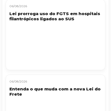
06/08/2026
Lei prorroga uso do FGTS em hospitais
filantrópicos ligados ao SUS
06/08/2026
Entenda o que muda com a nova Lei do
Frete