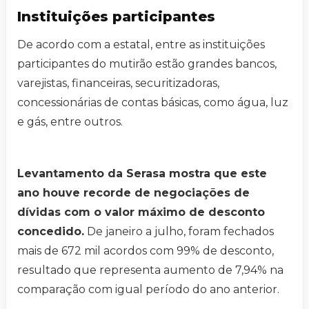
Instituições participantes
De acordo com a estatal, entre as instituições
participantes do mutirão estão grandes bancos,
varejistas, financeiras, securitizadoras,
concessionárias de contas básicas, como água, luz
e gás, entre outros.
Levantamento da Serasa mostra que este
ano houve recorde de negociações de
dívidas com o valor máximo de desconto
concedido.
De janeiro a julho, foram fechados
mais de 672 mil acordos com 99% de desconto,
resultado que representa aumento de 7,94% na
comparação com igual período do ano anterior.