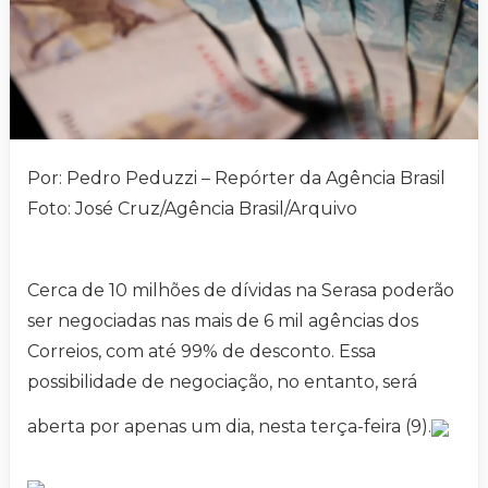
Por: Pedro Peduzzi – Repórter da Agência Brasil
Foto: José Cruz/Agência Brasil/Arquivo
Cerca de 10 milhões de dívidas na Serasa poderão
ser negociadas nas mais de 6 mil agências dos
Correios, com até 99% de desconto. Essa
possibilidade de negociação, no entanto, será
aberta por apenas um dia, nesta terça-feira (9).