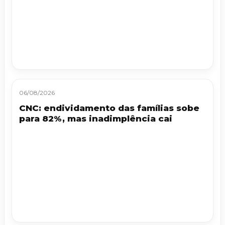
06/08/2026
CNC: endividamento das famílias sobe
para 82%, mas inadimplência cai