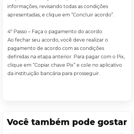
informações, revisando todas as condições
apresentadas, e clique em “Concluir acordo”.
4º Passo – Faça o pagamento do acordo:
Ao fechar seu acordo, você deve realizar o
pagamento de acordo com as condições
definidas na etapa anterior. Para pagar com o Pix,
clique em “Copiar chave Pix” e cole no aplicativo
da instituição bancária para prosseguir.
Você também pode gostar