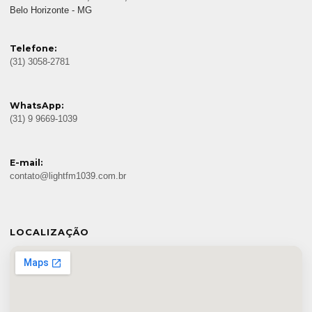
Belo Horizonte - MG
Telefone:
(31) 3058-2781
WhatsApp:
(31) 9 9669-1039
E-mail:
contato@lightfm1039.com.br
LOCALIZAÇÃO