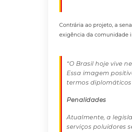
Contrária ao projeto, a se
exigência da comunidade i
“O Brasil hoje vive 
Essa imagem positiv
termos diplomáticos
Penalidades
Atualmente, a legisl
serviços poluidores 