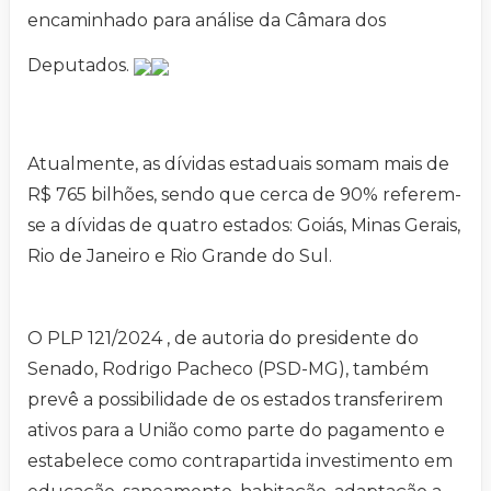
encaminhado para análise da Câmara dos
Deputados.
Atualmente, as dívidas estaduais somam mais de
R$ 765 bilhões, sendo que cerca de 90% referem-
se a dívidas de quatro estados: Goiás, Minas Gerais,
Rio de Janeiro e Rio Grande do Sul.
O PLP 121/2024 , de autoria do presidente do
Senado, Rodrigo Pacheco (PSD-MG), também
prevê a possibilidade de os estados transferirem
ativos para a União como parte do pagamento e
estabelece como contrapartida investimento em