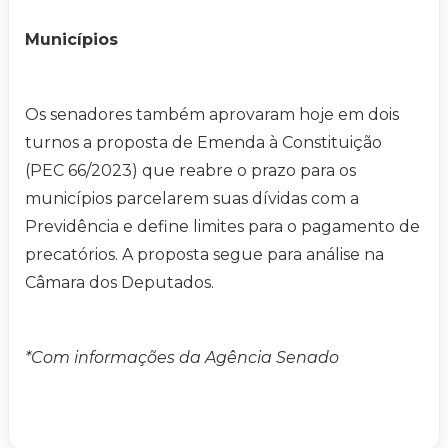
Municípios
Os senadores também aprovaram hoje em dois
turnos a proposta de Emenda à Constituição
(PEC 66/2023) que reabre o prazo para os
municípios parcelarem suas dívidas com a
Previdência e define limites para o pagamento de
precatórios. A proposta segue para análise na
Câmara dos Deputados.
*Com informações da Agência Senado