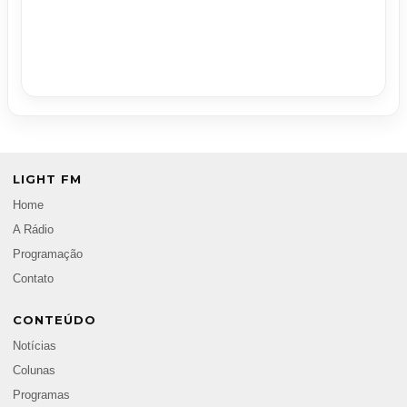
LIGHT FM
Home
A Rádio
Programação
Contato
CONTEÚDO
Notícias
Colunas
Programas