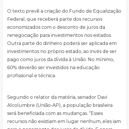
O texto prevê a criação do Fundo de Equalização
Federal, que receberá parte dos recursos
economizados com o desconto de juros da
renegociação para investimentos nos estados.
Outra parte do dinheiro poderá ser aplicada em
investimentos no próprio estado, ao invés de ser
pago como juros da dívida à União. No mínimo,
60% deverão ser investidos na educação
profissional e técnica.
Segundo o relator da matéria, senador Davi
Alcolumbre (União-AP), a população brasileira
será beneficiada com as mudanças. “Esses
recursos não existiam em lugar nenhum, eles iam