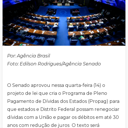
Por: Agência Brasil
Foto:
Edilson Rodrigues/Agência Senado
O Senado aprovou nessa quarta-feira (14) o
projeto de lei que cria o Programa de Pleno
Pagamento de Dívidas dos Estados (Propag) para
que estados e Distrito Federal possam renegociar
dívidas com a União e pagar os débitos em até 30
anos com redução de juros O texto será