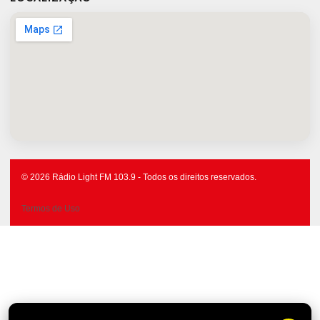
© 2026 Rádio Light FM 103.9 - Todos os direitos reservados.
Termos de Uso