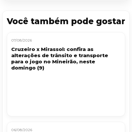
Você também pode gostar
07/08/2026
Cruzeiro x Mirassol: confira as
alterações de trânsito e transporte
para o jogo no Mineirão, neste
domingo (9)
06/08/2026