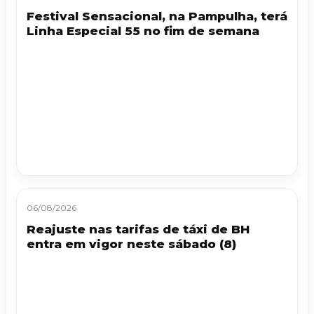
Festival Sensacional, na Pampulha, terá
Linha Especial 55 no fim de semana
06/08/2026
Reajuste nas tarifas de táxi de BH
entra em vigor neste sábado (8)