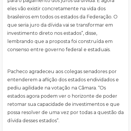
para o pagamento dos juros da dívida. E agora
eles vão existir concretamente na vida dos
brasileiros em todos os estados da Federação. O
que seria juro da dívida vai se transformar em
investimento direto nos estados”, disse,
lembrando que a proposta foi construída em
consenso entre governo federal e estaduais.
Pacheco agradeceu aos colegas senadores por
entenderem a aflição dos estados endividados e
pediu agilidade na votação na Câmara. “Os
estados agora podem ver o horizonte de poder
retomar sua capacidade de investimentos e que
possa resolver de uma vez por todas a questão da
dívida desses estados”.