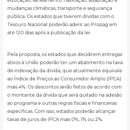
educação, saneamento, habitação, adaptação a
mudanças climáticas, transporte e segurança
pública. Os estados que tiverem dívidas com o
Tesouro Nacional poderão aderir ao Propag em
até 120 dias após a publicação da lei.
Pela proposta, os estados que decidirem entregar
ativos à União poderão ter um abatimento na taxa
de indexação da dívida, que atualmente equivale
ao Índice de Preços ao Consumidor Amplo (IPCA)
mais 4%. Os descontos serão feitos de acordo com
o montante da dívida que será quitado na adesão
ao programa e outras regras fiscais e financeiras
específicas. Com isso, estados poderão alcançar
taxas de juros de IPCA mais 0%, 1% ou 2%.