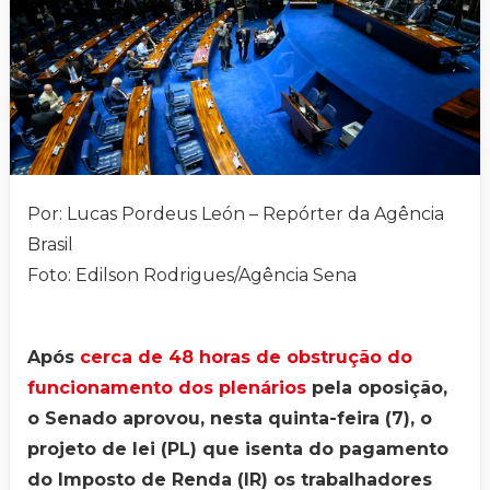
Por: Lucas Pordeus León – Repórter da Agência
Brasil
Foto: Edilson Rodrigues/Agência Sena
Após
cerca de 48 horas de obstrução do
funcionamento dos plenários
pela oposição,
o Senado aprovou, nesta quinta-feira (7), o
projeto de lei (PL) que isenta do pagamento
do Imposto de Renda (IR) os trabalhadores