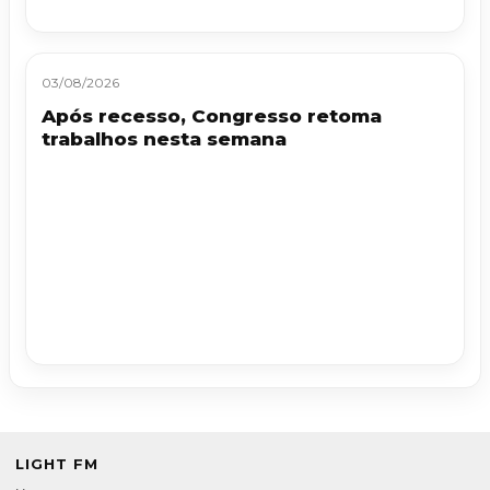
03/08/2026
Após recesso, Congresso retoma
trabalhos nesta semana
LIGHT FM