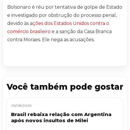
Bolsonaro é réu por tentativa de golpe de Estado
e investigado por obstrução do processo penal,
devido às a
ções dos Estados Unidos contra o
comércio brasileiro
e a sanção da Casa Branca
contra Moraes. Ele nega as acusações.
Você também pode gostar
05/08/2026
Brasil rebaixa relação com Argentina
após novos insultos de Milei