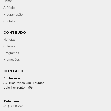
Home
A Rádio
Programação
Contato
CONTEÚDO
Notícias
Colunas
Programas
Promoções
CONTATO
Endereço:
Av. Bias fortes 349, Lourdes,
Belo Horizonte - MG
Telefone:
(31) 3058-2781