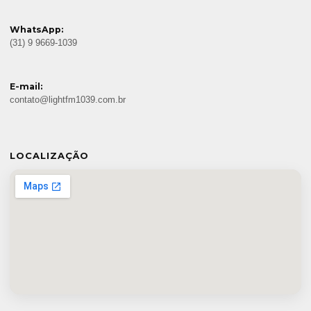
WhatsApp:
(31) 9 9669-1039
E-mail:
contato@lightfm1039.com.br
LOCALIZAÇÃO