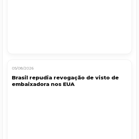
05/08/2026
Brasil repudia revogação de visto de
embaixadora nos EUA