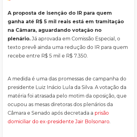
A proposta de isenção do IR para quem
ganha até R$ 5 mil reais está em tramitação
na Câmara, aguardando votação no
plenário.
Já aprovada em Comissão Especial, o
texto prevê ainda uma redução do IR para quem
recebe entre R$ 5 mil e R$ 7.350.
A medida é uma das promessas de campanha do
presidente Luiz Inácio Lula da Silva. A votação da
matéria foi atrasada pelo motim da oposição, que
ocupou as mesas diretoras dos plenários da
Câmara e Senado após decretada a
prisão
domiciliar do ex-presidente Jair Bolsonaro
.