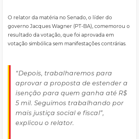
O relator da matéria no Senado, o líder do
governo Jacques Wagner (PT-BA), comemorou o
resultado da votação, que foi aprovada em
votação simbólica sem manifestações contrárias.
“Depois, trabalharemos para
aprovar a proposta de estender a
isenção para quem ganha até R$
5 mil. Seguimos trabalhando por
mais justiça social e fiscal”,
explicou o relator.