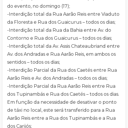
do evento, no domingo (17);
-Interdição total da Rua Aarão Reis entre Viaduto
da Floresta e Rua dos Guaicurus – todos os dias;
-Interdição total da Rua da Bahia entre Av. do
Contorno e Rua dos Guaicurus – todos os dias;
-Interdição total da Av. Assis Chateaubriand entre
Av. dos Andradas e Rua Aarão Reis, em ambos os
sentidos – todos os dias;
-Interdição Parcial da Rua dos Caetés entre Rua
Aarão Reis e Av. dos Andradas – todos os dias;
-Interdição Parcial da Rua Aarão Reis entre Rua
dos Tupinambás e Rua dos Caetés – todos os dias.
Em função da necessidade de desativar o ponto
de táxi no local, este será transferido para a Rua
Aarão Reis entre a Rua dos Tupinambás e a Rua
dos Carijós;