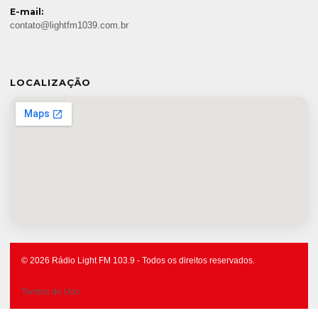
E-mail:
contato@lightfm1039.com.br
LOCALIZAÇÃO
© 2026 Rádio Light FM 103.9 - Todos os direitos reservados.
Termos de Uso