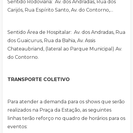
Sentido Rodoviária: Av. dos Andradas, Rua dos
Carijós, Rua Espírito Santo, Av. do Contorno,…
Sentido Área de Hospitalar: Av. dos Andradas, Rua
dos Guaicurus, Rua da Bahia, Av. Assis
Chateaubriand, (lateral ao Parque Municipal) Av.
do Contorno.
TRANSPORTE COLETIVO
Para atender a demanda para os shows que serão
realizados na Praça da Estação, as seguintes
linhas terão reforço no quadro de horários para os
eventos: