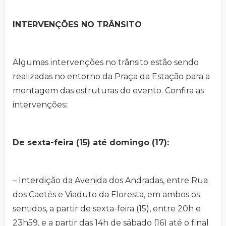
INTERVENÇÕES NO TRÂNSITO
Algumas intervenções no trânsito estão sendo
realizadas no entorno da Praça da Estação para a
montagem das estruturas do evento. Confira as
intervenções:
De sexta-feira (15) até domingo (17):
– Interdição da Avenida dos Andradas, entre Rua
dos Caetés e Viaduto da Floresta, em ambos os
sentidos, a partir de sexta-feira (15), entre 20h e
23h59, e a partir das 14h de sábado (16) até o final