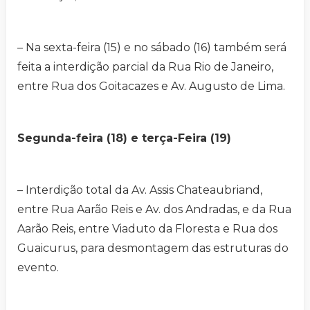
– Na sexta-feira (15) e no sábado (16) também será
feita a interdição parcial da Rua Rio de Janeiro,
entre Rua dos Goitacazes e Av. Augusto de Lima.
Segunda-feira (18) e terça-Feira (19)
– Interdição total da Av. Assis Chateaubriand,
entre Rua Aarão Reis e Av. dos Andradas, e da Rua
Aarão Reis, entre Viaduto da Floresta e Rua dos
Guaicurus, para desmontagem das estruturas do
evento.