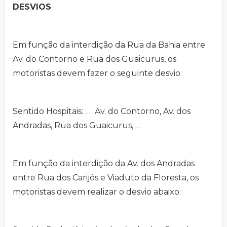
DESVIOS
Em função da interdição da Rua da Bahia entre
Av. do Contorno e Rua dos Guaicurus, os
motoristas devem fazer o seguinte desvio:
Sentido Hospitais: … Av. do Contorno, Av. dos
Andradas, Rua dos Guaicurus, …
Em função da interdição da Av. dos Andradas
entre Rua dos Carijós e Viaduto da Floresta, os
motoristas devem realizar o desvio abaixo: