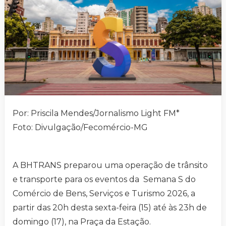
Por: Priscila Mendes/Jornalismo Light FM*
Foto: Divulgação/Fecomércio-MG
A BHTRANS preparou uma operação de trânsito
e transporte para os eventos da Semana S do
Comércio de Bens, Serviços e Turismo 2026, a
partir das 20h desta sexta-feira (15) até às 23h de
domingo (17), na Praça da Estação.