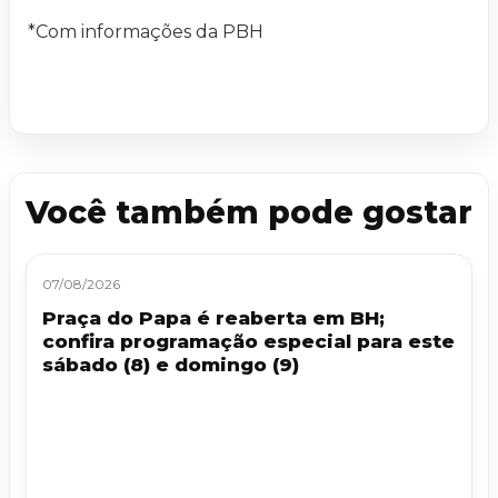
*Com informações da PBH
Você também pode gostar
07/08/2026
Praça do Papa é reaberta em BH;
confira programação especial para este
sábado (8) e domingo (9)