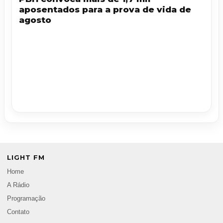
aposentados para a prova de vida de
agosto
LIGHT FM
Home
A Rádio
Programação
Contato