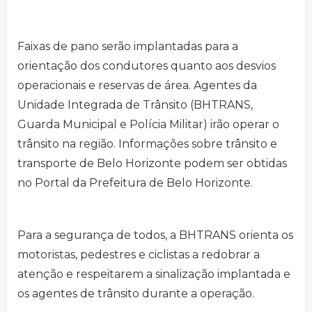
Faixas de pano serão implantadas para a
orientação dos condutores quanto aos desvios
operacionais e reservas de área. Agentes da
Unidade Integrada de Trânsito (BHTRANS,
Guarda Municipal e Polícia Militar) irão operar o
trânsito na região. Informações sobre trânsito e
transporte de Belo Horizonte podem ser obtidas
no Portal da Prefeitura de Belo Horizonte.
Para a segurança de todos, a BHTRANS orienta os
motoristas, pedestres e ciclistas a redobrar a
atenção e respeitarem a sinalização implantada e
os agentes de trânsito durante a operação.