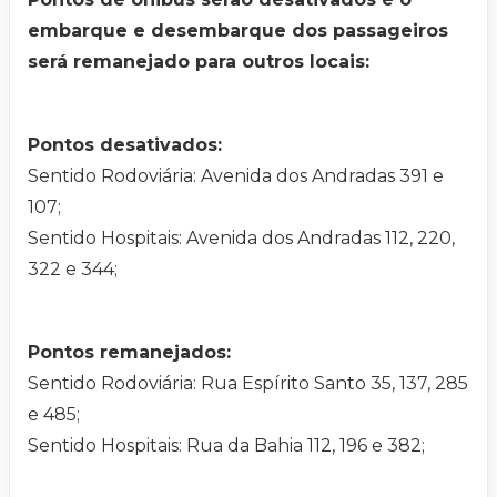
embarque e desembarque dos passageiros
será remanejado para outros locais:
Pontos desativados:
Sentido Rodoviária: Avenida dos Andradas 391 e
107;
Sentido Hospitais: Avenida dos Andradas 112, 220,
322 e 344;
Pontos remanejados:
Sentido Rodoviária: Rua Espírito Santo 35, 137, 285
e 485;
Sentido Hospitais: Rua da Bahia 112, 196 e 382;