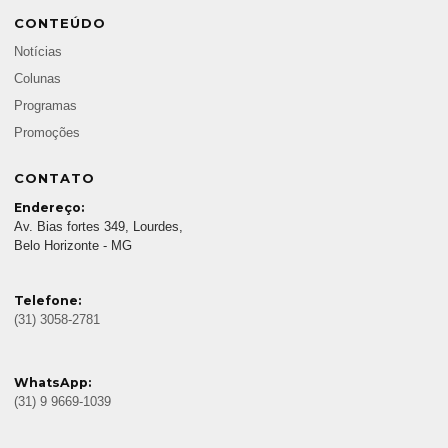
CONTEÚDO
Notícias
Colunas
Programas
Promoções
CONTATO
Endereço:
Av. Bias fortes 349, Lourdes,
Belo Horizonte - MG
Telefone:
(31) 3058-2781
WhatsApp:
(31) 9 9669-1039