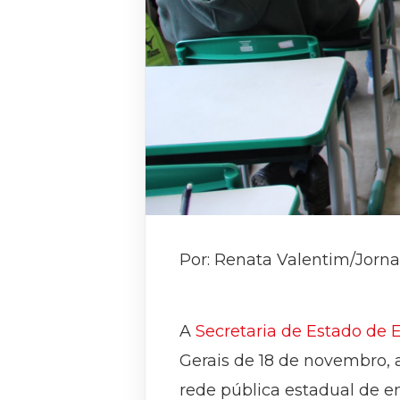
Por: Renata Valentim/Jorna
A
Secretaria de Estado de
Gerais de 18 de novembro,
rede pública estadual de en