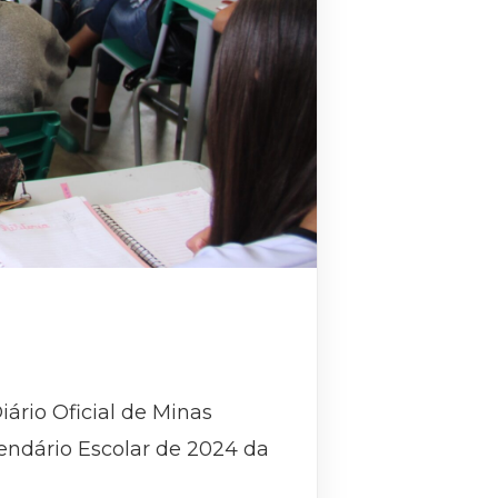
iário Oficial de Minas
lendário Escolar de 2024 da