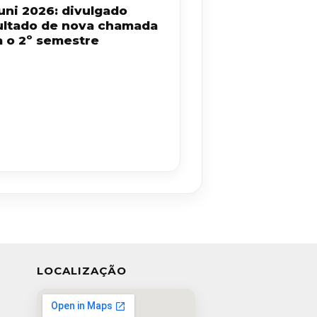
uni 2026: divulgado
ultado de nova chamada
a o 2º semestre
LOCALIZAÇÃO