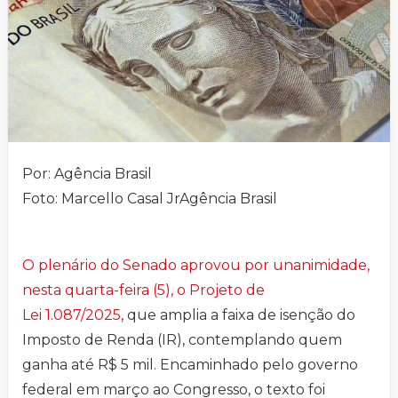
Por: Agência Brasil
Foto: Marcello Casal JrAgência Brasil
O plenário do Senado aprovou por unanimidade,
nesta quarta-feira (5), o Projeto de
Lei 1.087/2025
, que amplia a faixa de isenção do
Imposto de Renda (IR), contemplando quem
ganha até R$ 5 mil. Encaminhado pelo governo
federal em março ao Congresso, o texto foi