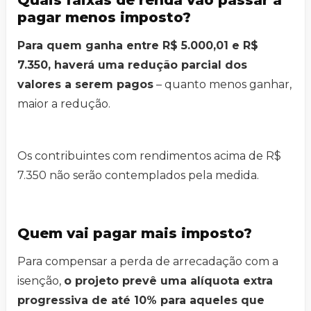
Quais faixas de renda vão passar a
pagar menos imposto?
Para quem ganha entre R$ 5.000,01 e R$
7.350, haverá uma redução parcial dos
valores a serem pagos
– quanto menos ganhar,
maior a redução.
Os contribuintes com rendimentos acima de R$
7.350 não serão contemplados pela medida.
Quem vai pagar mais imposto?
Para compensar a perda de arrecadação com a
isenção,
o projeto prevê uma alíquota extra
progressiva de até 10% para aqueles que