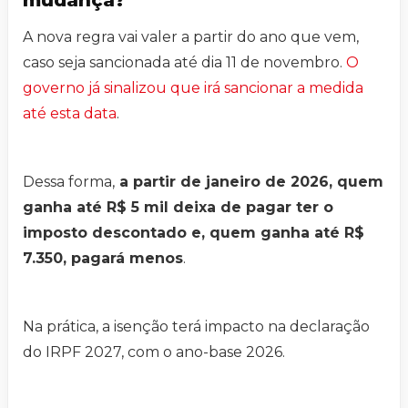
mudança?
A nova regra vai valer a partir do ano que vem,
caso seja sancionada até dia 11 de novembro.
O
governo já sinalizou que irá sancionar a medida
até esta data
.
Dessa forma,
a partir de janeiro de 2026, quem
ganha até R$ 5 mil deixa de pagar ter o
imposto descontado e, quem ganha até R$
7.350, pagará menos
.
Na prática, a isenção terá impacto na declaração
do IRPF 2027, com o ano-base 2026.