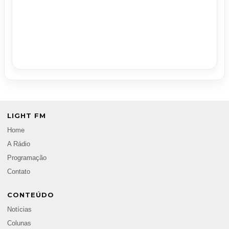
LIGHT FM
Home
A Rádio
Programação
Contato
CONTEÚDO
Notícias
Colunas