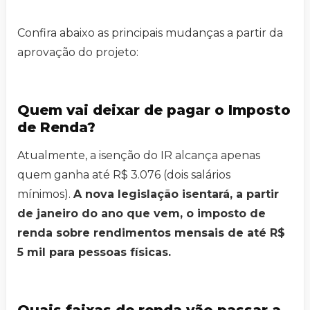
Confira abaixo as principais mudanças a partir da
aprovação do projeto:
Quem vai deixar de pagar o Imposto
de Renda?
Atualmente, a isenção do IR alcança apenas
quem ganha até R$ 3.076 (dois salários
mínimos).
A nova legislação isentará, a partir
de janeiro do ano que vem, o imposto de
renda sobre rendimentos mensais de até R$
5 mil para pessoas físicas.