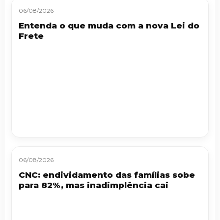
06/08/2026
Entenda o que muda com a nova Lei do
Frete
06/08/2026
CNC: endividamento das famílias sobe
para 82%, mas inadimplência cai