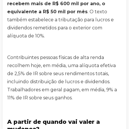
recebem mais de R$ 600 mil por ano, o
equivalente a R$ 50 mil por mês
. O texto
também estabelece a tributação para lucros e
dividendos remetidos para o exterior com
alíquota de 10%.
Contribuintes pessoas físicas de alta renda
recolhem hoje, em média, uma alíquota efetiva
de 2,5% de IR sobre seus rendimentos totais,
incluindo distribuição de lucros e dividendos.
Trabalhadores em geral pagam, em média, 9% a
11% de IR sobre seus ganhos.
A partir de quando vai valer a