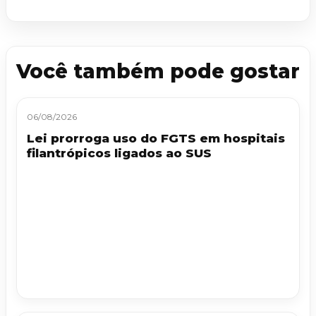
Você também pode gostar
06/08/2026
Lei prorroga uso do FGTS em hospitais
filantrópicos ligados ao SUS