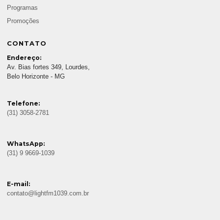
Programas
Promoções
CONTATO
Endereço:
Av. Bias fortes 349, Lourdes,
Belo Horizonte - MG
Telefone:
(31) 3058-2781
WhatsApp:
(31) 9 9669-1039
E-mail:
contato@lightfm1039.com.br