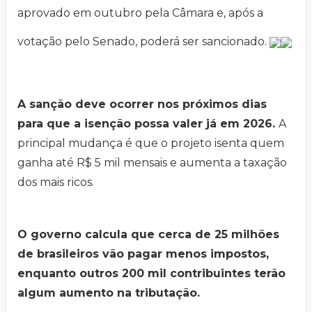
aprovado em outubro pela Câmara e, após a
votação pelo Senado, poderá ser sancionado.
A sanção deve ocorrer nos próximos dias
para que a isenção possa valer já em 2026.
A
principal mudança é que o projeto isenta quem
ganha até R$ 5 mil mensais e aumenta a taxação
dos mais ricos.
O governo calcula que cerca de 25 milhões
de brasileiros vão pagar menos impostos,
enquanto outros 200 mil contribuintes terão
algum aumento na tributação.