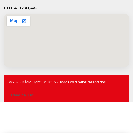
LOCALIZAÇÃO
© 2026 Rádio Light FM 103.9 - Todos os direitos reservados.
Termos de Uso