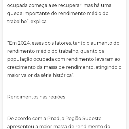
ocupada começa a se recuperar, mas há uma
queda importante do rendimento médio do
trabalho”, explica.
“Em 2024, esses dois fatores, tanto o aumento do
rendimento médio do trabalho, quanto da
população ocupada com rendimento levaram ao
crescimento da massa de rendimento, atingindo o
maior valor da série histórica”.
Rendimentos nas regiões
De acordo com a Pnad, a Região Sudeste
apresentou a maior massa de rendimento do