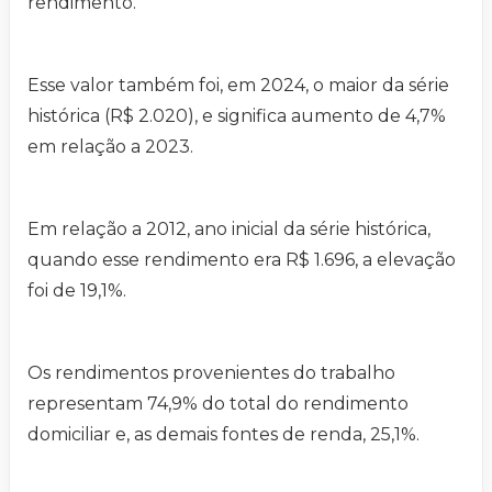
rendimento.
Esse valor também foi, em 2024, o maior da série
histórica (R$ 2.020), e significa aumento de 4,7%
em relação a 2023.
Em relação a 2012, ano inicial da série histórica,
quando esse rendimento era R$ 1.696, a elevação
foi de 19,1%.
Os rendimentos provenientes do trabalho
representam 74,9% do total do rendimento
domiciliar e, as demais fontes de renda, 25,1%.