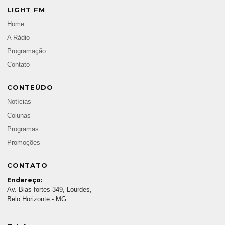
LIGHT FM
Home
A Rádio
Programação
Contato
CONTEÚDO
Notícias
Colunas
Programas
Promoções
CONTATO
Endereço:
Av. Bias fortes 349, Lourdes,
Belo Horizonte - MG