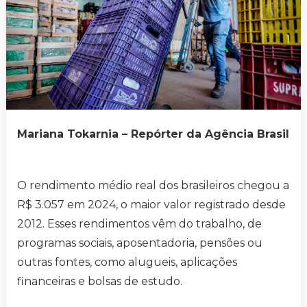
Mariana Tokarnia – Repórter da Agência Brasil
O rendimento médio real dos brasileiros chegou a
R$ 3.057 em 2024, o maior valor registrado desde
2012. Esses rendimentos vêm do trabalho, de
programas sociais, aposentadoria, pensões ou
outras fontes, como alugueis, aplicações
financeiras e bolsas de estudo.