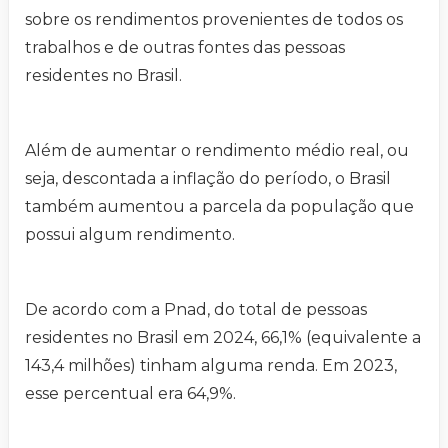
sobre os rendimentos provenientes de todos os
trabalhos e de outras fontes das pessoas
residentes no Brasil.
Além de aumentar o rendimento médio real, ou
seja, descontada a inflação do período, o Brasil
também aumentou a parcela da população que
possui algum rendimento.
De acordo com a Pnad, do total de pessoas
residentes no Brasil em 2024, 66,1% (equivalente a
143,4 milhões) tinham alguma renda. Em 2023,
esse percentual era 64,9%.