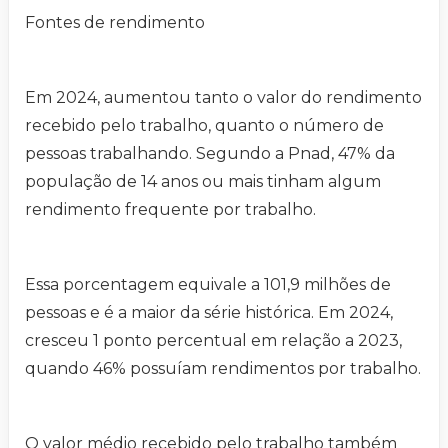
Fontes de rendimento
Em 2024, aumentou tanto o valor do rendimento
recebido pelo trabalho, quanto o número de
pessoas trabalhando. Segundo a Pnad, 47% da
população de 14 anos ou mais tinham algum
rendimento frequente por trabalho.
Essa porcentagem equivale a 101,9 milhões de
pessoas e é a maior da série histórica. Em 2024,
cresceu 1 ponto percentual em relação a 2023,
quando 46% possuíam rendimentos por trabalho.
O valor médio recebido pelo trabalho também