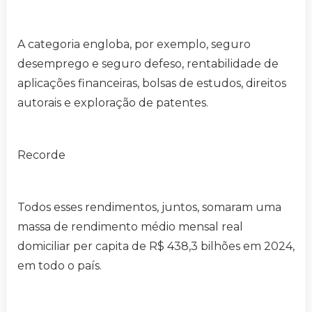
A categoria engloba, por exemplo, seguro
desemprego e seguro defeso, rentabilidade de
aplicações financeiras, bolsas de estudos, direitos
autorais e exploração de patentes.
Recorde
Todos esses rendimentos, juntos, somaram uma
massa de rendimento médio mensal real
domiciliar per capita de R$ 438,3 bilhões em 2024,
em todo o país.