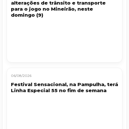
alterações de trânsito e transporte
para o jogo no Mineirão, neste
domingo (9)
06/08/2026
Festival Sensacional, na Pampulha, terá
Linha Especial 55 no fim de semana