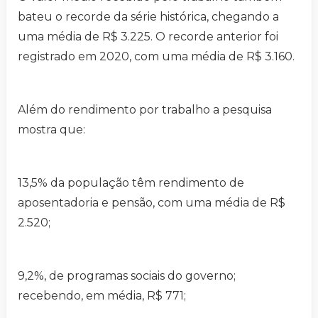
bateu o recorde da série histórica, chegando a
uma média de R$ 3.225. O recorde anterior foi
registrado em 2020, com uma média de R$ 3.160.
Além do rendimento por trabalho a pesquisa
mostra que:
13,5% da população têm rendimento de
aposentadoria e pensão, com uma média de R$
2.520;
9,2%, de programas sociais do governo;
recebendo, em média, R$ 771;