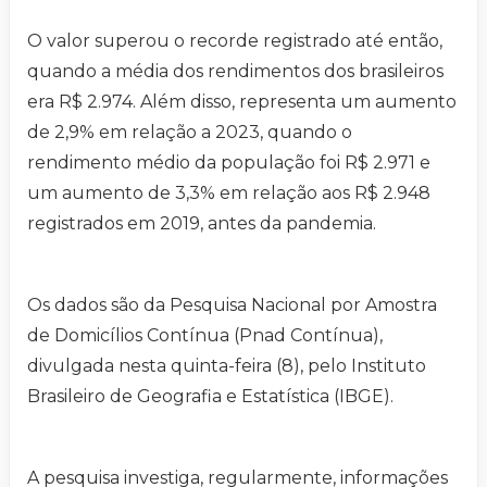
O valor superou o recorde registrado até então,
quando a média dos rendimentos dos brasileiros
era R$ 2.974. Além disso, representa um aumento
de 2,9% em relação a 2023, quando o
rendimento médio da população foi R$ 2.971 e
um aumento de 3,3% em relação aos R$ 2.948
registrados em 2019, antes da pandemia.
Os dados são da Pesquisa Nacional por Amostra
de Domicílios Contínua (Pnad Contínua),
divulgada nesta quinta-feira (8), pelo Instituto
Brasileiro de Geografia e Estatística (IBGE).
A pesquisa investiga, regularmente, informações