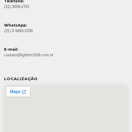
Telefone:
(31) 3058-2781
WhatsApp:
(31) 9 9669-1039
E-mail:
contato@lightfm1039.com.br
LOCALIZAÇÃO