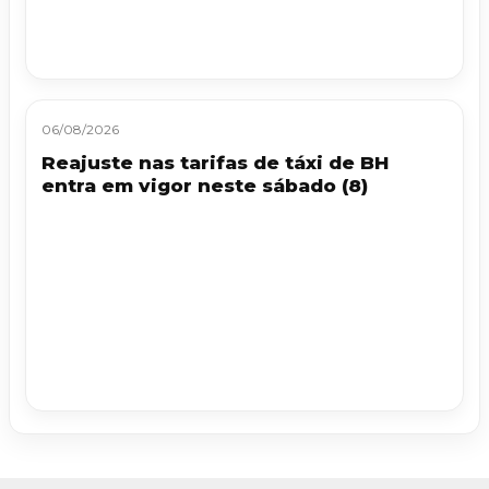
06/08/2026
Reajuste nas tarifas de táxi de BH
entra em vigor neste sábado (8)