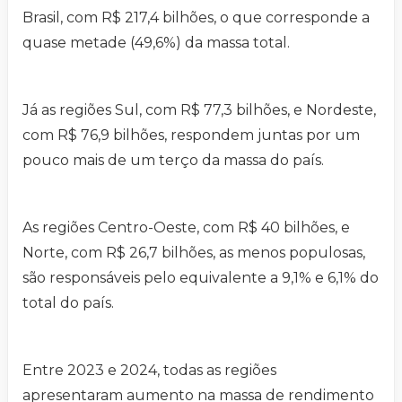
Brasil, com R$ 217,4 bilhões, o que corresponde a
quase metade (49,6%) da massa total.
Já as regiões Sul, com R$ 77,3 bilhões, e Nordeste,
com R$ 76,9 bilhões, respondem juntas por um
pouco mais de um terço da massa do país.
As regiões Centro-Oeste, com R$ 40 bilhões, e
Norte, com R$ 26,7 bilhões, as menos populosas,
são responsáveis pelo equivalente a 9,1% e 6,1% do
total do país.
Entre 2023 e 2024, todas as regiões
apresentaram aumento na massa de rendimento