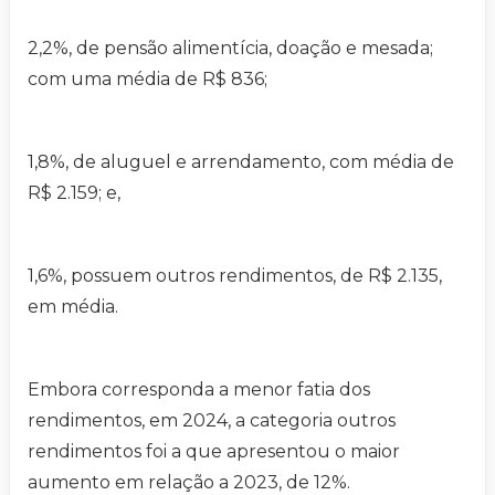
2,2%, de pensão alimentícia, doação e mesada;
com uma média de R$ 836;
1,8%, de aluguel e arrendamento, com média de
R$ 2.159; e,
1,6%, possuem outros rendimentos, de R$ 2.135,
em média.
Embora corresponda a menor fatia dos
rendimentos, em 2024, a categoria outros
rendimentos foi a que apresentou o maior
aumento em relação a 2023, de 12%.