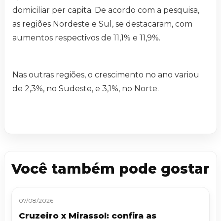
domiciliar per capita. De acordo com a pesquisa,
as regiões Nordeste e Sul, se destacaram, com
aumentos respectivos de 11,1% e 11,9%.
Nas outras regiões, o crescimento no ano variou
de 2,3%, no Sudeste, e 3,1%, no Norte.
Você também pode gostar
07/08/2026
Cruzeiro x Mirassol: confira as