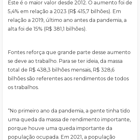
Este é o maior valor desde 2012. O aumento foi de
5,4% em relação a 2023 (R$ 415,7 bilhões). Em
relação a 2019, último ano antes da pandemia, a
alta foi de 15% (R$ 381,1 bilhões).
Fontes reforça que grande parte desse aumento
se deve ao trabalho. Para se ter ideia, da massa
total de R$ 438,3 bilhões mensais, R$ 328,6
bilhões são referentes aos rendimentos de todos
os trabalhos.
“No primeiro ano da pandemia, a gente tinha tido
uma queda da massa de rendimento importante,
porque houve uma queda importante da
população ocupada. Em 2021, a população