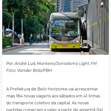
Por: André Luís Monteiro/Jornalismo Light FM
Foto: Vander Brás/PBH
A Prefeitura de Belo Horizonte vai acrescentar
mais 184 novas viagens aos sábados em 41 linhas
do transporte coletivo da capital. As novas
partidas começam a valer a partir de amanhã (14).