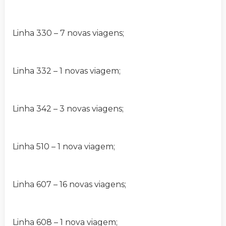
Linha 330 – 7 novas viagens;
Linha 332 – 1 novas viagem;
Linha 342 – 3 novas viagens;
Linha 510 – 1 nova viagem;
Linha 607 – 16 novas viagens;
Linha 608 – 1 nova viagem;