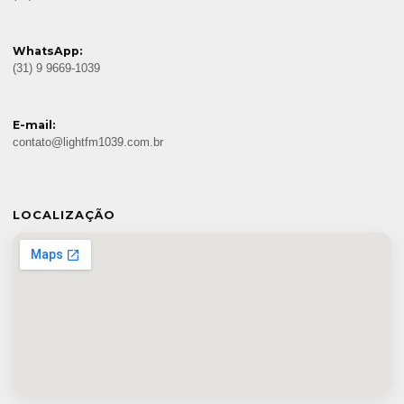
WhatsApp:
(31) 9 9669-1039
E-mail:
contato@lightfm1039.com.br
LOCALIZAÇÃO