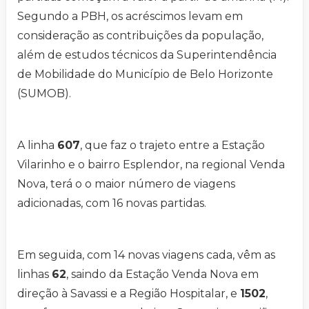
Segundo a PBH, os acréscimos levam em
consideração as contribuições da população,
além de estudos técnicos da Superintendência
de Mobilidade do Município de Belo Horizonte
(SUMOB).
A linha
607
, que faz o trajeto entre a Estação
Vilarinho e o bairro Esplendor, na regional Venda
Nova, terá o o maior número de viagens
adicionadas, com 16 novas partidas.
Em seguida, com 14 novas viagens cada, vêm as
linhas
62
, saindo da Estação Venda Nova em
direção à Savassi e a Região Hospitalar, e
1502
,