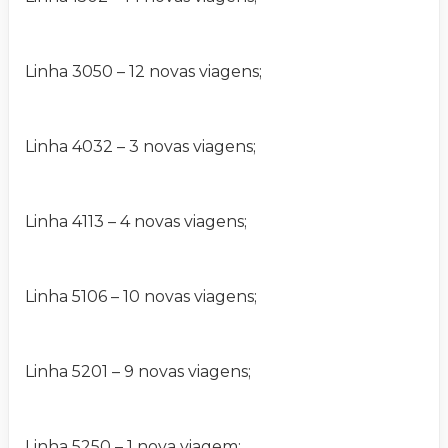
Linha 3050 – 12 novas viagens;
Linha 4032 – 3 novas viagens;
Linha 4113 – 4 novas viagens;
Linha 5106 – 10 novas viagens;
Linha 5201 – 9 novas viagens;
Linha 5250 – 1 nova viagem;