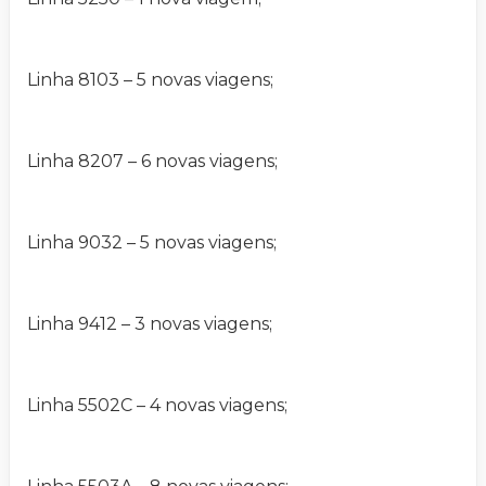
Linha 8103 – 5 novas viagens;
Linha 8207 – 6 novas viagens;
Linha 9032 – 5 novas viagens;
Linha 9412 – 3 novas viagens;
Linha 5502C – 4 novas viagens;