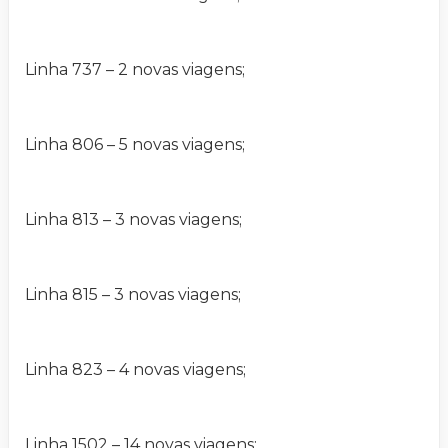
Linha 737 – 2 novas viagens;
Linha 806 – 5 novas viagens;
Linha 813 – 3 novas viagens;
Linha 815 – 3 novas viagens;
Linha 823 – 4 novas viagens;
Linha 1502 – 14 novas viagens;