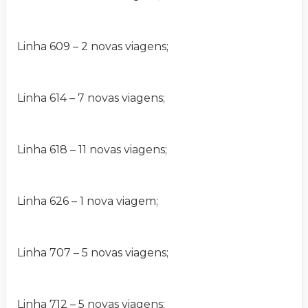
Linha 609 – 2 novas viagens;
Linha 614 – 7 novas viagens;
Linha 618 – 11 novas viagens;
Linha 626 – 1 nova viagem;
Linha 707 – 5 novas viagens;
Linha 712 – 5 novas viagens;