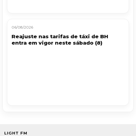
06/08/2026
Reajuste nas tarifas de táxi de BH
entra em vigor neste sábado (8)
LIGHT FM