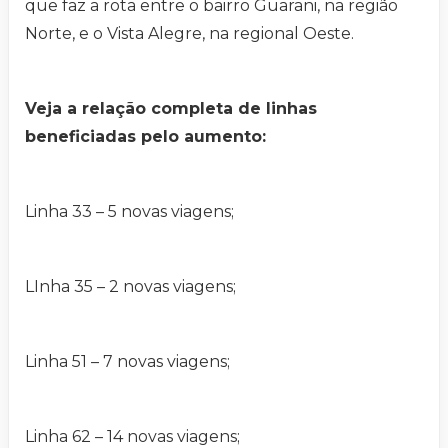
que faz a rota entre o bairro Guarani, na região
Norte, e o Vista Alegre, na regional Oeste.
Veja a relação completa de linhas
beneficiadas pelo aumento:
Linha 33 – 5 novas viagens;
LInha 35 – 2 novas viagens;
Linha 51 – 7 novas viagens;
Linha 62 – 14 novas viagens;