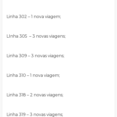
Linha 302 – 1 nova viagem;
LInha 305 – 3 novas viagens;
Linha 309 – 3 novas viagens;
Linha 310 – 1 nova viagem;
Linha 318 – 2 novas viagens;
Linha 319 – 3 novas viagens;