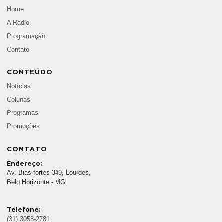
Home
A Rádio
Programação
Contato
CONTEÚDO
Notícias
Colunas
Programas
Promoções
CONTATO
Endereço:
Av. Bias fortes 349, Lourdes,
Belo Horizonte - MG
Telefone:
(31) 3058-2781