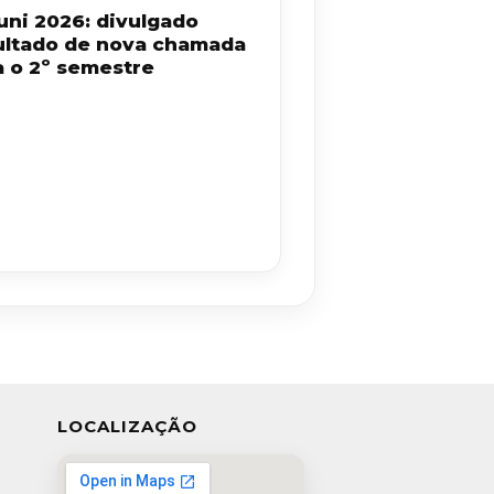
uni 2026: divulgado
ultado de nova chamada
a o 2º semestre
LOCALIZAÇÃO