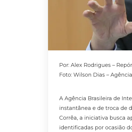
Por: Alex Rodrigues –
Repór
Foto: Wilson Dias – Agência
A Agência Brasileira de In
instantânea e de troca de 
Corrêa, a iniciativa busca 
identificadas por ocasião 