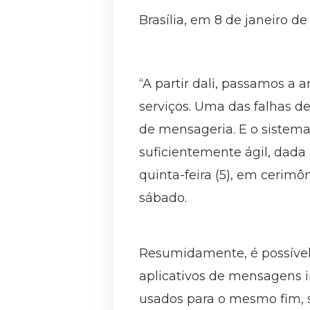
Brasília, em 8 de janeiro de
“A partir dali, passamos a 
serviços. Uma das falhas d
de mensageria. E o sistem
suficientemente ágil, dada
quinta-feira (5), em cerim
sábado.
Resumidamente, é possível 
aplicativos de mensagens i
usados para o mesmo fim, 