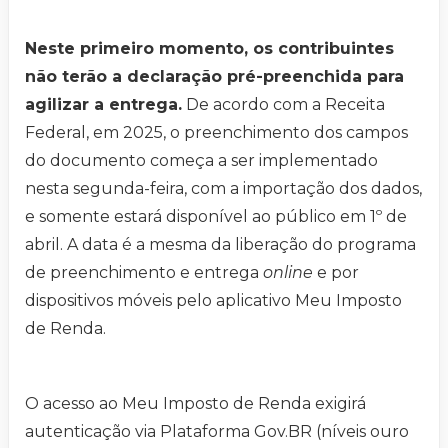
Neste primeiro momento, os contribuintes
não terão a declaração pré-preenchida para
agilizar a entrega.
De acordo com a Receita
Federal, em 2025, o preenchimento dos campos
do documento começa a ser implementado
nesta segunda-feira, com a importação dos dados,
e somente estará disponível ao público em 1º de
abril. A data é a mesma da liberação do programa
de preenchimento e entrega
online
e por
dispositivos móveis pelo aplicativo Meu Imposto
de Renda.
O acesso ao Meu Imposto de Renda exigirá
autenticação via Plataforma Gov.BR (níveis ouro