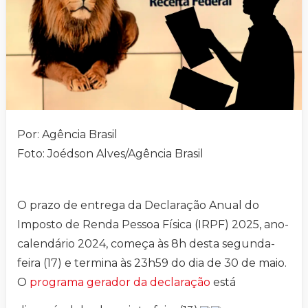
Por: Agência Brasil
Foto: Joédson Alves/Agência Brasil
O prazo de entrega da Declaração Anual do
Imposto de Renda Pessoa Física (IRPF) 2025, ano-
calendário 2024, começa às 8h desta segunda-
feira (17) e termina às 23h59 do dia de 30 de maio.
O
programa gerador da declaração
está