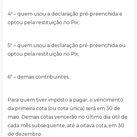
4º – quem usou a declaração pré-preenchida e
optou pela restituição no Pix;
5º – quem usou a declaração pré-preenchida ou
optou pela restituição no Pix;
6º – demais contribuintes.
Para quem tiver imposto a pagar, o vencimento
da primeira cota (ou cota única) será em 30 de
maio. Demais cotas vencerão no último dia útil de
cada mês subsequente, até a oitava cota, em 30
de dezembro.