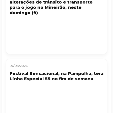
alterações de trânsito e transporte
para o jogo no Mineirão, neste
domingo (9)
06/08/2026
Festival Sensacional, na Pampulha, terá
Linha Especial 55 no fim de semana