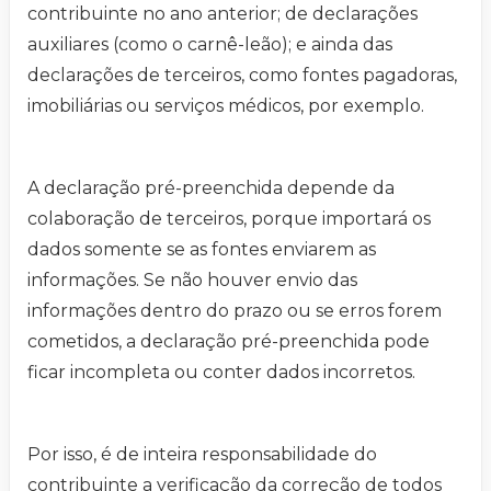
contribuinte no ano anterior; de declarações
auxiliares (como o carnê-leão); e ainda das
declarações de terceiros, como fontes pagadoras,
imobiliárias ou serviços médicos, por exemplo.
A declaração pré-preenchida depende da
colaboração de terceiros, porque importará os
dados somente se as fontes enviarem as
informações. Se não houver envio das
informações dentro do prazo ou se erros forem
cometidos, a declaração pré-preenchida pode
ficar incompleta ou conter dados incorretos.
Por isso, é de inteira responsabilidade do
contribuinte a verificação da correção de todos