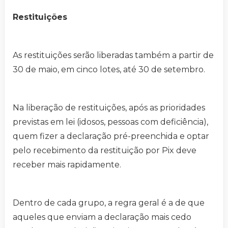
Restituições
As restituições serão liberadas também a partir de
30 de maio, em cinco lotes, até 30 de setembro.
Na liberação de restituições, após as prioridades
previstas em lei (idosos, pessoas com deficiência),
quem fizer a declaração pré-preenchida e optar
pelo recebimento da restituição por Pix deve
receber mais rapidamente.
Dentro de cada grupo, a regra geral é a de que
aqueles que enviam a declaração mais cedo