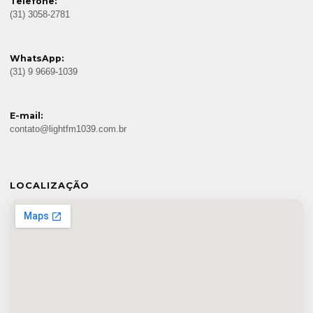
Telefone:
(31) 3058-2781
WhatsApp:
(31) 9 9669-1039
E-mail:
contato@lightfm1039.com.br
LOCALIZAÇÃO