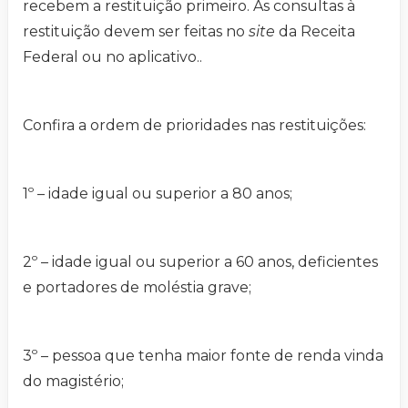
recebem a restituição primeiro. As consultas à
restituição devem ser feitas no
site
da Receita
Federal ou no aplicativo..
Confira a ordem de prioridades nas restituições:
1º – idade igual ou superior a 80 anos;
2º – idade igual ou superior a 60 anos, deficientes
e portadores de moléstia grave;
3º – pessoa que tenha maior fonte de renda vinda
do magistério;