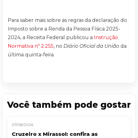
Para saber mais sobre as regras da declaração do
Imposto sobre a Renda da Pessoa Física 2025-
2024, a Receita Federal publicou a
Instrução
Normativa nº 2.255
, no
Diário Oficial da União
da
última quinta-feira.
Você também pode gostar
07/08/2026
Cruzeiro x Mirassol: confira as