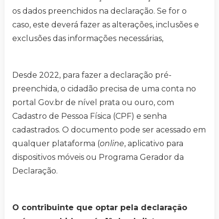
os dados preenchidos na declaração. Se for o
caso, este deverá fazer as alterações, inclusões e
exclusões das informações necessárias,
Desde 2022, para fazer a declaração pré-
preenchida, o cidadão precisa de uma conta no
portal Gov.br de nível prata ou ouro, com
Cadastro de Pessoa Física (CPF) e senha
cadastrados. O documento pode ser acessado em
qualquer plataforma (
online
, aplicativo para
dispositivos móveis ou Programa Gerador da
Declaração.
O contribuinte que optar pela declaração