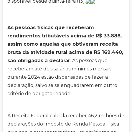
disponível desde quinta-feira (13).
As pessoas físicas que receberam
rendimentos tributáveis acima de R$ 33.888,
assim como aquelas que obtiveram receita
bruta da atividade rural acima de R$ 169.440,
são obrigadas a declarar
. As pessoas que
receberam até dois salários mínimos mensais
durante 2024 estão dispensadas de fazer a
declaração, salvo se se enquadrarem em outro
critério de obrigatoriedade.
A Receita Federal calcula receber 46,2 milhões de
declarações do Imposto de Renda Pessoa Física