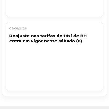
06/08/2026
Reajuste nas tarifas de táxi de BH
entra em vigor neste sábado (8)