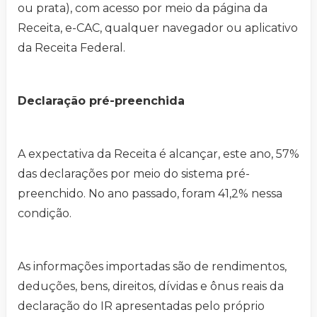
ou prata), com acesso por meio da página da
Receita, e-CAC, qualquer navegador ou aplicativo
da Receita Federal.
Declaração pré-preenchida
A expectativa da Receita é alcançar, este ano, 57%
das declarações por meio do sistema pré-
preenchido. No ano passado, foram 41,2% nessa
condição.
As informações importadas são de rendimentos,
deduções, bens, direitos, dívidas e ônus reais da
declaração do IR apresentadas pelo próprio