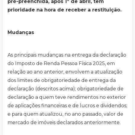
pré-preenchida, após 1º de abril, tem
prioridade na hora de receber a restituição.
Mudanças
As principais mudanças na entrega da declaração
do Imposto de Renda Pessoa Física 2025, em
relação ao ano anterior, envolvem a atualização
dos limites de obrigatoriedade de entrega da
declaração (descritos acima); obrigatoriedade de
declaração a quem teve rendimentos no exterior
de aplicações financeiras e de lucros e dividendos;
e para quem atualizou, no ano passado, valor de
mercado de imóveis declarados anteriormente.