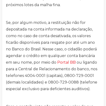
próximos lotes da malha fina.
Se, por algum motivo, a restituição não for
depositada na conta informada na declaração,
como no caso de conta desativada, os valores
ficarão disponíveis para resgate por até um ano
no Banco do Brasil. Nesse caso, o cidadão poderá
agendar o crédito em qualquer conta bancária
em seu nome, por meio do
Portal BB
ou ligando
para a Central de Relacionamento do banco, nos
telefones 4004-0001 (capitais), 0800-729-0001
(demais localidades) e 0800-729-0088 (telefone
especial exclusivo para deficientes auditivos).