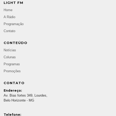
LIGHT FM
Home
A Rádio
Programação
Contato
CONTEÚDO
Notícias
Colunas
Programas
Promoções
CONTATO
Endereço:
Av. Bias fortes 349, Lourdes,
Belo Horizonte - MG
Telefone: