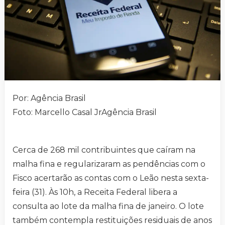
Por: Agência Brasil
Foto: Marcello Casal JrAgência Brasil
Cerca de 268 mil contribuintes que caíram na
malha fina e regularizaram as pendências com o
Fisco acertarão as contas com o Leão nesta sexta-
feira (31). Às 10h, a Receita Federal libera a
consulta ao lote da malha fina de janeiro. O lote
também contempla restituições residuais de anos