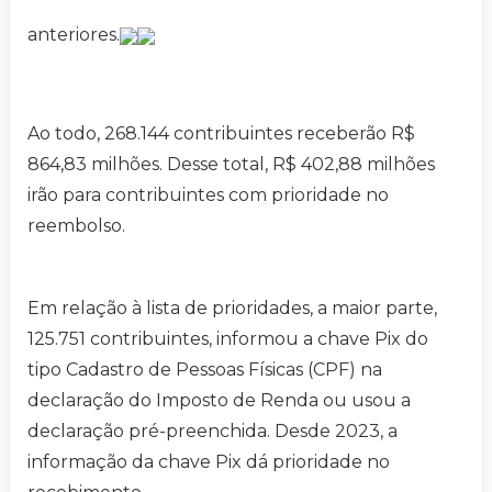
anteriores.
Ao todo, 268.144 contribuintes receberão R$
864,83 milhões. Desse total, R$ 402,88 milhões
irão para contribuintes com prioridade no
reembolso.
Em relação à lista de prioridades, a maior parte,
125.751 contribuintes, informou a chave Pix do
tipo Cadastro de Pessoas Físicas (CPF) na
declaração do Imposto de Renda ou usou a
declaração pré-preenchida. Desde 2023, a
informação da chave Pix dá prioridade no