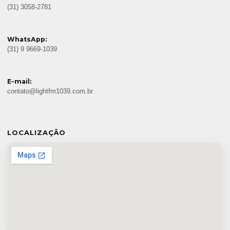
(31) 3058-2781
WhatsApp:
(31) 9 9669-1039
E-mail:
contato@lightfm1039.com.br
LOCALIZAÇÃO