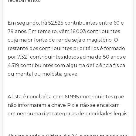
recebimento.
Em segundo, há 52.525 contribuintes entre 60 e
79 anos. Em terceiro, vêm 16.003 contribuintes
cuja maior fonte de renda seja o magistério. O
restante dos contribuintes prioritários é formado
por 7.321 contribuintes idosos acima de 80 anos e
4.519 contribuintes com alguma deficiência física
ou mental ou moléstia grave.
A lista é concluída com 61.995 contribuintes que
não informaram a chave Pix e não se encaixam
em nenhuma das categorias de prioridades legais.