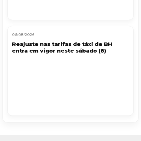
06/08/2026
Reajuste nas tarifas de táxi de BH
entra em vigor neste sábado (8)