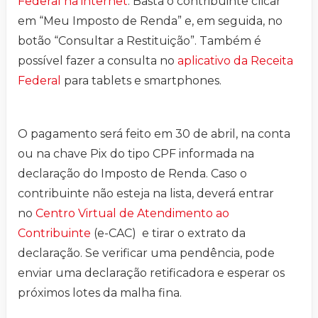
Federal na internet
. Basta o contribuinte clicar
em “Meu Imposto de Renda” e, em seguida, no
botão “Consultar a Restituição”. Também é
possível fazer a consulta no
aplicativo da Receita
Federal
para tablets e smartphones.
O pagamento será feito em 30 de abril, na conta
ou na chave Pix do tipo CPF informada na
declaração do Imposto de Renda. Caso o
contribuinte não esteja na lista, deverá entrar
no
Centro Virtual de Atendimento ao
Contribuinte
(e-CAC) e tirar o extrato da
declaração. Se verificar uma pendência, pode
enviar uma declaração retificadora e esperar os
próximos lotes da malha fina.