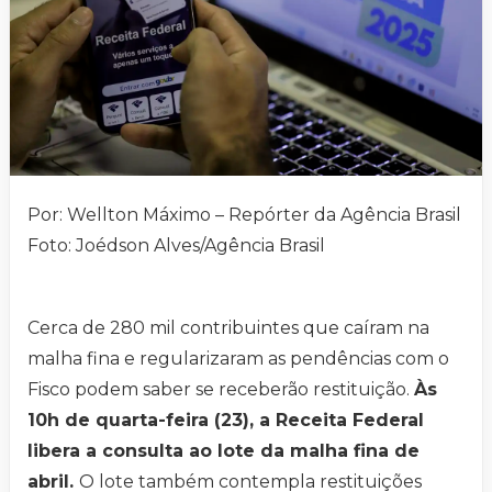
Por: Wellton Máximo – Repórter da Agência Brasil
Foto: Joédson Alves/Agência Brasil
Cerca de 280 mil contribuintes que caíram na
malha fina e regularizaram as pendências com o
Fisco podem saber se receberão restituição.
Às
10h de quarta-feira (23), a Receita Federal
libera a consulta ao lote da malha fina de
abril.
O lote também contempla restituições