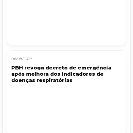
06/08/2026
PBH revoga decreto de emergência
após melhora dos indicadores de
doenças respiratórias