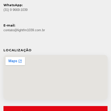
WhatsApp:
(31) 9 9669-1039
E-mail:
contato@lightfm1039.com.br
LOCALIZAÇÃO