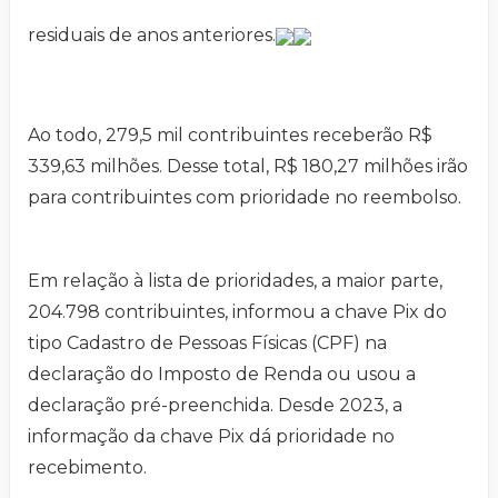
residuais de anos anteriores.
Ao todo, 279,5 mil contribuintes receberão R$
339,63 milhões. Desse total, R$ 180,27 milhões irão
para contribuintes com prioridade no reembolso.
Em relação à lista de prioridades, a maior parte,
204.798 contribuintes, informou a chave Pix do
tipo Cadastro de Pessoas Físicas (CPF) na
declaração do Imposto de Renda ou usou a
declaração pré-preenchida. Desde 2023, a
informação da chave Pix dá prioridade no
recebimento.