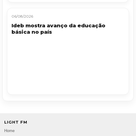
06/08/2026
Ideb mostra avanço da educação
básica no país
LIGHT FM
Home