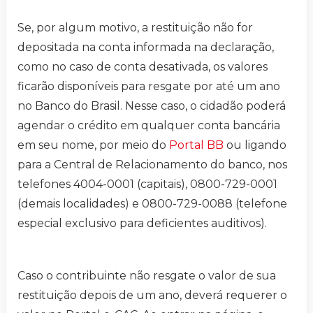
Se, por algum motivo, a restituição não for
depositada na conta informada na declaração,
como no caso de conta desativada, os valores
ficarão disponíveis para resgate por até um ano
no Banco do Brasil. Nesse caso, o cidadão poderá
agendar o crédito em qualquer conta bancária
em seu nome, por meio do
Portal BB
ou ligando
para a Central de Relacionamento do banco, nos
telefones 4004-0001 (capitais), 0800-729-0001
(demais localidades) e 0800-729-0088 (telefone
especial exclusivo para deficientes auditivos).
Caso o contribuinte não resgate o valor de sua
restituição depois de um ano, deverá requerer o