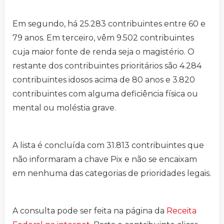
Em segundo, há 25.283 contribuintes entre 60 e
79 anos. Em terceiro, vêm 9.502 contribuintes
cuja maior fonte de renda seja o magistério. O
restante dos contribuintes prioritários são 4.284
contribuintes idosos acima de 80 anos e 3.820
contribuintes com alguma deficiência física ou
mental ou moléstia grave.
A lista é concluída com 31.813 contribuintes que
não informaram a chave Pix e não se encaixam
em nenhuma das categorias de prioridades legais.
A consulta pode ser feita na página da
Receita