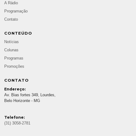
A Rádio
Programação
Contato
CONTEÚDO
Notícias
Colunas
Programas
Promoções
CONTATO
Endereço:
Av. Bias fortes 349, Lourdes,
Belo Horizonte - MG
Telefone:
(31) 3058-2781