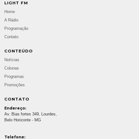
LIGHT FM
Home
A Rádio
Programação
Contato
CONTEÚDO
Notícias
Colunas
Programas
Promoções
CONTATO
Endereço:
Av. Bias fortes 349, Lourdes,
Belo Horizonte - MG
Telefone: