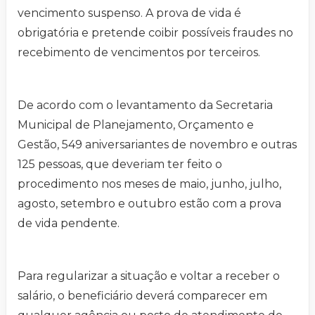
vencimento suspenso. A prova de vida é
obrigatória e pretende coibir possíveis fraudes no
recebimento de vencimentos por terceiros.
De acordo com o levantamento da Secretaria
Municipal de Planejamento, Orçamento e
Gestão, 549 aniversariantes de novembro e outras
125 pessoas, que deveriam ter feito o
procedimento nos meses de maio, junho, julho,
agosto, setembro e outubro estão com a prova
de vida pendente.
Para regularizar a situação e voltar a receber o
salário, o beneficiário deverá comparecer em