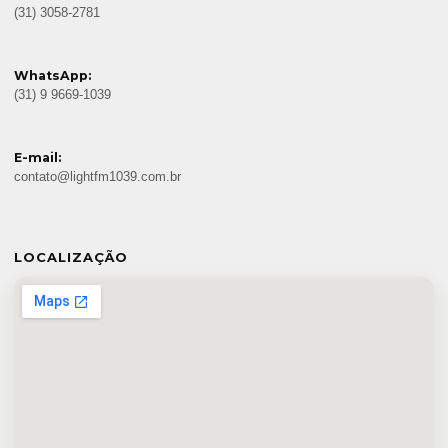
(31) 3058-2781
WhatsApp:
(31) 9 9669-1039
E-mail:
contato@lightfm1039.com.br
LOCALIZAÇÃO