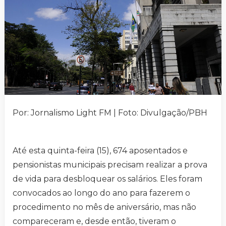
Por: Jornalismo Light FM | Foto: Divulgação/PBH
Até esta quinta-feira (15), 674 aposentados e
pensionistas municipais precisam realizar a prova
de vida para desbloquear os salários. Eles foram
convocados ao longo do ano para fazerem o
procedimento no mês de aniversário, mas não
compareceram e, desde então, tiveram o