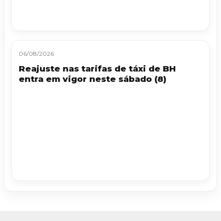
06/08/2026
Reajuste nas tarifas de táxi de BH
entra em vigor neste sábado (8)