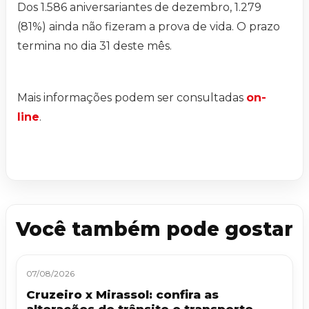
Dos 1.586 aniversariantes de dezembro, 1.279
(81%) ainda não fizeram a prova de vida. O prazo
termina no dia 31 deste mês.
Mais informações podem ser consultadas
on-
line
.
Você também pode gostar
07/08/2026
Cruzeiro x Mirassol: confira as