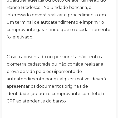
qualquer agência ou posto de atendimento do
Banco Bradesco. Na unidade bancária, o
interessado deverá realizar o procedimento em
um terminal de autoatendimento e imprimir o
comprovante garantindo que o recadastramento
foi efetivado.
Caso o aposentado ou pensionista não tenha a
biometria cadastrada ou não consiga realizar a
prova de vida pelo equipamento de
autoatendimento por qualquer motivo, deverá
apresentar os documentos originais de
identidade (ou outro comprovante com foto) e
CPF ao atendente do banco.