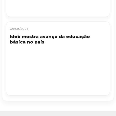
06/08/2026
Ideb mostra avanço da educação
básica no país