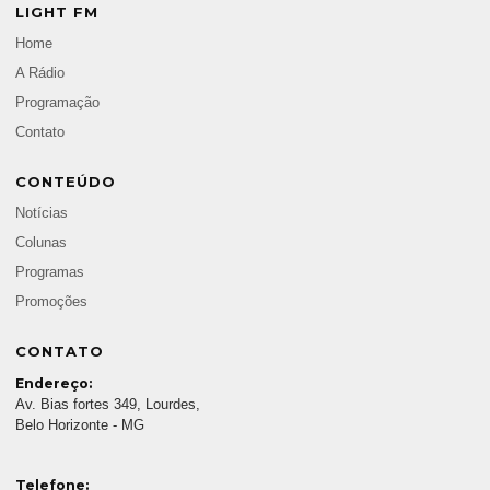
LIGHT FM
Home
A Rádio
Programação
Contato
CONTEÚDO
Notícias
Colunas
Programas
Promoções
CONTATO
Endereço:
Av. Bias fortes 349, Lourdes,
Belo Horizonte - MG
Telefone: