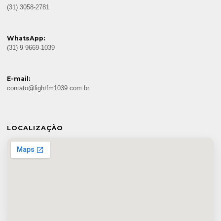
(31) 3058-2781
WhatsApp:
(31) 9 9669-1039
E-mail:
contato@lightfm1039.com.br
LOCALIZAÇÃO