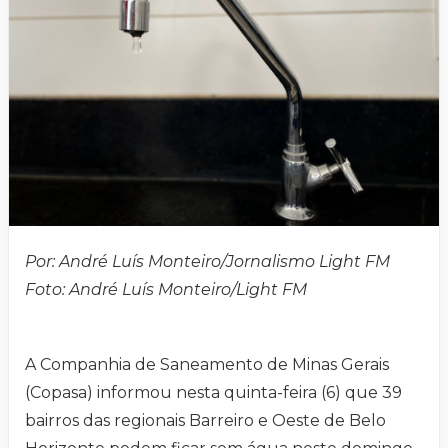
Por: André Luís Monteiro/Jornalismo Light FM
Foto: André Luís Monteiro/Light FM
A Companhia de Saneamento de Minas Gerais
(Copasa) informou nesta quinta-feira (6) que 39
bairros das regionais Barreiro e Oeste de Belo