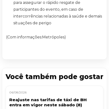
para assegurar o rápido resgate de
participantes do evento, em caso de
intercorrências relacionadas à saúde e demais
situações de perigo
(Com informações:Metrópoles)
Você também pode gostar
06/08/2026
Reajuste nas tarifas de táxi de BH
entra em vigor neste sábado (8)