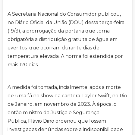
A Secretaria Nacional do Consumidor publicou,
no Diário Oficial da União (DOU) dessa terça-feira
(19/3), a prorrogação da portaria que torna
obrigatória a distribuição gratuita de água em
eventos que ocorram durante dias de
temperatura elevada. A norma foi estendida por
mais 120 dias.
A medida foi tomada, incialmente, após a morte
de uma fã no show da cantora Taylor Swift, no Rio
de Janeiro, em novembro de 2023. À época, o
então ministro da Justiça e Segurança
Pública, Flávio Dino ordenou que fossem
investigadas denúncias sobre a indisponibilidade