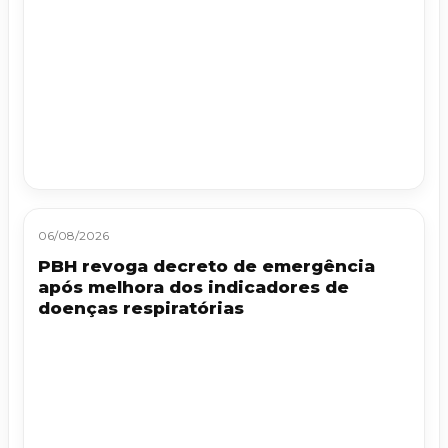
06/08/2026
PBH revoga decreto de emergência
após melhora dos indicadores de
doenças respiratórias