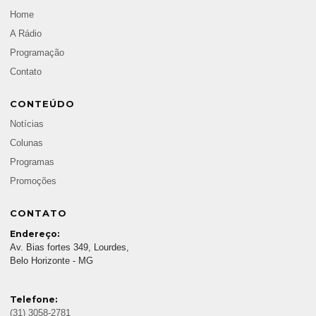
Home
A Rádio
Programação
Contato
CONTEÚDO
Notícias
Colunas
Programas
Promoções
CONTATO
Endereço:
Av. Bias fortes 349, Lourdes,
Belo Horizonte - MG
Telefone:
(31) 3058-2781