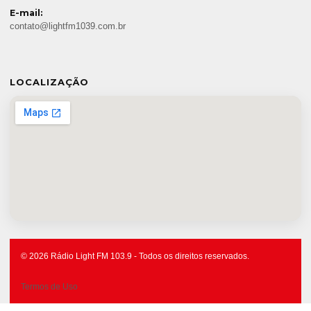
E-mail:
contato@lightfm1039.com.br
LOCALIZAÇÃO
© 2026 Rádio Light FM 103.9 - Todos os direitos reservados.
Termos de Uso