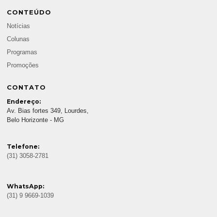
CONTEÚDO
Notícias
Colunas
Programas
Promoções
CONTATO
Endereço:
Av. Bias fortes 349, Lourdes,
Belo Horizonte - MG
Telefone:
(31) 3058-2781
WhatsApp:
(31) 9 9669-1039