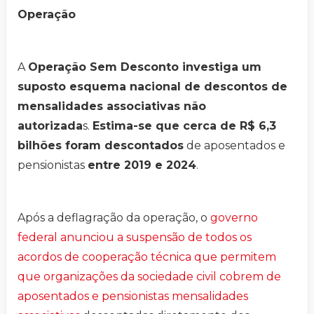
Operação
A
Operação Sem Desconto investiga um
suposto esquema nacional de descontos de
mensalidades associativas não
autorizada
s.
Estima-se que cerca de R$ 6,3
bilhões foram descontados
de aposentados e
pensionistas
entre 2019 e 2024
.
Após a deflagração da operação, o
governo
federal anunciou a suspensão de todos os
acordos de cooperação técnica que permitem
que organizações da sociedade civil cobrem de
aposentados e pensionistas mensalidades