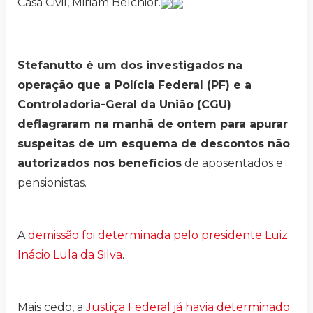
Casa Civil, Miriam Belchior.
Stefanutto é um dos investigados na
operação que a Polícia Federal (PF) e a
Controladoria-Geral da União (CGU)
deflagraram na manhã de ontem para apurar
suspeitas de um esquema de descontos não
autorizados nos benefícios
de aposentados e
pensionistas.
A
demissão foi determinada pelo presidente Luiz
Inácio Lula da Silva
.
Mais cedo, a
Justiça Federal já havia determinado