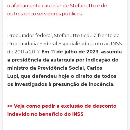
o afastamento cautelar de Stefanutto e de
outros cinco servidores públicos
.
Procurador federal, Stefanutto ficou à frente da
Procuradoria-Federal Especializada junto ao INSS
de 2011 a 2017.
Em 11 de julho de 2023, assumiu
a presidência da autarquia por indicação do
ministro da Previdência Social, Carlos
Lupi, que defendeu hoje o direito de todos
os investigados à presunção de inocência
.
>> Veja como pedir a exclusão de desconto
indevido no benefício do INSS