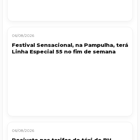
06/08/2026
Festival Sensacional, na Pampulha, terá
Linha Especial 55 no fim de semana
06/08/2026