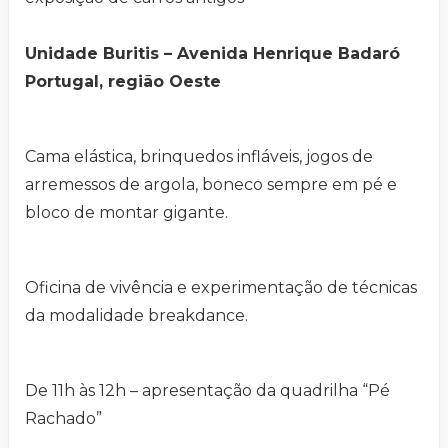
Unidade Buritis – Avenida Henrique Badaró
Portugal, região Oeste
Cama elástica, brinquedos infláveis, jogos de
arremessos de argola, boneco sempre em pé e
bloco de montar gigante.
Oficina de vivência e experimentação de técnicas
da modalidade breakdance.
De 11h às 12h – apresentação da quadrilha “Pé
Rachado”