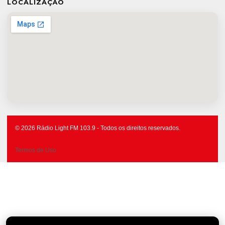
LOCALIZAÇÃO
© 2026 Rádio Light FM 103.9 - Todos os direitos reservados.
Termos de Uso