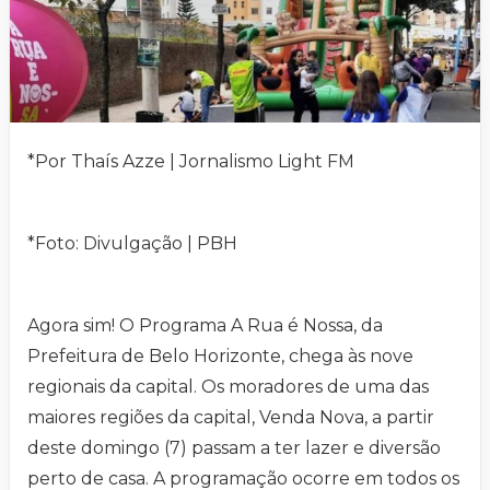
*Por Thaís Azze | Jornalismo Light FM
*Foto: Divulgação | PBH
Agora sim! O Programa A Rua é Nossa, da
Prefeitura de Belo Horizonte, chega às nove
regionais da capital. Os moradores de uma das
maiores regiões da capital, Venda Nova, a partir
deste domingo (7) passam a ter lazer e diversão
perto de casa. A programação ocorre em todos os