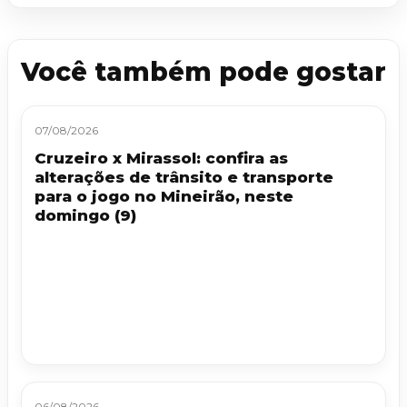
Você também pode gostar
07/08/2026
Cruzeiro x Mirassol: confira as
alterações de trânsito e transporte
para o jogo no Mineirão, neste
domingo (9)
06/08/2026