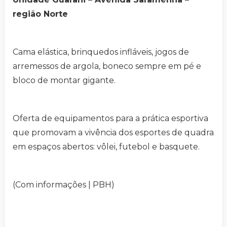
região Norte
Cama elástica, brinquedos infláveis, jogos de
arremessos de argola, boneco sempre em pé e
bloco de montar gigante.
Oferta de equipamentos para a prática esportiva
que promovam a vivência dos esportes de quadra
em espaços abertos: vôlei, futebol e basquete.
(Com informações | PBH)