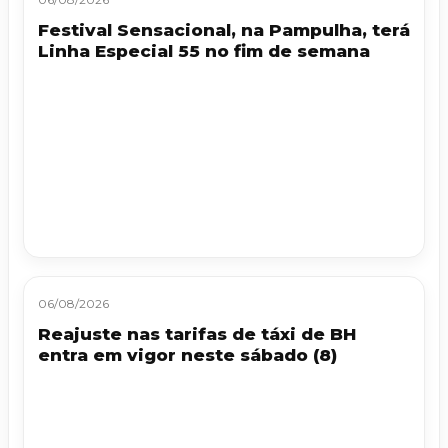
Festival Sensacional, na Pampulha, terá
Linha Especial 55 no fim de semana
06/08/2026
Reajuste nas tarifas de táxi de BH
entra em vigor neste sábado (8)