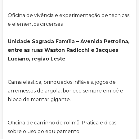
Oficina de vivência e experimentação de técnicas
e elementos circenses.
Unidade Sagrada Família – Avenida Petrolina,
entre as ruas Waston Radicchi e Jacques
Luciano, região Leste
Cama elástica, brinquedos infláveis, jogos de
arremessos de argola, boneco sempre em pé e
bloco de montar gigante.
Oficina de carrinho de rolimã. Prática e dicas
sobre o uso do equipamento.