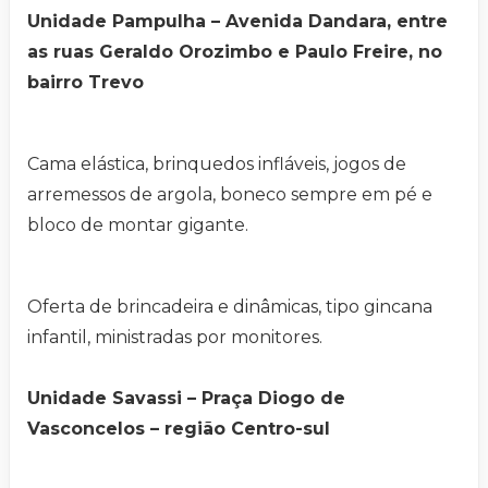
Unidade Pampulha – Avenida Dandara, entre
as ruas Geraldo Orozimbo e Paulo Freire, no
bairro Trevo
Cama elástica, brinquedos infláveis, jogos de
arremessos de argola, boneco sempre em pé e
bloco de montar gigante.
Oferta de brincadeira e dinâmicas, tipo gincana
infantil, ministradas por monitores.
Unidade Savassi – Praça Diogo de
Vasconcelos – região Centro-sul