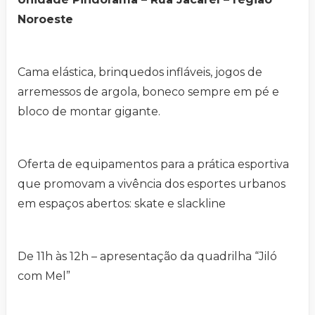
Noroeste
Cama elástica, brinquedos infláveis, jogos de
arremessos de argola, boneco sempre em pé e
bloco de montar gigante.
Oferta de equipamentos para a prática esportiva
que promovam a vivência dos esportes urbanos
em espaços abertos: skate e slackline
De 11h às 12h – apresentação da quadrilha “Jiló
com Mel”