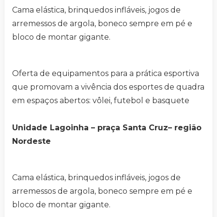
Cama elástica, brinquedos infláveis, jogos de
arremessos de argola, boneco sempre em pé e
bloco de montar gigante.
Oferta de equipamentos para a prática esportiva
que promovam a vivência dos esportes de quadra
em espaços abertos: vôlei, futebol e basquete
Unidade Lagoinha – praça Santa Cruz– região
Nordeste
Cama elástica, brinquedos infláveis, jogos de
arremessos de argola, boneco sempre em pé e
bloco de montar gigante.