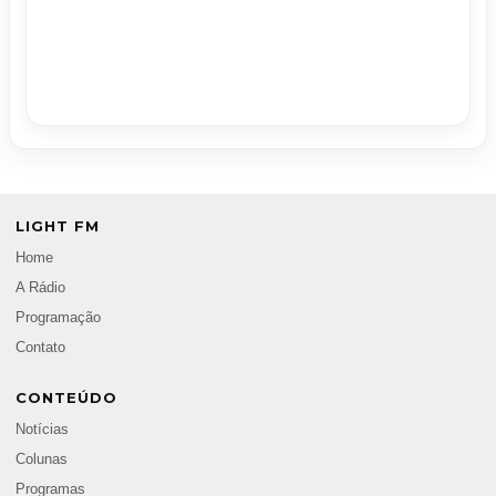
LIGHT FM
Home
A Rádio
Programação
Contato
CONTEÚDO
Notícias
Colunas
Programas