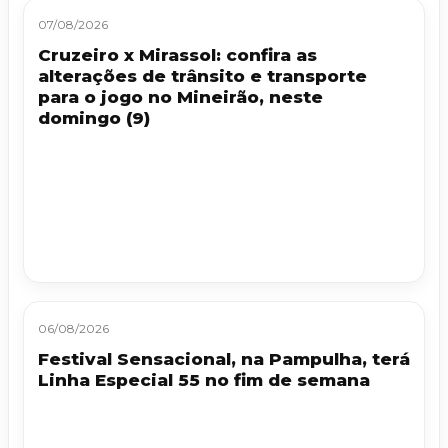
07/08/2026
Cruzeiro x Mirassol: confira as
alterações de trânsito e transporte
para o jogo no Mineirão, neste
domingo (9)
06/08/2026
Festival Sensacional, na Pampulha, terá
Linha Especial 55 no fim de semana