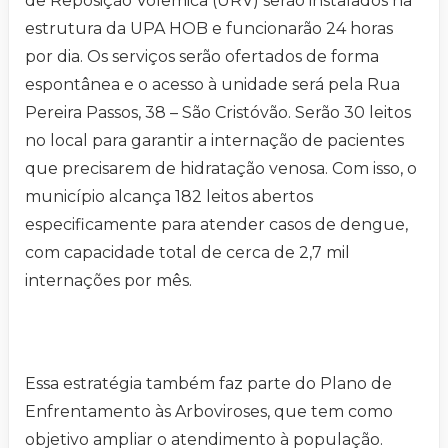
de Reposição Volêmica (URV) serão instalados na
estrutura da UPA HOB e funcionarão 24 horas
por dia. Os serviços serão ofertados de forma
espontânea e o acesso à unidade será pela Rua
Pereira Passos, 38 – São Cristóvão. Serão 30 leitos
no local para garantir a internação de pacientes
que precisarem de hidratação venosa. Com isso, o
município alcança 182 leitos abertos
especificamente para atender casos de dengue,
com capacidade total de cerca de 2,7 mil
internações por mês.
Essa estratégia também faz parte do Plano de
Enfrentamento às Arboviroses, que tem como
objetivo ampliar o atendimento à população.