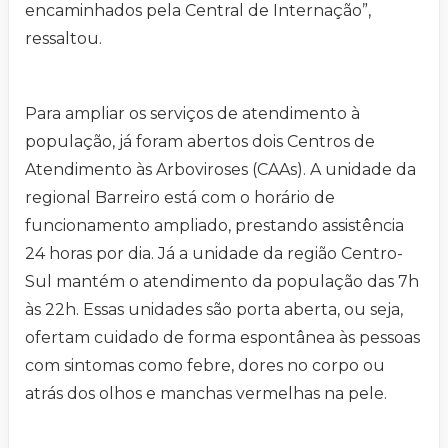
encaminhados pela Central de Internação”,
ressaltou.
Para ampliar os serviços de atendimento à
população, já foram abertos dois Centros de
Atendimento às Arboviroses (CAAs). A unidade da
regional Barreiro está com o horário de
funcionamento ampliado, prestando assistência
24 horas por dia. Já a unidade da região Centro-
Sul mantém o atendimento da população das 7h
às 22h. Essas unidades são porta aberta, ou seja,
ofertam cuidado de forma espontânea às pessoas
com sintomas como febre, dores no corpo ou
atrás dos olhos e manchas vermelhas na pele.