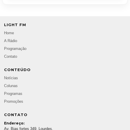
LIGHT FM
Home
A Rádio
Programação
Contato
CONTEÚDO
Notícias
Colunas
Programas
Promoções
CONTATO
Endereço:
Av. Bias fortes 349, Lourdes,