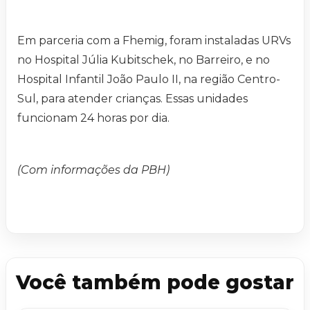
Em parceria com a Fhemig, foram instaladas URVs
no Hospital Júlia Kubitschek, no Barreiro, e no
Hospital Infantil João Paulo II, na região Centro-
Sul, para atender crianças. Essas unidades
funcionam 24 horas por dia.
(Com informações da PBH)
Você também pode gostar