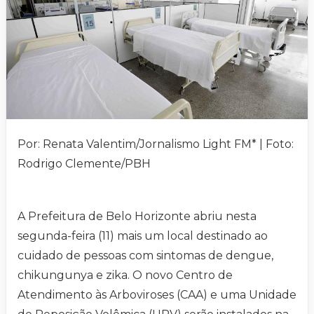
Por: Renata Valentim/Jornalismo Light FM* | Foto:
Rodrigo Clemente/PBH
A Prefeitura de Belo Horizonte abriu nesta
segunda-feira (11) mais um local destinado ao
cuidado de pessoas com sintomas de dengue,
chikungunya e zika. O novo Centro de
Atendimento às Arboviroses (CAA) e uma Unidade