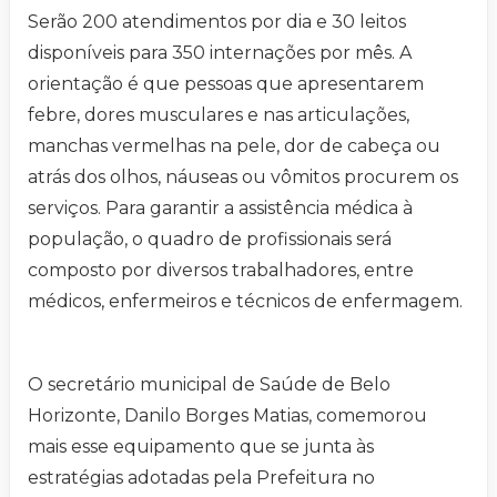
Serão 200 atendimentos por dia e 30 leitos
disponíveis para 350 internações por mês. A
orientação é que pessoas que apresentarem
febre, dores musculares e nas articulações,
manchas vermelhas na pele, dor de cabeça ou
atrás dos olhos, náuseas ou vômitos procurem os
serviços. Para garantir a assistência médica à
população, o quadro de profissionais será
composto por diversos trabalhadores, entre
médicos, enfermeiros e técnicos de enfermagem.
O secretário municipal de Saúde de Belo
Horizonte, Danilo Borges Matias, comemorou
mais esse equipamento que se junta às
estratégias adotadas pela Prefeitura no