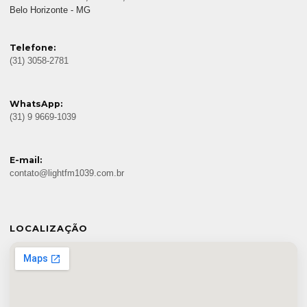
Belo Horizonte - MG
Telefone:
(31) 3058-2781
WhatsApp:
(31) 9 9669-1039
E-mail:
contato@lightfm1039.com.br
LOCALIZAÇÃO