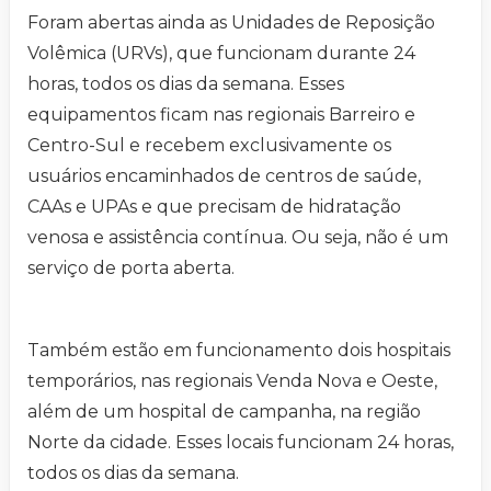
Foram abertas ainda as Unidades de Reposição
Volêmica (URVs), que funcionam durante 24
horas, todos os dias da semana. Esses
equipamentos ficam nas regionais Barreiro e
Centro-Sul e recebem exclusivamente os
usuários encaminhados de centros de saúde,
CAAs e UPAs e que precisam de hidratação
venosa e assistência contínua. Ou seja, não é um
serviço de porta aberta.
Também estão em funcionamento dois hospitais
temporários, nas regionais Venda Nova e Oeste,
além de um hospital de campanha, na região
Norte da cidade. Esses locais funcionam 24 horas,
todos os dias da semana.