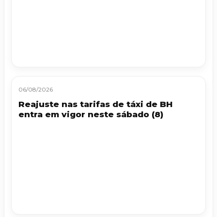
06/08/2026
Reajuste nas tarifas de táxi de BH
entra em vigor neste sábado (8)