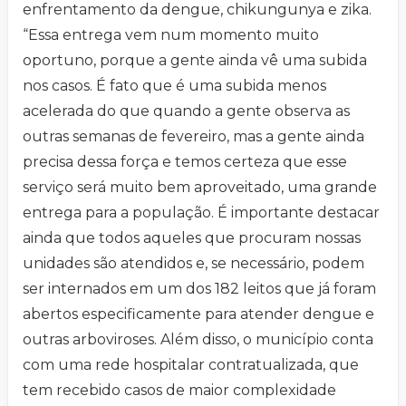
enfrentamento da dengue, chikungunya e zika.
“Essa entrega vem num momento muito
oportuno, porque a gente ainda vê uma subida
nos casos. É fato que é uma subida menos
acelerada do que quando a gente observa as
outras semanas de fevereiro, mas a gente ainda
precisa dessa força e temos certeza que esse
serviço será muito bem aproveitado, uma grande
entrega para a população. É importante destacar
ainda que todos aqueles que procuram nossas
unidades são atendidos e, se necessário, podem
ser internados em um dos 182 leitos que já foram
abertos especificamente para atender dengue e
outras arboviroses. Além disso, o município conta
com uma rede hospitalar contratualizada, que
tem recebido casos de maior complexidade