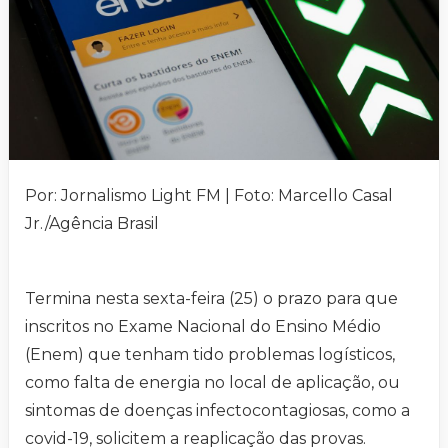
Por: Jornalismo Light FM | Foto: Marcello Casal
Jr./Agência Brasil
Termina nesta sexta-feira (25) o prazo para que
inscritos no Exame Nacional do Ensino Médio
(Enem) que tenham tido problemas logísticos,
como falta de energia no local de aplicação, ou
sintomas de doenças infectocontagiosas, como a
covid-19, solicitem a reaplicação das provas.