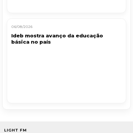
06/08/2026
Ideb mostra avanço da educação
básica no país
LIGHT FM