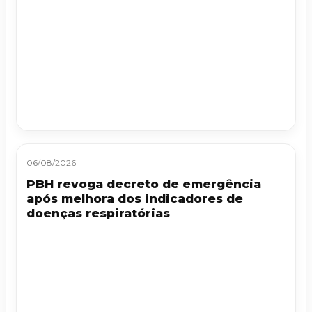
06/08/2026
PBH revoga decreto de emergência
após melhora dos indicadores de
doenças respiratórias