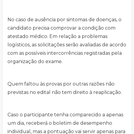
No caso de ausência por sintomas de doenças, o
candidato precisa comprovar a condição com
atestado médico. Em relação a problemas
logísticos, as solicitações serão avaliadas de acordo
com as possíveis intercorrências registradas pela
organização do exame.
Quem faltou às provas por outras razões não
previstas no edital não tem direito à reaplicação.
Caso o participante tenha comparecido a apenas
um dia, receberá o boletim de desempenho
individual, mas a pontuação vai servir apenas para