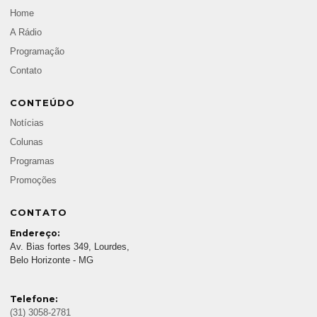
Home
A Rádio
Programação
Contato
CONTEÚDO
Notícias
Colunas
Programas
Promoções
CONTATO
Endereço:
Av. Bias fortes 349, Lourdes,
Belo Horizonte - MG
Telefone:
(31) 3058-2781