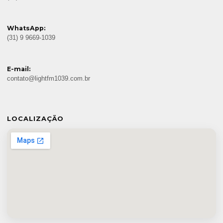
WhatsApp:
(31) 9 9669-1039
E-mail:
contato@lightfm1039.com.br
LOCALIZAÇÃO