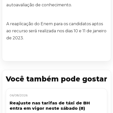
autoavaliação de conhecimento.
A reaplicação do Enem para os candidatos aptos
ao recurso será realizada nos dias 10 e 11 de janeiro
de 2023.
Você também pode gostar
06/08/2026
Reajuste nas tarifas de táxi de BH
entra em vigor neste sábado (8)