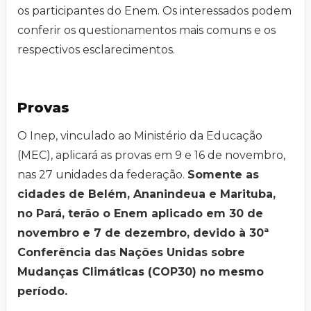
os participantes do Enem. Os interessados podem
conferir os questionamentos mais comuns e os
respectivos esclarecimentos.
Provas
O Inep, vinculado ao Ministério da Educação
(MEC), aplicará as provas em 9 e 16 de novembro,
nas 27 unidades da federação.
Somente as
cidades de Belém, Ananindeua e Marituba,
no Pará, terão o Enem aplicado em 30 de
novembro e 7 de dezembro, devido à 30ª
Conferência das Nações Unidas sobre
Mudanças Climáticas (COP30) no mesmo
período.