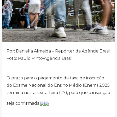
Por: Daniella Almeida – Repórter da Agência Brasil
Foto: Paulo Pinto/Agência Brasil
O prazo para o pagamento da taxa de inscrição
do Exame Nacional do Ensino Médio (Enem) 2025
termina nesta sexta-feira (27), para que a inscrição
seja confirmada.