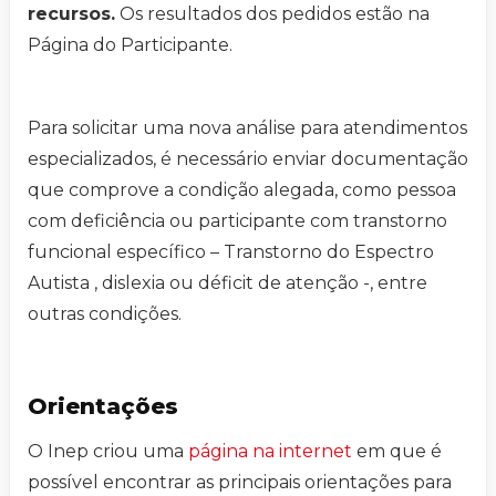
recursos.
Os resultados dos pedidos estão na
Página do Participante.
Para solicitar uma nova análise para atendimentos
especializados, é necessário enviar documentação
que comprove a condição alegada, como pessoa
com deficiência ou participante com transtorno
funcional específico – Transtorno do Espectro
Autista , dislexia ou déficit de atenção -, entre
outras condições.
Orientações
O Inep criou uma
página na internet
em que é
possível encontrar as principais orientações para