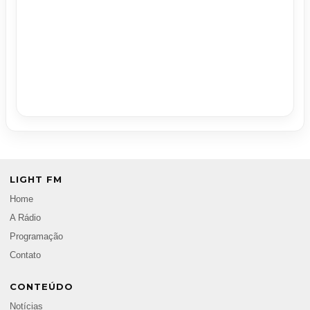
LIGHT FM
Home
A Rádio
Programação
Contato
CONTEÚDO
Notícias