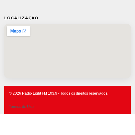
LOCALIZAÇÃO
© 2026 Rádio Light FM 103.9 - Todos os direitos reservados.
Termos de Uso