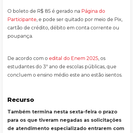
O boleto de R$ 85 é gerado na
Página do
Participante
, e pode ser quitado por meio de Pix,
cartão de crédito, débito em conta corrente ou
poupança.
De acordo com o
edital do Enem 2025
, os
estudantes do 3º ano de escolas públicas, que
concluem o ensino médio este ano estão isentos.
Recurso
Também termina nesta sexta-feira o prazo
para os que tiveram negadas as solicitações
de atendimento especializado entrarem com