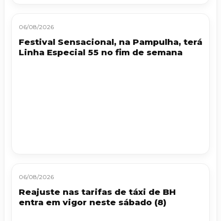
06/08/2026
Festival Sensacional, na Pampulha, terá
Linha Especial 55 no fim de semana
06/08/2026
Reajuste nas tarifas de táxi de BH
entra em vigor neste sábado (8)