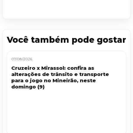
Você também pode gostar
07/08/2026
Cruzeiro x Mirassol: confira as
alterações de trânsito e transporte
para o jogo no Mineirão, neste
domingo (9)