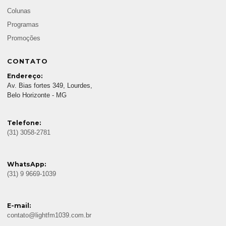
Colunas
Programas
Promoções
CONTATO
Endereço:
Av. Bias fortes 349, Lourdes,
Belo Horizonte - MG
Telefone:
(31) 3058-2781
WhatsApp:
(31) 9 9669-1039
E-mail:
contato@lightfm1039.com.br