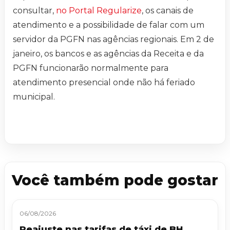
consultar,
no Portal Regularize
, os canais de
atendimento e a possibilidade de falar com um
servidor da PGFN nas agências regionais. Em 2 de
janeiro, os bancos e as agências da Receita e da
PGFN funcionarão normalmente para
atendimento presencial onde não há feriado
municipal.
Você também pode gostar
06/08/2026
Reajuste nas tarifas de táxi de BH