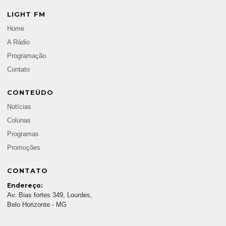
LIGHT FM
Home
A Rádio
Programação
Contato
CONTEÚDO
Notícias
Colunas
Programas
Promoções
CONTATO
Endereço:
Av. Bias fortes 349, Lourdes,
Belo Horizonte - MG