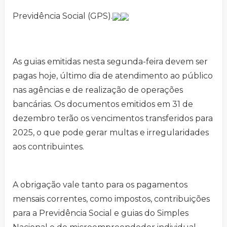
Previdência Social (GPS).
As guias emitidas nesta segunda-feira devem ser
pagas hoje, último dia de atendimento ao público
nas agências e de realização de operações
bancárias. Os documentos emitidos em 31 de
dezembro terão os vencimentos transferidos para
2025, o que pode gerar multas e irregularidades
aos contribuintes.
A obrigação vale tanto para os pagamentos
mensais correntes, como impostos, contribuições
para a Previdência Social e guias do Simples