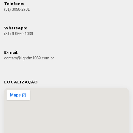
Telefone:
(31) 3058-2781
WhatsApp:
(31) 9 9669-1039
E-mail:
contato@lightfm1039.com.br
LOCALIZAÇÃO