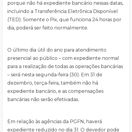
porque não há expediente bancário nessas datas,
incluindo a Transferência Eletrônica Disponível
(TED). Somente o Pix, que funciona 24 horas por
dia, poderá ser feito normalmente.
O último dia útil do ano para atendimento
presencial ao público – com expediente normal
para a realização de todas as operações bancárias
– será nesta segunda-feira (30). Em 31 de
dezembro, terça-feira, também não há
expediente bancário, e as compensações
bancárias não serão efetivadas.
Em relação às agências da PGFN, haverá
expediente reduzido no dia 31. O devedor pode