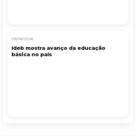
06/08/2026
Ideb mostra avanço da educação
básica no país