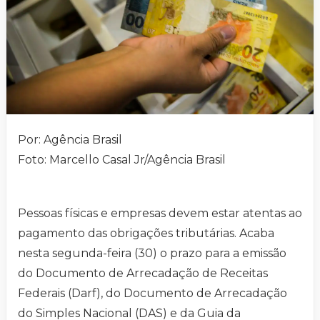
Por: Agência Brasil
Foto: Marcello Casal Jr/Agência Brasil
Pessoas físicas e empresas devem estar atentas ao
pagamento das obrigações tributárias. Acaba
nesta segunda-feira (30) o prazo para a emissão
do Documento de Arrecadação de Receitas
Federais (Darf), do Documento de Arrecadação
do Simples Nacional (DAS) e da Guia da