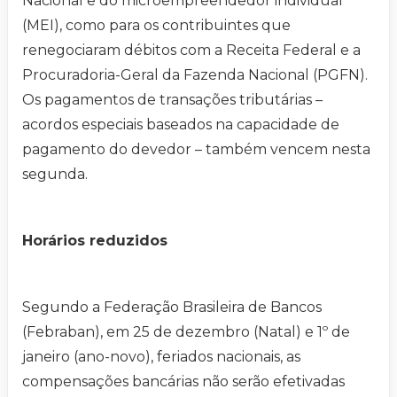
Nacional e do microempreendedor individual
(MEI), como para os contribuintes que
renegociaram débitos com a Receita Federal e a
Procuradoria-Geral da Fazenda Nacional (PGFN).
Os pagamentos de transações tributárias –
acordos especiais baseados na capacidade de
pagamento do devedor – também vencem nesta
segunda.
Horários reduzidos
Segundo a Federação Brasileira de Bancos
(Febraban), em 25 de dezembro (Natal) e 1º de
janeiro (ano-novo), feriados nacionais, as
compensações bancárias não serão efetivadas