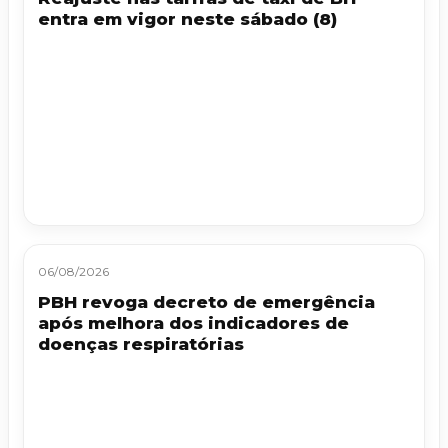
entra em vigor neste sábado (8)
06/08/2026
PBH revoga decreto de emergência
após melhora dos indicadores de
doenças respiratórias