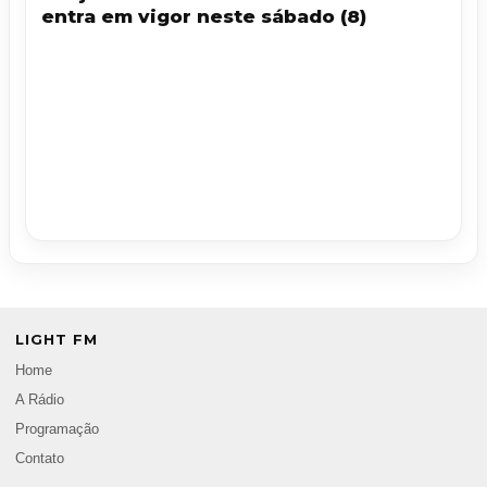
entra em vigor neste sábado (8)
LIGHT FM
Home
A Rádio
Programação
Contato