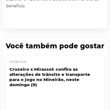
benefício.
Você também pode gostar
07/08/2026
Cruzeiro x Mirassol: confira as
alterações de trânsito e transporte
para o jogo no Mineirão, neste
domingo (9)