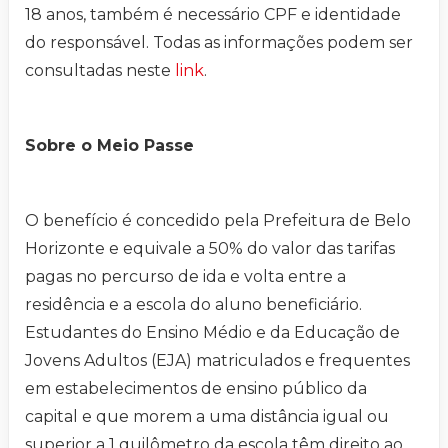
18 anos, também é necessário CPF e identidade
do responsável. Todas as informações podem ser
consultadas neste
link
.
Sobre o Meio Passe
O benefício é concedido pela Prefeitura de Belo
Horizonte e equivale a 50% do valor das tarifas
pagas no percurso de ida e volta entre a
residência e a escola do aluno beneficiário.
Estudantes do Ensino Médio e da Educação de
Jovens Adultos (EJA) matriculados e frequentes
em estabelecimentos de ensino público da
capital e que morem a uma distância igual ou
superior a 1 quilômetro da escola têm direito ao