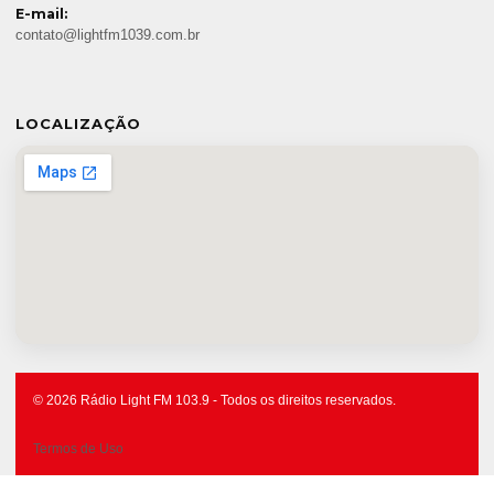
E-mail:
contato@lightfm1039.com.br
LOCALIZAÇÃO
© 2026 Rádio Light FM 103.9 - Todos os direitos reservados.
Termos de Uso