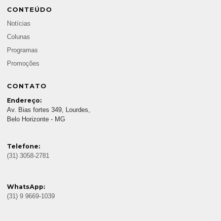
CONTEÚDO
Notícias
Colunas
Programas
Promoções
CONTATO
Endereço:
Av. Bias fortes 349, Lourdes,
Belo Horizonte - MG
Telefone:
(31) 3058-2781
WhatsApp:
(31) 9 9669-1039