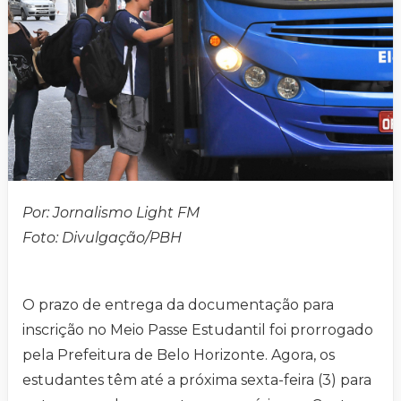
Por: Jornalismo Light FM
Foto:
Divulgação/PBH
O prazo de entrega da documentação para
inscrição no Meio Passe Estudantil foi prorrogado
pela Prefeitura de Belo Horizonte. Agora, os
estudantes têm até a próxima sexta-feira (3) para