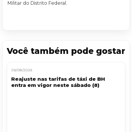
Militar do Distrito Federal.
Você também pode gostar
06/08/2026
Reajuste nas tarifas de táxi de BH
entra em vigor neste sábado (8)