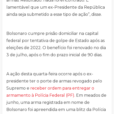
armas. Resultado: nada foi encontrado. É
lamentável que um ex-Presidente da República
ainda seja submetido a esse tipo de ação”, disse.
Bolsonaro cumpre prisão domiciliar na capital
federal por tentativa de golpe de Estado após as
eleições de 2022. O benefício foi renovado no dia
3 de julho, após o fim do prazo inicial de 90 dias.
A ação desta quarta-feira ocorre após o ex-
presidente ter o porte de armas revogado pelo
Supremo e
receber ordem para entregar o
armamento à Polícia Federal (PF).
Em meados de
junho, uma arma registrada em nome de
Bolsonaro foi apreendida em uma blitz da Polícia