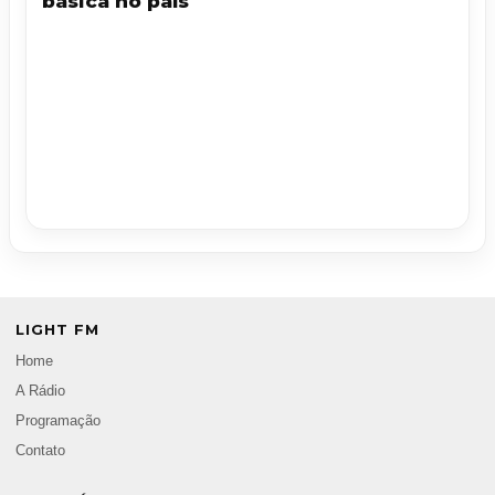
básica no país
LIGHT FM
Home
A Rádio
Programação
Contato