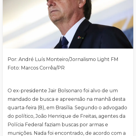
Por: André Luís Monteiro/Jornalismo Light FM
Foto: Marcos Corrêa/PR
O ex-presidente Jair Bolsonaro foi alvo de um
mandado de busca e apreensão na manhã desta
quarta-feira (8), em Brasília. Segundo o advogado
do político, João Henrique de Freitas, agentes da
Polícia Federal faziam buscas por armas e
munições. Nada foi encontrado, de acordo com a