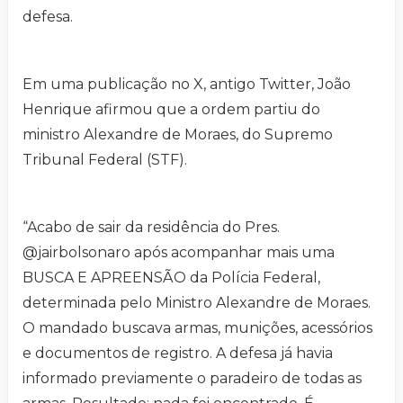
defesa.
Em uma publicação no X, antigo Twitter, João
Henrique afirmou que a ordem partiu do
ministro Alexandre de Moraes, do Supremo
Tribunal Federal (STF).
“Acabo de sair da residência do Pres.
@jairbolsonaro após acompanhar mais uma
BUSCA E APREENSÃO da Polícia Federal,
determinada pelo Ministro Alexandre de Moraes.
O mandado buscava armas, munições, acessórios
e documentos de registro. A defesa já havia
informado previamente o paradeiro de todas as