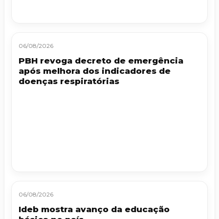
06/08/2026
PBH revoga decreto de emergência
após melhora dos indicadores de
doenças respiratórias
06/08/2026
Ideb mostra avanço da educação