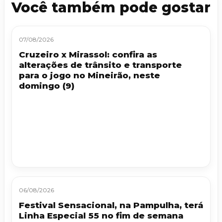
Você também pode gostar
07/08/2026
Cruzeiro x Mirassol: confira as
alterações de trânsito e transporte
para o jogo no Mineirão, neste
domingo (9)
06/08/2026
Festival Sensacional, na Pampulha, terá
Linha Especial 55 no fim de semana