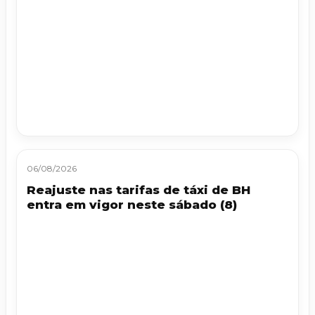
06/08/2026
Reajuste nas tarifas de táxi de BH
entra em vigor neste sábado (8)