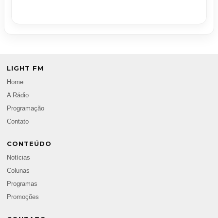
LIGHT FM
Home
A Rádio
Programação
Contato
CONTEÚDO
Notícias
Colunas
Programas
Promoções