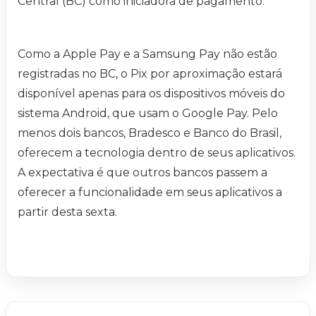
Central (BC) como iniciadora de pagamento.
Como a Apple Pay e a Samsung Pay não estão
registradas no BC, o Pix por aproximação estará
disponível apenas para os dispositivos móveis do
sistema Android, que usam o Google Pay. Pelo
menos dois bancos, Bradesco e Banco do Brasil,
oferecem a tecnologia dentro de seus aplicativos.
A expectativa é que outros bancos passem a
oferecer a funcionalidade em seus aplicativos a
partir desta sexta.