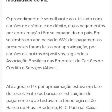
modalidade do Pix.
O procedimento é semelhante ao utilizado com
cartões de crédito e de débito, cujos pagamentos
por aproximação têm se expandido no país. Em
setembro do ano passado, 65% dos pagamentos
presenciais foram feitos por aproximação, por
cartões ou outros dispositivos, segundo a
Associação Brasileira das Empresas de Cartões de
Crédito e Serviços (Abecs).
Até agora, o Pix por aproximação estava em fase
de testes. Entre os bancos e instituições de
pagamento que testavam a tecnologia estão
Banco do Brasil, Bradesco, BTG Pactual, Caixa