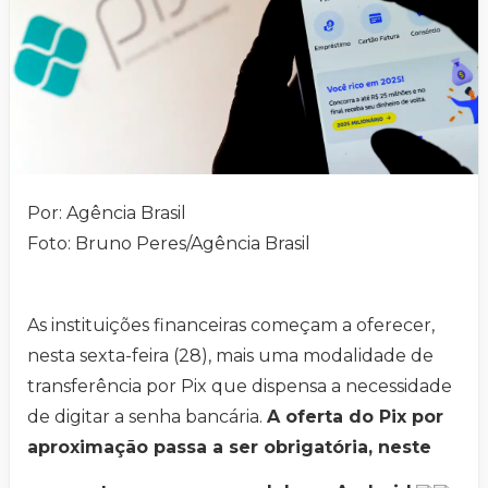
Por: Agência Brasil
Foto: Bruno Peres/Agência Brasil
As instituições financeiras começam a oferecer,
nesta sexta-feira (28), mais uma modalidade de
transferência por Pix que dispensa a necessidade
de digitar a senha bancária.
A oferta do Pix por
aproximação passa a ser obrigatória, neste