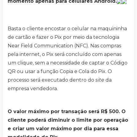
momento apenas para celulares Android.
Basta o cliente encostar o celular na maquininha
de cartão e fazer o Pix por meio da tecnologia
Near Field Communication (NFC). Nas compras
pela internet, o Pix será concluído com apenas
um clique, sem a necessidade de captar o Código
QR ou usar a função Copia e Cola do Pix. O
processo será executado dentro do
site
da
empresa vendedora.
O valor máximo por transação será R$ 500. O
cliente poderá diminuir o limite por operação
e criar um valor máximo por dia para essa