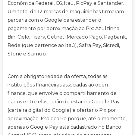
Econômica Federal, C6, Itaú, PicPay e Santander.
Um total de 12 marcas de maquininhas firmaram
parceria com o Google para estender o
pagamento por aproximação ao Pix: Azulzinha,
Bin, Cielo, Fiserv, Getnet, Mercado Pago, Pagbank,
Rede (que pertence ao Itaú), Safra Pay, Sicredi,
Stone e Sumup.
Com a obrigatoriedade da oferta, todas as
instituições financeiras associadas ao open
finance, que envolve o compartilhamento de
dados entre elas, terão de estar no Google Pay
(carteira digital do Google) e ofertar o Pix por
aproximação. Isso ocorre porque, até o momento,
apenas o Google Pay está cadastrado no Banco