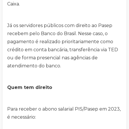
Caixa.
Já os servidores públicos com direito ao Pasep
recebem pelo Banco do Brasil. Nesse caso, o
pagamento é realizado prioritariamente como
crédito em conta bancária, transferência via TED
ou de forma presencial nas agências de
atendimento do banco.
Quem tem direito
Para receber o abono salarial PIS/Pasep em 2023,
é necessário: