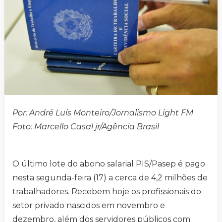
Por: André Luís Monteiro/Jornalismo Light FM
Foto: Marcello Casal jr/Agência Brasil
O último lote do abono salarial PIS/Pasep é pago
nesta segunda-feira (17) a cerca de 4,2 milhões de
trabalhadores. Recebem hoje os profissionais do
setor privado nascidos em novembro e
dezembro, além dos servidores públicos com