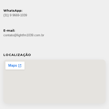
WhatsApp:
(31) 9 9669-1039
E-mail:
contato@lightfm1039.com.br
LOCALIZAÇÃO