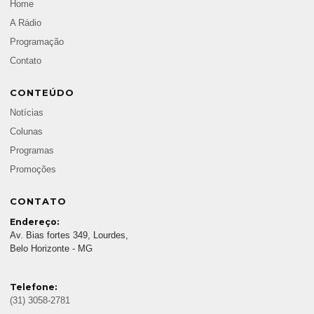
Home
A Rádio
Programação
Contato
CONTEÚDO
Notícias
Colunas
Programas
Promoções
CONTATO
Endereço:
Av. Bias fortes 349, Lourdes,
Belo Horizonte - MG
Telefone:
(31) 3058-2781