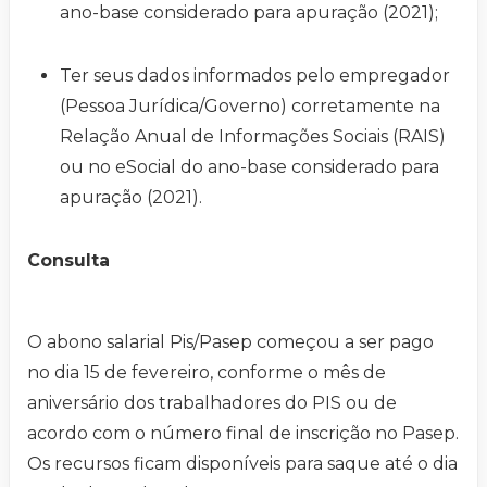
ano-base considerado para apuração (2021);
Ter seus dados informados pelo empregador
(Pessoa Jurídica/Governo) corretamente na
Relação Anual de Informações Sociais (RAIS)
ou no eSocial do ano-base considerado para
apuração (2021).
Consulta
O abono salarial Pis/Pasep começou a ser pago
no dia 15 de fevereiro, conforme o mês de
aniversário dos trabalhadores do PIS ou de
acordo com o número final de inscrição no Pasep.
Os recursos ficam disponíveis para saque até o dia