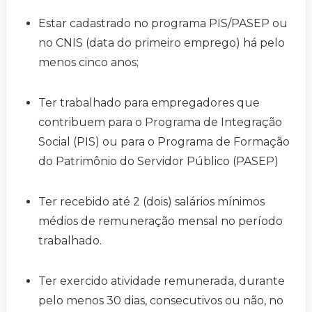
Estar cadastrado no programa PIS/PASEP ou
no CNIS (data do primeiro emprego) há pelo
menos cinco anos;
Ter trabalhado para empregadores que
contribuem para o Programa de Integração
Social (PIS) ou para o Programa de Formação
do Patrimônio do Servidor Público (PASEP)
Ter recebido até 2 (dois) salários mínimos
médios de remuneração mensal no período
trabalhado.
Ter exercido atividade remunerada, durante
pelo menos 30 dias, consecutivos ou não, no