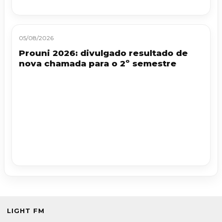
05/08/2026
Prouni 2026: divulgado resultado de
nova chamada para o 2º semestre
LIGHT FM