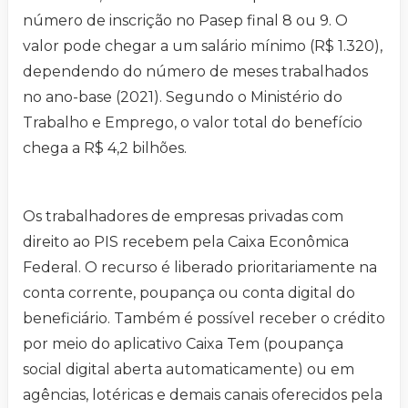
número de inscrição no Pasep final 8 ou 9. O
valor pode chegar a um salário mínimo (R$ 1.320),
dependendo do número de meses trabalhados
no ano-base (2021). Segundo o Ministério do
Trabalho e Emprego, o valor total do benefício
chega a R$ 4,2 bilhões.
Os trabalhadores de empresas privadas com
direito ao PIS recebem pela Caixa Econômica
Federal. O recurso é liberado prioritariamente na
conta corrente, poupança ou conta digital do
beneficiário. Também é possível receber o crédito
por meio do aplicativo Caixa Tem (poupança
social digital aberta automaticamente) ou em
agências, lotéricas e demais canais oferecidos pela