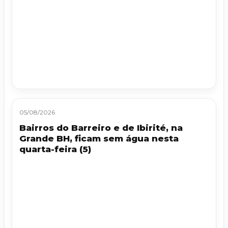
05/08/2026
Bairros do Barreiro e de Ibirité, na
Grande BH, ficam sem água nesta
quarta-feira (5)