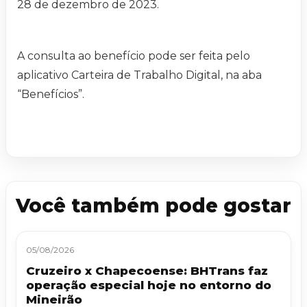
28 de dezembro de 2023.
A consulta ao benefício pode ser feita pelo
aplicativo Carteira de Trabalho Digital, na aba
“Benefícios”.
Você também pode gostar
05/08/2026
Cruzeiro x Chapecoense: BHTrans faz
operação especial hoje no entorno do
Mineirão