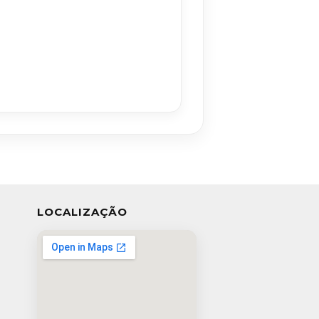
LOCALIZAÇÃO