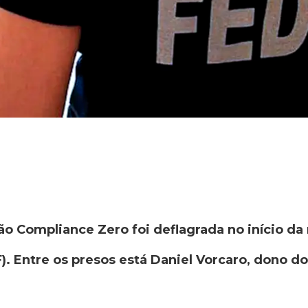
ão Compliance Zero foi deflagrada no início da
(PF). Entre os presos está Daniel Vorcaro, dono 