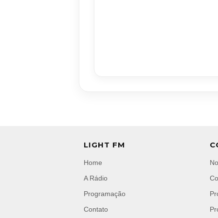
LIGHT FM
C
Home
No
A Rádio
Co
Programação
Pr
Contato
Pr