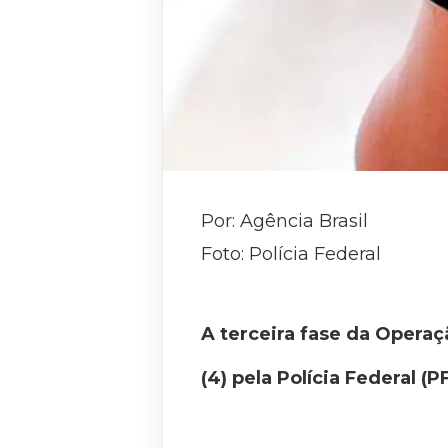
Por: Agência Brasil
Foto: Polícia Federal
A terceira fase da Operaç
(4) pela Polícia Federal 