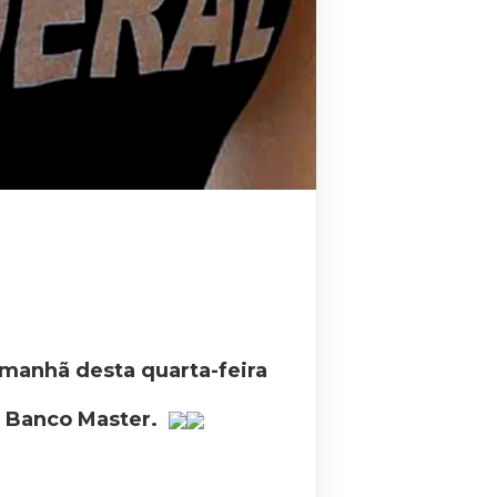
 manhã desta quarta-feira
do Banco Master.