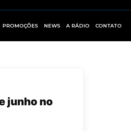
PROMOÇÕES
NEWS
A RÁDIO
CONTATO
de junho no