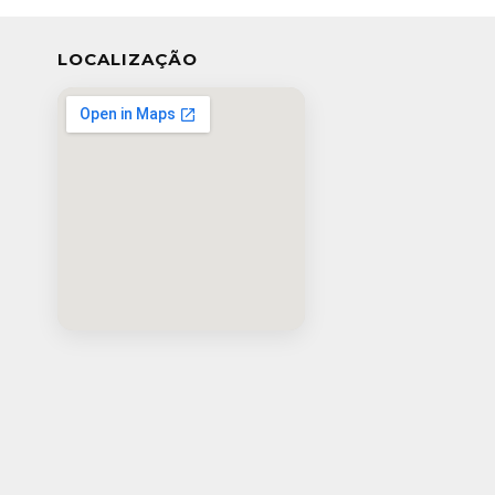
LOCALIZAÇÃO