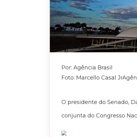
Por: Agência Brasil
Foto: Marcello Casal JrAgên
O presidente do Senado, Da
conjunta do Congresso Naci