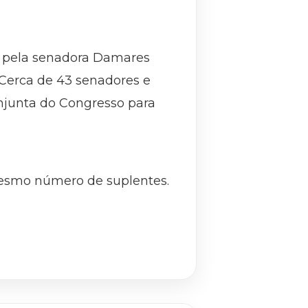
 pela senadora Damares
 Cerca de 43 senadores e
njunta do Congresso para
mesmo número de suplentes.