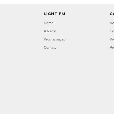
LIGHT FM
C
Home
No
A Rádio
Co
Programação
Pr
Contato
Pr