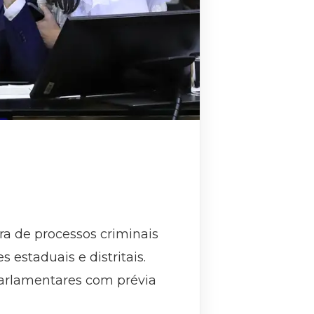
ra de processos criminais
estaduais e distritais.
parlamentares com prévia