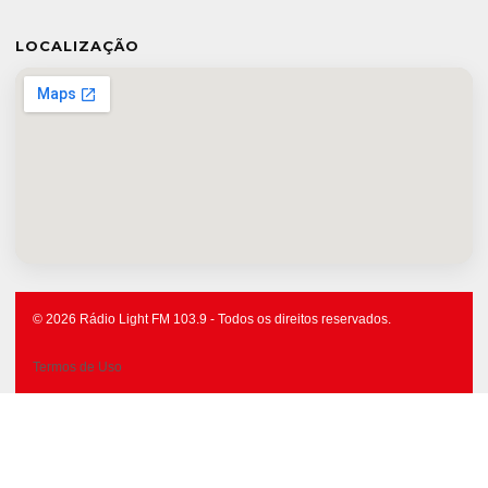
LOCALIZAÇÃO
© 2026 Rádio Light FM 103.9 - Todos os direitos reservados.
Termos de Uso