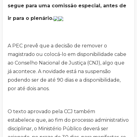
segue para uma comissão especial, antes de
ir para o plenário.
A PEC prevê que a decisão de remover o
magistrado ou colocá-lo em disponibilidade cabe
ao Conselho Nacional de Justiça (CNJ), algo que
já acontece. A novidade está na suspensão
podendo ser de até 90 dias e a disponibilidade,
por até dois anos.
O texto aprovado pela CCJ também
estabelece que, ao fim do processo administrativo
disciplinar, o Ministério Público deverá ser