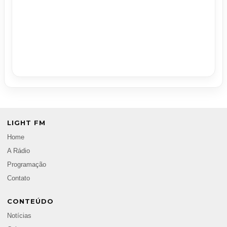
LIGHT FM
Home
A Rádio
Programação
Contato
CONTEÚDO
Notícias