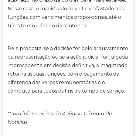
acionado, no prazo de 30 dias, para manifestar-se.
Nesse caso, o magistrado deve ficar afastado das
funções, com vencimentos proporcionais, até o
trânsito em julgado da sentença.
Pela proposta, se a decisão for pelo arquivamento
da representação ou se a ação judicial for julgada
improcedente em decisão definitiva, o magistrado
retorna às suas funções, com o pagamento da
diferença das verbas remuneratórias e o
cômputo para todos os fins do tempo de serviço.
*Com informações da Agência Câmara de
Notícias