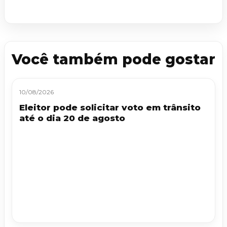
Você também pode gostar
10/08/2026
Eleitor pode solicitar voto em trânsito
até o dia 20 de agosto