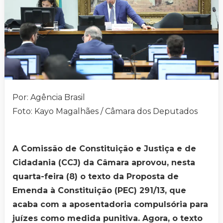
Por: Agência Brasil
Foto: Kayo Magalhães / Câmara dos Deputados
A Comissão de Constituição e Justiça e de
Cidadania (CCJ) da Câmara aprovou, nesta
quarta-feira (8) o texto da Proposta de
Emenda à Constituição (PEC) 291/13, que
acaba com a aposentadoria compulsória para
juízes como medida punitiva. Agora, o texto