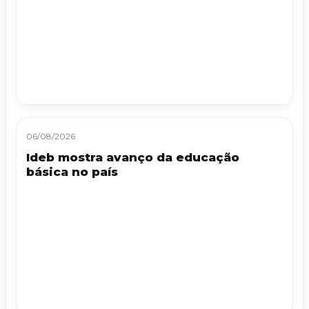
06/08/2026
Ideb mostra avanço da educação
básica no país