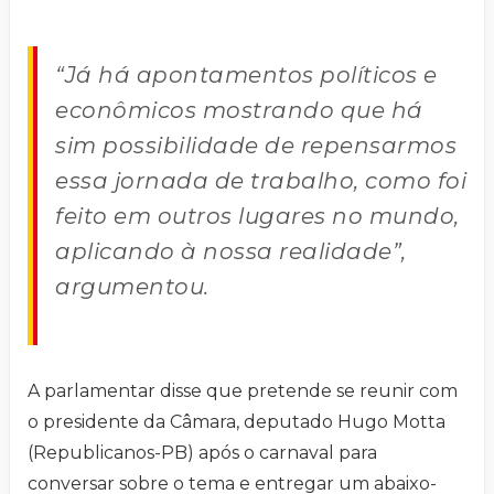
“Já há apontamentos políticos e
econômicos mostrando que há
sim possibilidade de repensarmos
essa jornada de trabalho, como foi
feito em outros lugares no mundo,
aplicando à nossa realidade”,
argumentou.
A parlamentar disse que pretende se reunir com
o presidente da Câmara, deputado Hugo Motta
(Republicanos-PB) após o carnaval para
conversar sobre o tema e entregar um abaixo-