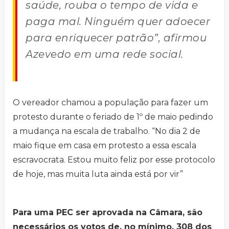
saúde, rouba o tempo de vida e
paga mal. Ninguém quer adoecer
para enriquecer patrão”, afirmou
Azevedo em uma rede social.
O vereador chamou a população para fazer um
protesto durante o feriado de 1º de maio pedindo
a mudança na escala de trabalho. “No dia 2 de
maio fique em casa em protesto a essa escala
escravocrata. Estou muito feliz por esse protocolo
de hoje, mas muita luta ainda está por vir”
Para uma PEC ser aprovada na Câmara, são
necessários os votos de, no mínimo, 308 dos