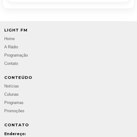
LIGHT FM
Home
A Rádio
Programação
Contato
CONTEÚDO
Notícias
Colunas
Programas
Promoções
CONTATO
Endereço: