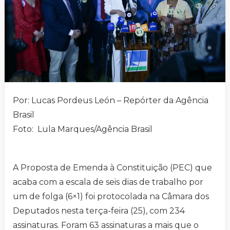
Por: Lucas Pordeus León – Repórter da Agência
Brasil
Foto: Lula Marques/Agência Brasil
A Proposta de Emenda à Constituição (PEC) que
acaba com a escala de seis dias de trabalho por
um de folga (6×1) foi protocolada na Câmara dos
Deputados nesta terça-feira (25), com 234
assinaturas. Foram 63 assinaturas a mais que o