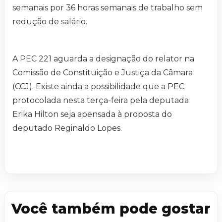
semanais por 36 horas semanais de trabalho sem
redução de salário.
A PEC 221 aguarda a designação do relator na
Comissão de Constituição e Justiça da Câmara
(CCJ). Existe ainda a possibilidade que a PEC
protocolada nesta terça-feira pela deputada
Erika Hilton seja apensada à proposta do
deputado Reginaldo Lopes.
Você também pode gostar