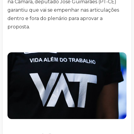
na Câmara, deputado José Guimarães (PT-CE)
garantiu que vai se empenhar nas articulações
dentro e fora do plenário para aprovar a
proposta.