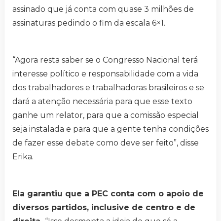
assinado que já conta com quase 3 milhões de
assinaturas pedindo o fim da escala 6×1.
“Agora resta saber se o Congresso Nacional terá
interesse político e responsabilidade com a vida
dos trabalhadores e trabalhadoras brasileiros e se
dará a atenção necessária para que esse texto
ganhe um relator, para que a comissão especial
seja instalada e para que a gente tenha condições
de fazer esse debate como deve ser feito”, disse
Erika.
Ela garantiu que a PEC conta com o apoio de
diversos partidos, inclusive de centro e de