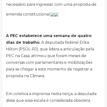
necessário para ingressar com uma proposta de
emenda constitucional.
A PEC estabelece uma semana de quatro
dias de trabalho.
A deputada federal Erika
Hilton (PSOL-RJ), que lidera a articulação pela
PEC na Casa, afirmou que foram meses de
conversas com parlamentares e mobilizações
para se chegar a este momento de registrar a
proposta na Câmara.
Em coletiva à imprensa nesta terça, a deputada
disse que essa escala é considerada obsoleta.