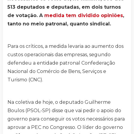
513 deputados e deputadas, em dois turnos
de votação. A
medida tem dividido opiniões
,
tanto no meio patronal, quanto sindical.
Para os críticos, a medida levaria ao aumento dos
custos operacionais das empresas, segundo
defendeu a entidade patronal Confederação
Nacional do Comércio de Bens, Serviços e
Turismo (CNC).
Na coletiva de hoje, o deputado Guilherme
Boulos (PSOL-SP) disse que vai pedir o apoio do
governo para conseguir os votos necessários para
aprovar a PEC no Congresso. O líder do governo