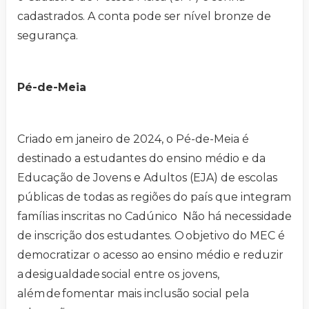
cadastrados. A conta pode ser nível bronze de
segurança.
Pé-de-Meia
Criado em janeiro de 2024, o Pé-de-Meia é
destinado a estudantes do ensino médio e da
Educação de Jovens e Adultos (EJA) de escolas
públicas de todas as regiões do país que integram
famílias inscritas no Cadúnico Não há necessidade
de inscrição dos estudantes. O objetivo do MEC é
democratizar o acesso ao ensino médio e reduzir
a desigualdade social entre os jovens,
além de fomentar mais inclusão social pela