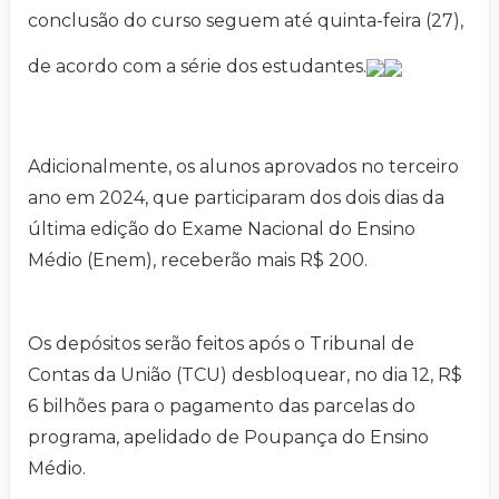
conclusão do curso seguem até quinta-feira (27),
de acordo com a série dos estudantes.
Adicionalmente, os alunos aprovados no terceiro
ano em 2024, que participaram dos dois dias da
última edição do Exame Nacional do Ensino
Médio (Enem), receberão mais R$ 200.
Os depósitos serão feitos após o Tribunal de
Contas da União (TCU) desbloquear, no dia 12, R$
6 bilhões para o pagamento das parcelas do
programa, apelidado de Poupança do Ensino
Médio.