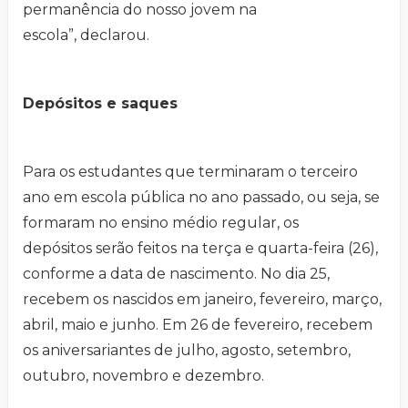
permanência do nosso jovem na
escola”, declarou.
Depósitos e saques
Para os estudantes que terminaram o terceiro
ano em escola pública no ano passado, ou seja, se
formaram no ensino médio regular, os
depósitos serão feitos na terça e quarta-feira (26),
conforme a data de nascimento. No dia 25,
recebem os nascidos em janeiro, fevereiro, março,
abril, maio e junho. Em 26 de fevereiro, recebem
os aniversariantes de julho, agosto, setembro,
outubro, novembro e dezembro.