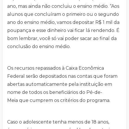
ano, mas ainda não concluiu o ensino médio. “Aos
alunos que concluíram o primeiro ou o segundo
ano do ensino médio, vamos depositar R$ 1 mil da
poupança e esse dinheiro vai ficar lá rendendo. É
bom lembrar, você só vai poder sacar ao final da
conclusão do ensino médio.
Os recursos repassados à Caixa Econômica
Federal serão depositados nas contas que foram
abertas automaticamente pela instituição em
nome de todos os beneficiários do Pé-de-
Meia que cumprem os critérios do programa.
Caso o adolescente tenha menos de 18 anos,