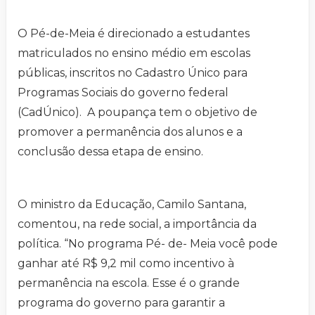
O Pé-de-Meia é direcionado a estudantes
matriculados no ensino médio em escolas
públicas, inscritos no Cadastro Único para
Programas Sociais do governo federal
(CadÚnico). A poupança tem o objetivo de
promover a permanência dos alunos e a
conclusão dessa etapa de ensino.
O ministro da Educação, Camilo Santana,
comentou, na rede social, a importância da
política. “No programa Pé- de- Meia você pode
ganhar até R$ 9,2 mil como incentivo à
permanência na escola. Esse é o grande
programa do governo para garantir a