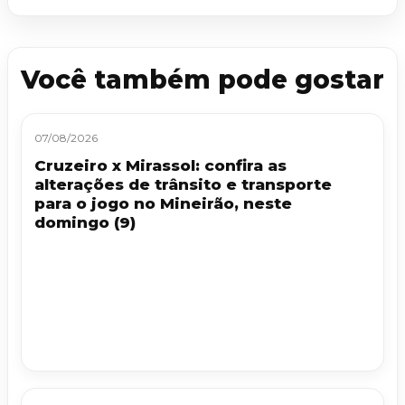
Você também pode gostar
07/08/2026
Cruzeiro x Mirassol: confira as
alterações de trânsito e transporte
para o jogo no Mineirão, neste
domingo (9)