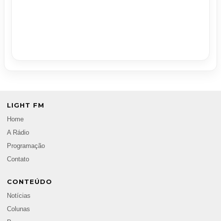
LIGHT FM
Home
A Rádio
Programação
Contato
CONTEÚDO
Notícias
Colunas