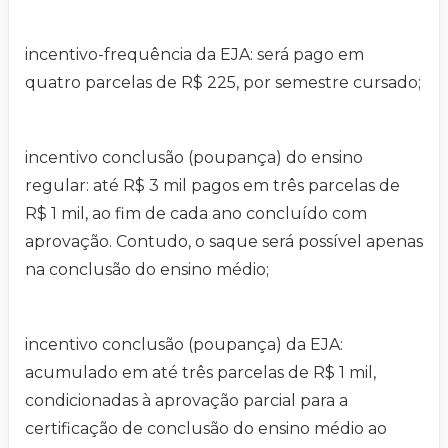
incentivo-frequência da EJA: será pago em
quatro parcelas de R$ 225, por semestre cursado;
incentivo conclusão (poupança) do ensino
regular: até R$ 3 mil pagos em três parcelas de
R$ 1 mil, ao fim de cada ano concluído com
aprovação. Contudo, o saque será possível apenas
na conclusão do ensino médio;
incentivo conclusão (poupança) da EJA:
acumulado em até três parcelas de R$ 1 mil,
condicionadas à aprovação parcial para a
certificação de conclusão do ensino médio ao