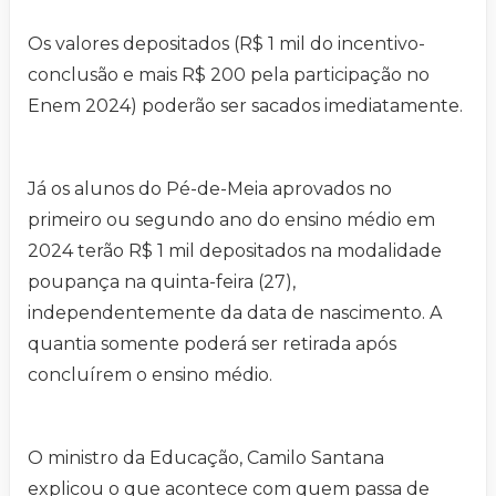
Os valores depositados (R$ 1 mil do incentivo-
conclusão e mais R$ 200 pela participação no
Enem 2024) poderão ser sacados imediatamente.
Já os alunos do Pé-de-Meia aprovados no
primeiro ou segundo ano do ensino médio em
2024 terão R$ 1 mil depositados na modalidade
poupança na quinta-feira (27),
independentemente da data de nascimento. A
quantia somente poderá ser retirada após
concluírem o ensino médio.
O ministro da Educação, Camilo Santana
explicou o que acontece com quem passa de