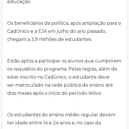
educação.
Os beneficiários da política, após ampliação para o
CadÚnico e a EJA em julho do ano passado,
chegam a 3,9 milhões de estudantes.
Estão aptos a participar os alunos que cumprirem
os requisitos do programa. Pelas regras, além de
estar inscrito no Cadúnico, o estudante deve
ser matriculado na rede pública de ensino até
dois meses após o início do período letivo.
Os estudantes do ensino médio regular devem
ter idade entre 14 e 24 anos e, no caso da