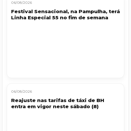
06/08/2026
Festival Sensacional, na Pampulha, terá
Linha Especial 55 no fim de semana
06/08/2026
Reajuste nas tarifas de táxi de BH
entra em vigor neste sábado (8)