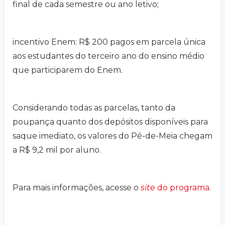
final de cada semestre ou ano letivo;
incentivo Enem: R$ 200 pagos em parcela única
aos estudantes do terceiro ano do ensino médio
que participarem do Enem.
Considerando todas as parcelas, tanto da
poupança quanto dos depósitos disponíveis para
saque imediato, os valores do Pé-de-Meia chegam
a R$ 9,2 mil por aluno.
Para mais informações, acesse o
site
do programa
.