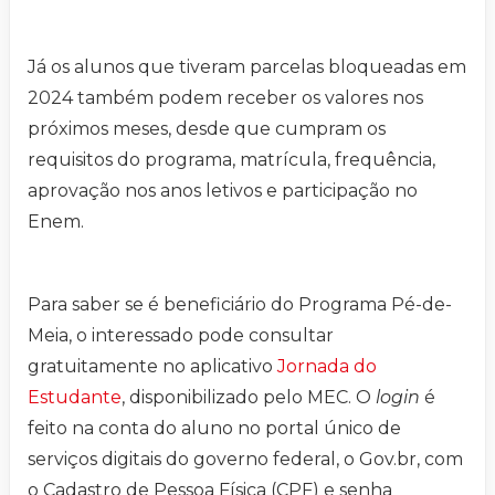
Já os alunos que tiveram parcelas bloqueadas em
2024 também podem receber os valores nos
próximos meses, desde que cumpram os
requisitos do programa, matrícula, frequência,
aprovação nos anos letivos e participação no
Enem.
Para saber se é beneficiário do Programa Pé-de-
Meia, o interessado pode consultar
gratuitamente no aplicativo
Jornada do
Estudante
, disponibilizado pelo MEC. O
login
é
feito na conta do aluno no portal único de
serviços digitais do governo federal, o Gov.br, com
o Cadastro de Pessoa Física (CPF) e senha