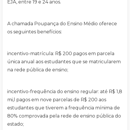
EJA, entre 19 e 24 anos.
A chamada Poupança do Ensino Médio oferece
os seguintes benefícios:
incentivo-matrícula: R$ 200 pagos em parcela
única anual aos estudantes que se matricularem
na rede pública de ensino;
incentivo-frequência do ensino regular: até R$ 1,8
mi,l pagos em nove parcelas de R$ 200 aos
estudantes que tiverem a frequência mínima de
80% comprovada pela rede de ensino pública do
estado;