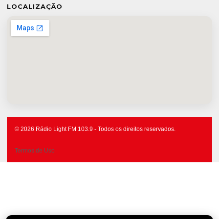
LOCALIZAÇÃO
© 2026 Rádio Light FM 103.9 - Todos os direitos reservados.
Termos de Uso