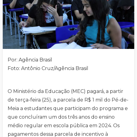
Por: Agência Brasil
Foto: Antônio Cruz/Agência Brasil
O Ministério da Educação (MEC) pagará, a partir
de terça-feira (25), a parcela de R$ 1 mil do Pé-de-
Meia a estudantes que participam do programa e
que concluíram um dos três anos do ensino
médio regular em escola pública em 2024. Os
pagamentos dessa parcela de incentivo à