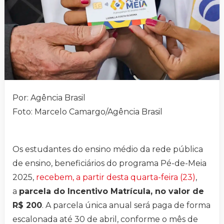
Por: Agência Brasil
Foto: Marcelo Camargo/Agência Brasil
Os estudantes do ensino médio da rede pública
de ensino, beneficiários do programa Pé-de-Meia
2025,
recebem, a partir desta quarta-feira (23)
,
a
parcela do Incentivo Matrícula, no valor de
R$ 200
. A parcela única anual será paga de forma
escalonada até 30 de abril, conforme o mês de