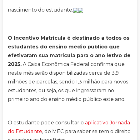
nascimento do estudante.
O Incentivo Matrícula é destinado a todos os
estudantes do ensino médio público que
efetivaram sua matrícula para o ano letivo de
2025.
A Caixa Econômica Federal confirma que
neste mês serão disponibilizadas cerca de 3,9
milhões de parcelas, sendo 1,3 milhão para novos
estudantes, ou seja, os que ingressaram no
primeiro ano do ensino médio público este ano.
O estudante pode consultar o
aplicativo Jornada
do Estudante
, do MEC para saber se tem o direito