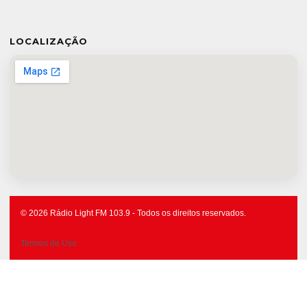
LOCALIZAÇÃO
© 2026 Rádio Light FM 103.9 - Todos os direitos reservados.
Termos de Uso