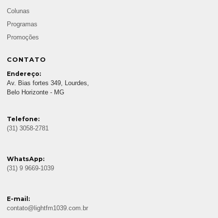
Colunas
Programas
Promoções
CONTATO
Endereço:
Av. Bias fortes 349, Lourdes,
Belo Horizonte - MG
Telefone:
(31) 3058-2781
WhatsApp:
(31) 9 9669-1039
E-mail:
contato@lightfm1039.com.br