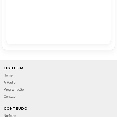
LIGHT FM
Home
A Rádio
Programação
Contato
CONTEÚDO
Notícias