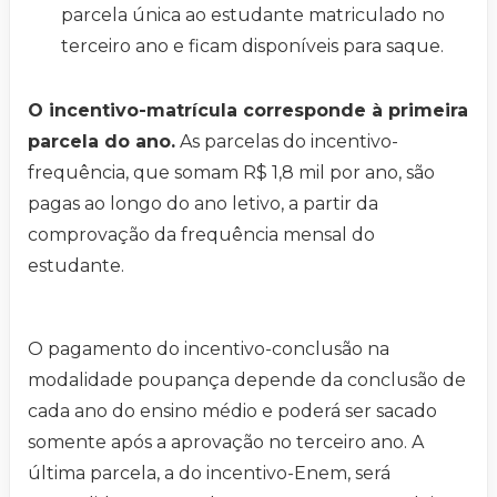
parcela única ao estudante matriculado no
terceiro ano e ficam disponíveis para saque.
O incentivo-matrícula corresponde à primeira
parcela do ano.
As parcelas do incentivo-
frequência, que somam R$ 1,8 mil por ano, são
pagas ao longo do ano letivo, a partir da
comprovação da frequência mensal do
estudante.
O pagamento do incentivo-conclusão na
modalidade poupança depende da conclusão de
cada ano do ensino médio e poderá ser sacado
somente após a aprovação no terceiro ano. A
última parcela, a do incentivo-Enem, será