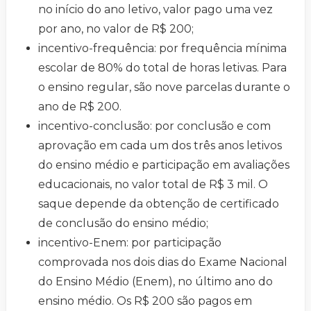
no início do ano letivo, valor pago uma vez
por ano, no valor de R$ 200;
incentivo-frequência: por frequência mínima
escolar de 80% do total de horas letivas. Para
o ensino regular, são nove parcelas durante o
ano de R$ 200.
incentivo-conclusão: por conclusão e com
aprovação em cada um dos três anos letivos
do ensino médio e participação em avaliações
educacionais, no valor total de R$ 3 mil. O
saque depende da obtenção de certificado
de conclusão do ensino médio;
incentivo-Enem: por participação
comprovada nos dois dias do Exame Nacional
do Ensino Médio (Enem), no último ano do
ensino médio. Os R$ 200 são pagos em