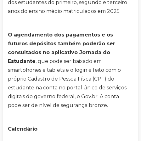
dos estudantes do primeiro, segundo e terceiro
anos do ensino médio matriculados em 2025.
O agendamento dos pagamentos e os
futuros depósitos também poderão ser
consultados no aplicativo Jornada do
Estudante
, que pode ser baixado em
smartphones e tablets e o login é feito com o
próprio Cadastro de Pessoa Física (CPF) do
estudante na conta no portal único de serviços
digitais do governo federal, o Gov.br. A conta
pode ser de nível de segurança bronze.
Calendário