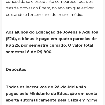
concedida se o estudante comparecer aos dois
dias de provas do Enem, no ano em que estiver
cursando o terceiro ano do ensino médio.
Aos alunos do Educação de Jovens e Adultos
(EJA), o bônus é pago em quatro parcelas de
R$ 225, por semestre cursado. O valor total
semestral é de R$ 900.
Depósitos
Todos os incentivos do Pé-de-Meia são
pagos pelo Ministério da Educação em conta
aberta automaticamente pela Caixa
em nome