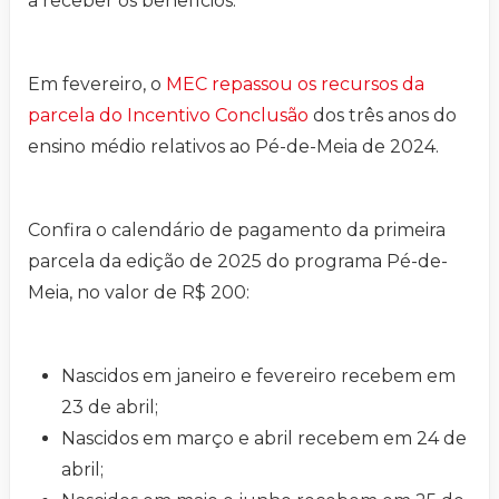
a receber os benefícios.
Em fevereiro, o
MEC repassou os recursos da
parcela do Incentivo Conclusão
dos três anos do
ensino médio relativos ao Pé-de-Meia de 2024.
Confira o calendário de pagamento da primeira
parcela da edição de 2025 do programa Pé-de-
Meia, no valor de R$ 200:
Nascidos em janeiro e fevereiro recebem em
23 de abril;
Nascidos em março e abril recebem em 24 de
abril;