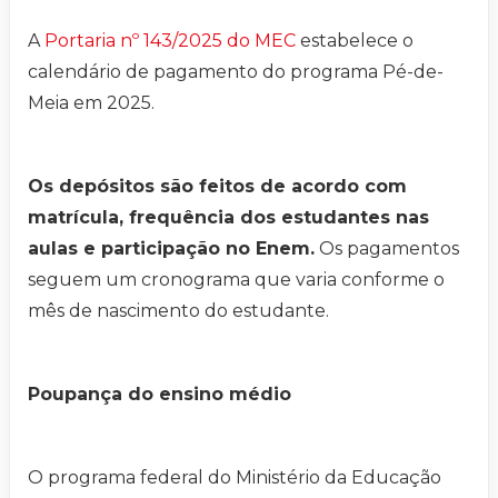
A
Portaria nº 143/2025 do MEC
estabelece o
calendário de pagamento do programa Pé-de-
Meia em 2025.
Os depósitos são feitos de acordo com
matrícula, frequência dos estudantes nas
aulas e participação no Enem.
Os pagamentos
seguem um cronograma que varia conforme o
mês de nascimento do estudante.
Poupança do ensino médio
O programa federal do Ministério da Educação