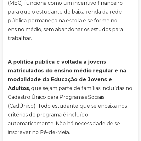
(MEC) funciona como um incentivo financeiro
para que o estudante de baixa renda da rede
pública permaneça na escola e se forme no
ensino médio, sem abandonar os estudos para
trabalhar.
A política pública é voltada a jovens
matriculados do ensino médio regular e na
modalidade da Educação de Jovens e
Adultos
, que sejam parte de famílias incluídas no
Cadastro Único para Programas Sociais
(CadÚnico). Todo estudante que se encaixa nos
critérios do programa é incluído
automaticamente. Não há necessidade de se
inscrever no Pé-de-Meia.