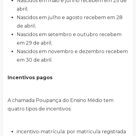
Nascidos em maio e junho recebem em 25 de
abril;
Nascidos em julho e agosto recebem em 28
de abril;
Nascidos em setembro e outubro recebem
em 29 de abril;
Nascidos em novembro e dezembro recebem
em 30 de abril.
Incentivos pagos
A chamada Poupança do Ensino Médio tem
quatro tipos de incentivos:
incentivo-matrícula: por matrícula registrada