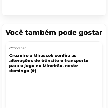
Você também pode gostar
07/08/2026
Cruzeiro x Mirassol: confira as
alterações de trânsito e transporte
para o jogo no Mineirão, neste
domingo (9)