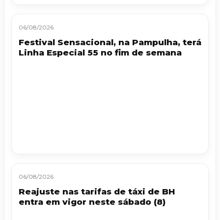
06/08/2026
Festival Sensacional, na Pampulha, terá
Linha Especial 55 no fim de semana
06/08/2026
Reajuste nas tarifas de táxi de BH
entra em vigor neste sábado (8)